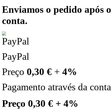
Enviamos o pedido após o
conta.
PayPal
Preço
0,30 €
+
4%
Pagamento através da conta
Preço
0,30 €
+
4%