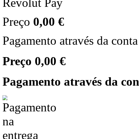
Revolut Pay
Preço
0,00 €
Pagamento através da conta
Preço
0,00 €
Pagamento através da con