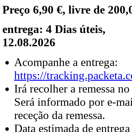
Preço
6,90 €
, livre de
200,
entrega: 4 Dias úteis,
12.08.2026
Acompanhe a entrega:
https://tracking.packeta
Irá recolher a remessa no
Será informado por e-mai
receção da remessa.
Data estimada de entrega 