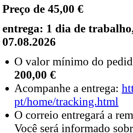
Preço de
45,00 €
entrega: 1 dia de trabalho
07.08.2026
O valor mínimo do pedid
200,00 €
Acompanhe a entrega:
ht
pt/home/tracking.html
O correio entregará a re
Você será informado sobr