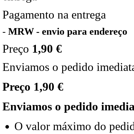
Pagamento na entrega
-
MRW - envio para endereço
Preço
1,90 €
Enviamos o pedido imediat
Preço
1,90 €
Enviamos o pedido imedi
O valor máximo do pedid