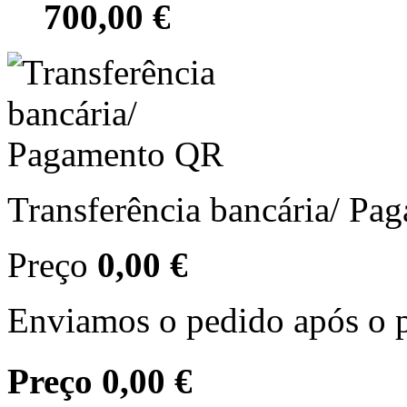
700,00 €
Transferência bancária/ P
Preço
0,00 €
Enviamos o pedido após o p
Preço
0,00 €