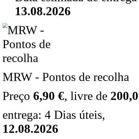
13.08.2026
MRW - Pontos de recolha
Preço
6,90 €
, livre de
200,0
entrega: 4 Dias úteis,
12.08.2026