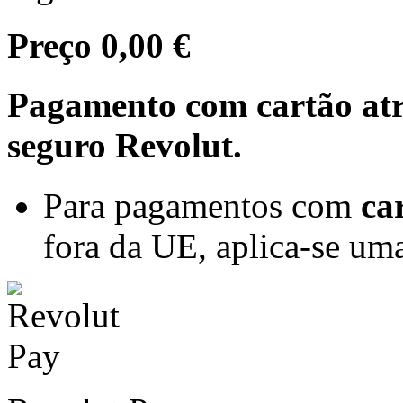
Preço
0,00 €
Pagamento com cartão at
seguro Revolut.
Para pagamentos com
ca
fora da UE, aplica-se um