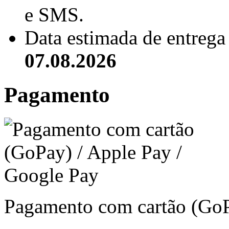
e SMS.
Data estimada de entrega 
07.08.2026
Pagamento
Pagamento com cartão (GoP