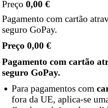
Preço
0,00 €
Pagamento com cartão atra
seguro GoPay.
Preço
0,00 €
Pagamento com cartão at
seguro GoPay.
Para pagamentos com
ca
fora da UE, aplica-se um