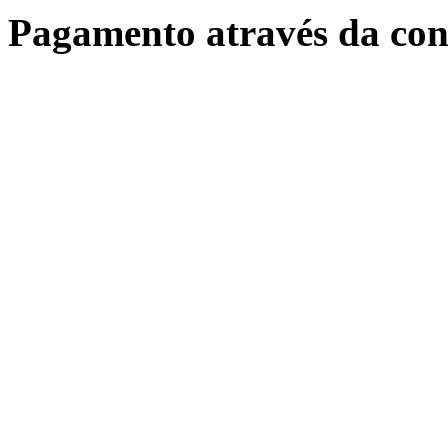
Pagamento através da con