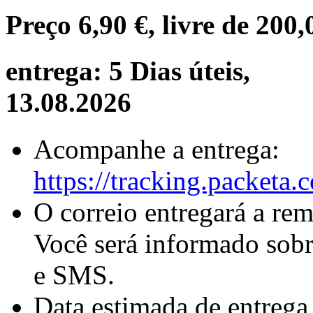
Preço
6,90 €
, livre de
200,
entrega: 5 Dias úteis,
13.08.2026
Acompanhe a entrega:
https://tracking.packeta
O correio entregará a re
Você será informado sobr
e SMS.
Data estimada de entrega 