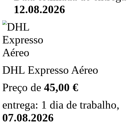
12.08.2026
DHL Expresso Aéreo
Preço de
45,00 €
entrega: 1 dia de trabalho,
07.08.2026