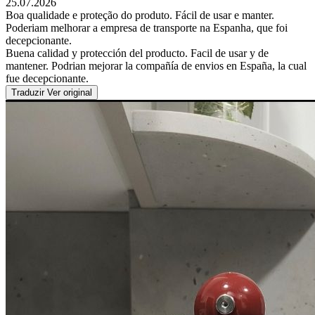
25.07.2026
Boa qualidade e proteção do produto. Fácil de usar e manter.
Poderiam melhorar a empresa de transporte na Espanha, que foi
decepcionante.
Buena calidad y protección del producto. Facil de usar y de
mantener. Podrian mejorar la compañía de envios en España, la cual
fue decepcionante.
Traduzir
Ver original