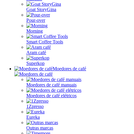
Goat StoryGina
Pour-over
Morning
Smart Coffee Tools
Aram café
Superkop
Moedores de café
Moedores de café manuais
Moedores de café elétricos
1Zpresso
Eureka
Outras marcas