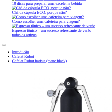
10 dicas para preparar uma excelente bebida
Chá da cápsula ECO, porque não?
Como escolher uma cafeteira para viagem?
Espresso tônico – um sucesso refrescante de verão
todos os artigos
Introdução
Cafelat Robot
Cafelat Robot barista (matte black)