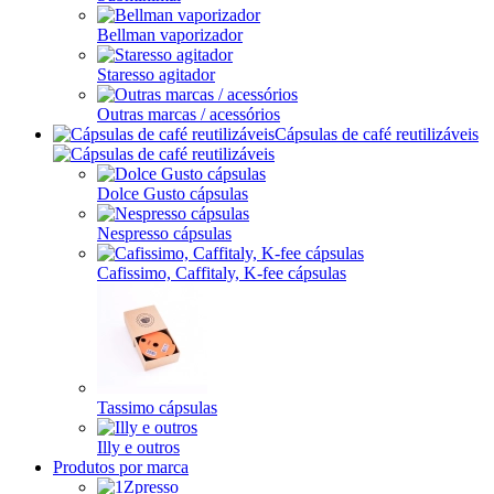
Bellman vaporizador
Staresso agitador
Outras marcas / acessórios
Cápsulas de café reutilizáveis
Dolce Gusto cápsulas
Nespresso cápsulas
Cafissimo, Caffitaly, K-fee cápsulas
Tassimo cápsulas
Illy e outros
Produtos por marca