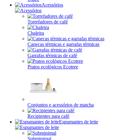
Acessórios
Torrefadores de café
Chaleira
Canecas térmicas e garrafas térmicas
Garrafas térmicas de café
Pratos ecológicos Ecotree
Conjuntos e acessórios de matcha
Recipientes para café
Espumantes de leite
Subminimal