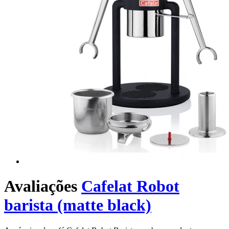
Avaliações
Cafelat Robot
barista (matte black)