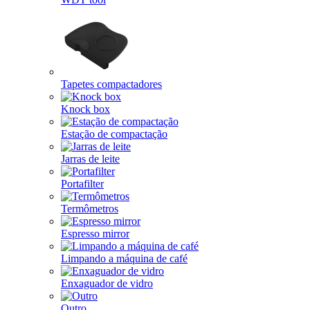
Tapetes compactadores
Knock box
Estação de compactação
Jarras de leite
Portafilter
Termômetros
Espresso mirror
Limpando a máquina de café
Enxaguador de vidro
Outro