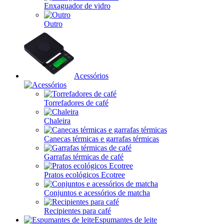
Enxaguador de vidro
Outro
Acessórios
Torrefadores de café
Chaleira
Canecas térmicas e garrafas térmicas
Garrafas térmicas de café
Pratos ecológicos Ecotree
Conjuntos e acessórios de matcha
Recipientes para café
Espumantes de leite