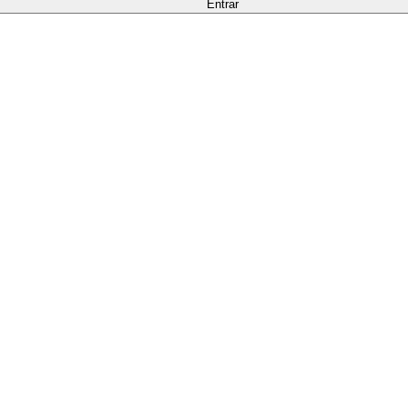
Entrar