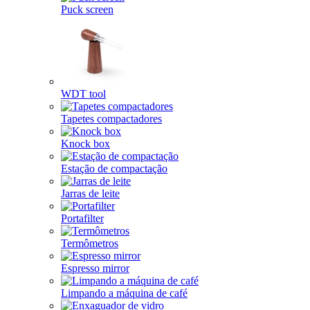
Puck screen
WDT tool
Tapetes compactadores
Knock box
Estação de compactação
Jarras de leite
Portafilter
Termômetros
Espresso mirror
Limpando a máquina de café