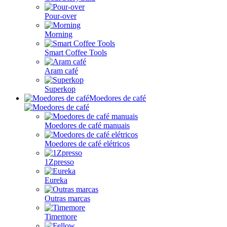
Pour-over
Morning
Smart Coffee Tools
Aram café
Superkop
Moedores de café
Moedores de café manuais
Moedores de café elétricos
1Zpresso
Eureka
Outras marcas
Timemore