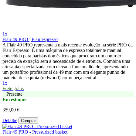
1x
Flair 49 PRO | Flair espresso
A Flair 49 PRO representa a mais recente evolução na série PRO da
Flair Espresso. É uma máquina de espresso totalmente manual
concebida para baristas domésticos que procuram um controlo
preciso da extração sem a necessidade de eletrónica. Combina uma
artesania especializada com elevada funcionalidade, apresentando
um portafiltro profissional de 49 mm com um elegante punho de
madeira de sequoia (redwood) como peça central.
1x
Frete grátis
+ Presente
Em estoque
359,00 €
Detalhe
Comprar
Flair 49 PRO - Pressurized basket