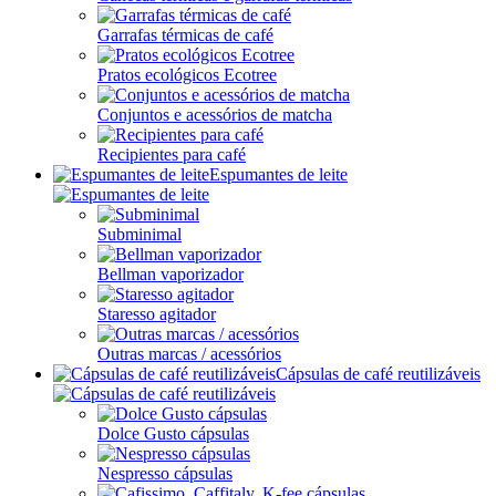
Garrafas térmicas de café
Pratos ecológicos Ecotree
Conjuntos e acessórios de matcha
Recipientes para café
Espumantes de leite
Subminimal
Bellman vaporizador
Staresso agitador
Outras marcas / acessórios
Cápsulas de café reutilizáveis
Dolce Gusto cápsulas
Nespresso cápsulas