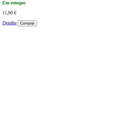
Em estoque
11,90 €
Detalhe
Comprar