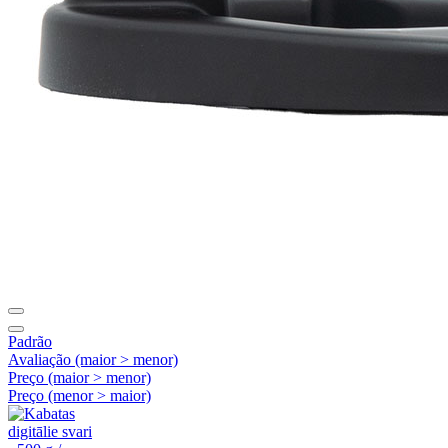
Padrão
Avaliação (maior > menor)
Preço (maior > menor)
Preço (menor > maior)