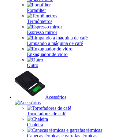
Portafilter
Termômetros
Espresso mirror
Limpando a máquina de café
Enxaguador de vidro
Outro
Acessórios
Torrefadores de café
Chaleira
Canecas térmicas e garrafas térmicas