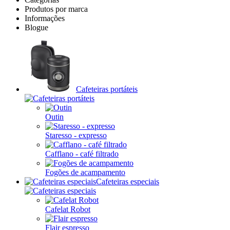
Produtos por marca
Informações
Blogue
Cafeteiras portáteis
Outin
Staresso - expresso
Cafflano - café filtrado
Fogões de acampamento
Cafeteiras especiais
Cafelat Robot
Flair espresso