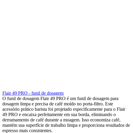
Flair 49 PRO - funil de dosagem
O funil de dosagem Flair 49 PRO é um funil de dosagem para
dosagem limpa e precisa de café moído no porta-filtro. Este
acessório prático barista foi projetado especificamente para o Flair
49 PRO e encaixa perfeitamente em sua borda, eliminando o
derramamento de café durante a moagem. Isso economiza café,
mantém sua superfície de trabalho limpa e proporciona resultados de
espresso mais consistentes.