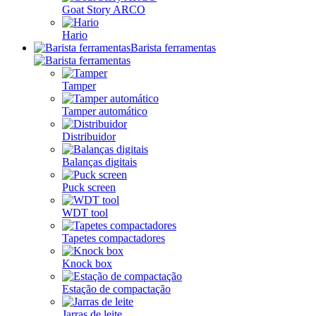
Goat Story ARCO
Hario
Barista ferramentas
Tamper
Tamper automático
Distribuidor
Balanças digitais
Puck screen
WDT tool
Tapetes compactadores
Knock box
Estação de compactação
Jarras de leite