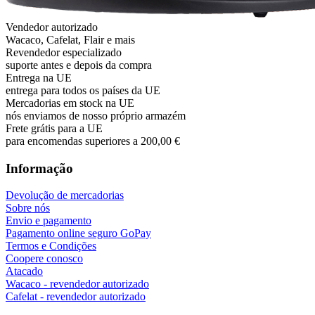
Vendedor autorizado
Wacaco, Cafelat, Flair e mais
Revendedor especializado
suporte antes e depois da compra
Entrega na UE
entrega para todos os países da UE
Mercadorias em stock na UE
nós enviamos de nosso próprio armazém
Frete grátis para a UE
para encomendas superiores a 200,00 €
Informação
Devolução de mercadorias
Sobre nós
Envio e pagamento
Pagamento online seguro GoPay
Termos e Condições
Coopere conosco
Atacado
Wacaco - revendedor autorizado
Cafelat - revendedor autorizado