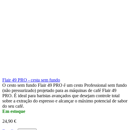
Flair 49 PRO - cesta sem fundo
O cesto sem fundo Flair 49 PRO é um cesto Professional sem fundo
(não pressurizado) projetado para as máquinas de café Flair 49
PRO. É ideal para baristas avançados que desejam controle total
sobre a extração do espresso e alcançar o máximo potencial de sabor
do seu café.
Em estoque
24,90 €