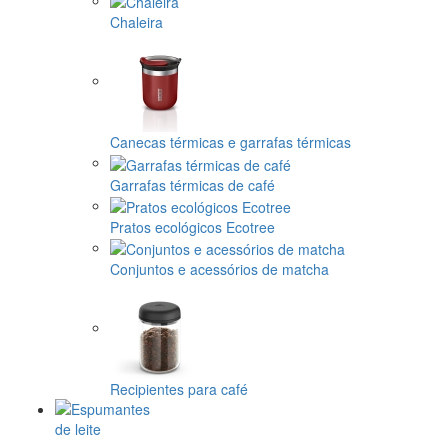
Chaleira
Canecas térmicas e garrafas térmicas
Garrafas térmicas de café
Pratos ecológicos Ecotree
Conjuntos e acessórios de matcha
Recipientes para café