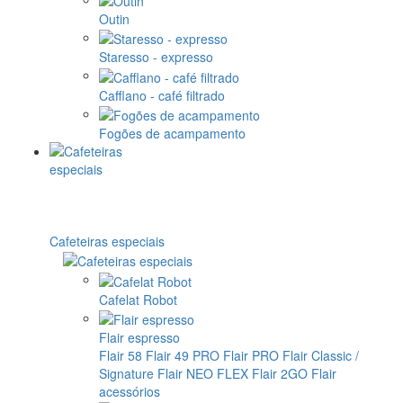
Outin
Staresso - expresso
Cafflano - café filtrado
Fogões de acampamento
Cafeteiras especiais
Cafelat Robot
Flair espresso
Flair 58
Flair 49 PRO
Flair PRO
Flair Classic /
Signature
Flair NEO FLEX
Flair 2GO
Flair
acessórios