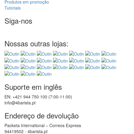
Produtos em promoção
Tutoriais
Siga-nos
Nossas outras lojas:
Suporte em inglês
EN: +421 944 750 100 (7:00-11:00)
info@4barista.pt
Endereço de devolução
Packeta International – Correos Express
94419502 - 4barista.pt