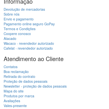
Informação
Devolução de mercadorias
Sobre nós
Envio e pagamento
Pagamento online seguro GoPay
Termos e Condições
Coopere conosco
Atacado
Wacaco - revendedor autorizado
Cafelat - revendedor autorizado
Atendimento ao Cliente
Contatos
Boa reclamação
Retirada do contrato
Proteção de dados pessoais
Newsletter - proteção de dados pessoais
Mapa do site
Produtos por marca
Avaliações
Vales-presente