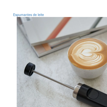
Espumantes de leite