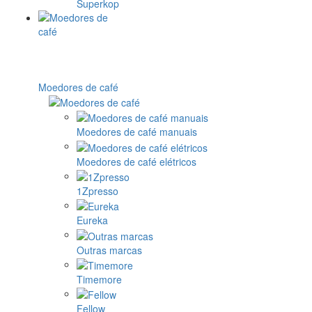
Superkop
Moedores de café
Moedores de café manuais
Moedores de café elétricos
1Zpresso
Eureka
Outras marcas
Timemore
Fellow