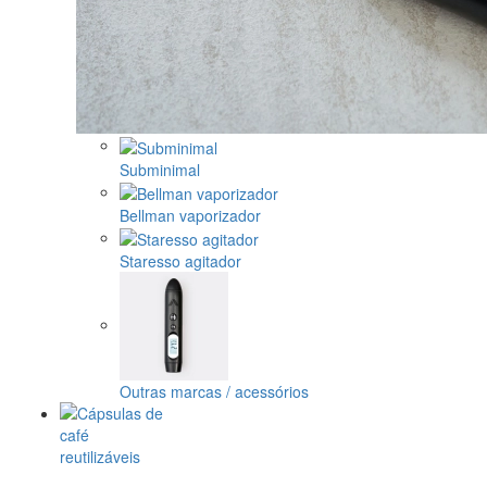
Subminimal
Bellman vaporizador
Staresso agitador
Outras marcas / acessórios