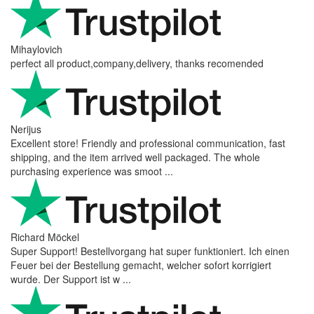
Mihaylovich
perfect all product,company,delivery, thanks recomended
Nerijus
Excellent store! Friendly and professional communication, fast
shipping, and the item arrived well packaged. The whole
purchasing experience was smoot ...
Richard Möckel
Super Support! Bestellvorgang hat super funktioniert. Ich einen
Feuer bei der Bestellung gemacht, welcher sofort korrigiert
wurde. Der Support ist w ...