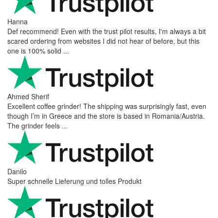
Hanna
Def recommend! Even with the trust pilot results, I'm always a bit
scared ordering from websites I did not hear of before, but this
one is 100% solid ...
Ahmed Sherif
Excellent coffee grinder! The shipping was surprisingly fast, even
though I’m in Greece and the store is based in Romania/Austria.
The grinder feels ...
Danilo
Super schnelle Lieferung und tolles Produkt