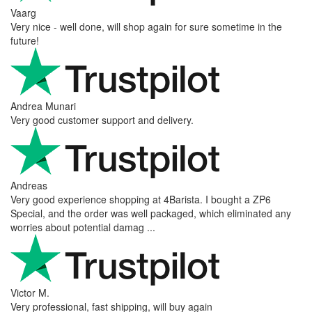
Vaarg
Very nice - well done, will shop again for sure sometime in the
future!
Andrea Munari
Very good customer support and delivery.
Andreas
Very good experience shopping at 4Barista. I bought a ZP6
Special, and the order was well packaged, which eliminated any
worries about potential damag ...
Victor M.
Very professional, fast shipping, will buy again