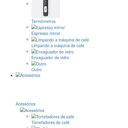
Termômetros
Espresso mirror
Limpando a máquina de café
Enxaguador de vidro
Outro
Acessórios
Torrefadores de café