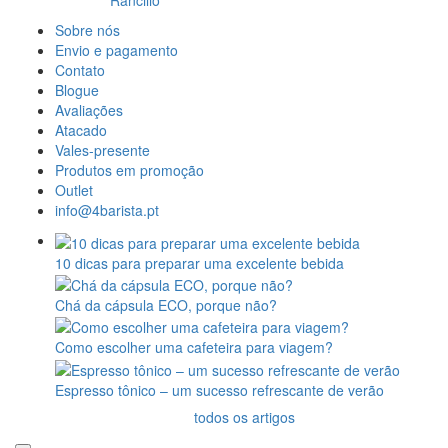
Rancilio
Sobre nós
Envio e pagamento
Contato
Blogue
Avaliações
Atacado
Vales-presente
Produtos em promoção
Outlet
info@4barista.pt
10 dicas para preparar uma excelente bebida
Chá da cápsula ECO, porque não?
Como escolher uma cafeteira para viagem?
Espresso tônico – um sucesso refrescante de verão
todos os artigos