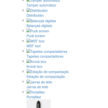
Tamper automático
Distribuidor
Balanças digitais
Puck screen
WDT tool
Tapetes compactadores
Knock box
Estação de compactação
Jarras de leite
Portafilter