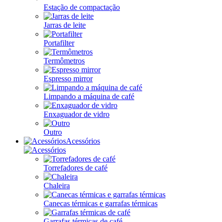
Estação de compactação
Jarras de leite
Portafilter
Termômetros
Espresso mirror
Limpando a máquina de café
Enxaguador de vidro
Outro
Acessórios
Torrefadores de café
Chaleira
Canecas térmicas e garrafas térmicas
Garrafas térmicas de café