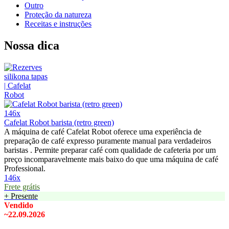
Outro
Proteção da natureza
Receitas e instruções
Nossa dica
146x
Cafelat Robot barista (retro green)
A máquina de café Cafelat Robot oferece uma experiência de
preparação de café expresso puramente manual para verdadeiros
baristas . Permite preparar café com qualidade de cafeteria por um
preço incomparavelmente mais baixo do que uma máquina de café
Professional.
146x
Frete grátis
+ Presente
Vendido
~22.09.2026