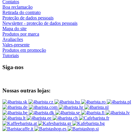
Contatos
Boa reclamação
Retirada do contrato
Proteção de dados pessoais
Newsletter - proteção de dados pessoais
Mapa do site
Produtos por marca
Avaliações
Vales-presente
Produtos em promoção
Tutoriais
Siga-nos
Nossas outras lojas: