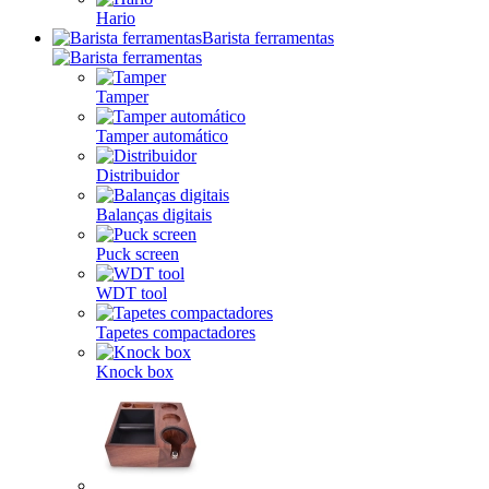
Hario
Barista ferramentas
Tamper
Tamper automático
Distribuidor
Balanças digitais
Puck screen
WDT tool
Tapetes compactadores
Knock box