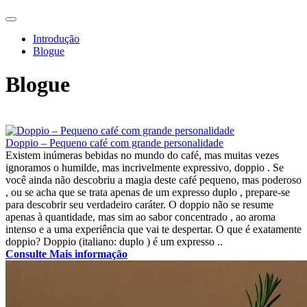
Introdução
Blogue
Blogue
Doppio – Pequeno café com grande personalidade
Existem inúmeras bebidas no mundo do café, mas muitas vezes
ignoramos o humilde, mas incrivelmente expressivo, doppio . Se
você ainda não descobriu a magia deste café pequeno, mas poderoso
, ou se acha que se trata apenas de um expresso duplo , prepare-se
para descobrir seu verdadeiro caráter. O doppio não se resume
apenas à quantidade, mas sim ao sabor concentrado , ao aroma
intenso e a uma experiência que vai te despertar. O que é exatamente
doppio? Doppio (italiano: duplo ) é um expresso ..
Consulte Mais informação