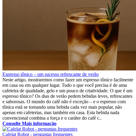
Espresso tônico – um sucesso refrescante de verão
Neste artigo, mostraremos como fazer um espresso tônico facilmente
em casa ou em qualquer lugar. Tudo o que você precisa é de uma
cafeteira de qualidade, gelo e um pouco de criatividade. O que é um
espresso tônico? Os dias de verão pedem bebidas leves, refrescantes
e saborosas. O mundo do café não é exceção – e o espresso com
tônica está se tornando uma bebida cada vez mais popular, não
apenas em cafeterias, mas também em casa. Esta bebida nada
convencional combina a força e o caráter do café c..
Consulte Mais informação
Cafelat Robot - perguntas frequentes