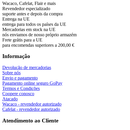
Wacaco, Cafelat, Flair e mais
Revendedor especializado
suporte antes e depois da compra
Entrega na UE
entrega para todos os países da UE
Mercadorias em stock na UE
nós enviamos de nosso próprio armazém
Frete grátis para a UE
para encomendas superiores a 200,00 €
Informação
Devolução de mercadorias
Sobre nós
Envio e pagamento
Pagamento online seguro GoPay
Termos e Condições
Coopere conosco
Atacado
Wacaco - revendedor autorizado
Cafelat - revendedor autorizado
Atendimento ao Cliente