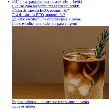
10 dicas para preparar uma excelente bebida
Chá da cápsula ECO, porque não?
Como escolher uma cafeteira para viagem?
Espresso tônico – um sucesso refrescante de verão
todos os artigos