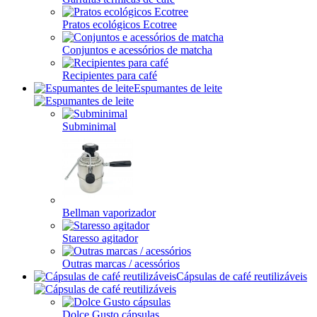
Pratos ecológicos Ecotree
Conjuntos e acessórios de matcha
Recipientes para café
Espumantes de leite
Subminimal
Bellman vaporizador
Staresso agitador
Outras marcas / acessórios
Cápsulas de café reutilizáveis
Dolce Gusto cápsulas