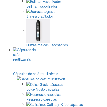
Bellman vaporizador
Staresso agitador
Outras marcas / acessórios
Cápsulas de café reutilizáveis
Dolce Gusto cápsulas
Nespresso cápsulas