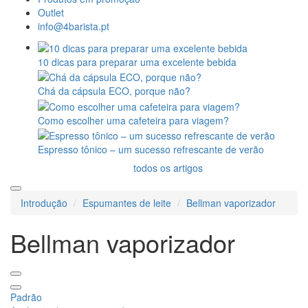
Outlet
info@4barista.pt
10 dicas para preparar uma excelente bebida
Chá da cápsula ECO, porque não?
Como escolher uma cafeteira para viagem?
Espresso tônico – um sucesso refrescante de verão
todos os artigos
Introdução
Espumantes de leite
Bellman vaporizador
Bellman vaporizador
Padrão