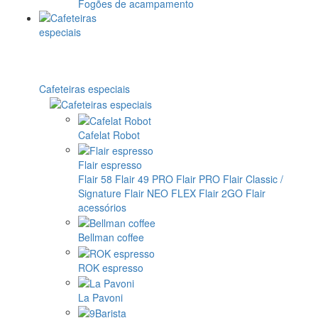
Fogões de acampamento
Cafeteiras especiais
Cafelat Robot
Flair espresso
Flair 58
Flair 49 PRO
Flair PRO
Flair Classic /
Signature
Flair NEO FLEX
Flair 2GO
Flair
acessórios
Bellman coffee
ROK espresso
La Pavoni