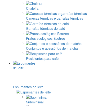
Chaleira
Canecas térmicas e garrafas térmicas
Garrafas térmicas de café
Pratos ecológicos Ecotree
Conjuntos e acessórios de matcha
Recipientes para café
Espumantes de leite
Subminimal