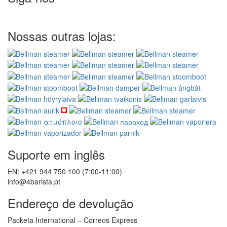
Nossas outras lojas:
Suporte em inglês
EN: +421 944 750 100 (7:00-11:00)
info@4barista.pt
Endereço de devolução
Packeta International – Correos Express