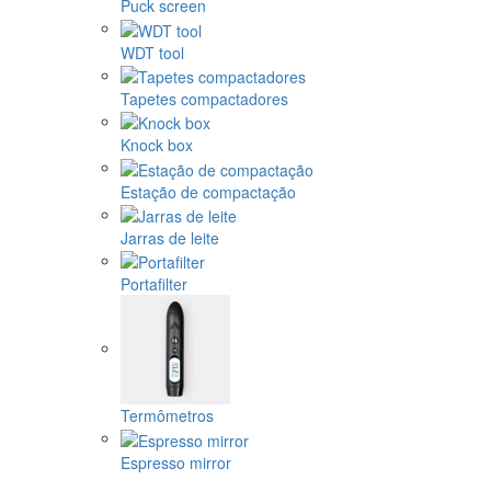
Puck screen
WDT tool
Tapetes compactadores
Knock box
Estação de compactação
Jarras de leite
Portafilter
Termômetros
Espresso mirror