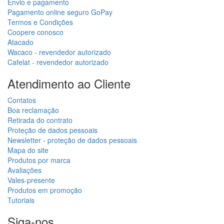
Envio e pagamento
Pagamento online seguro GoPay
Termos e Condições
Coopere conosco
Atacado
Wacaco - revendedor autorizado
Cafelat - revendedor autorizado
Atendimento ao Cliente
Contatos
Boa reclamação
Retirada do contrato
Proteção de dados pessoais
Newsletter - proteção de dados pessoais
Mapa do site
Produtos por marca
Avaliações
Vales-presente
Produtos em promoção
Tutoriais
Siga-nos