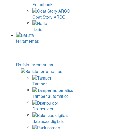
Femobook
Goat Story ARCO
Hario
Barista ferramentas
Tamper
Tamper automático
Distribuidor
Balanças digitais