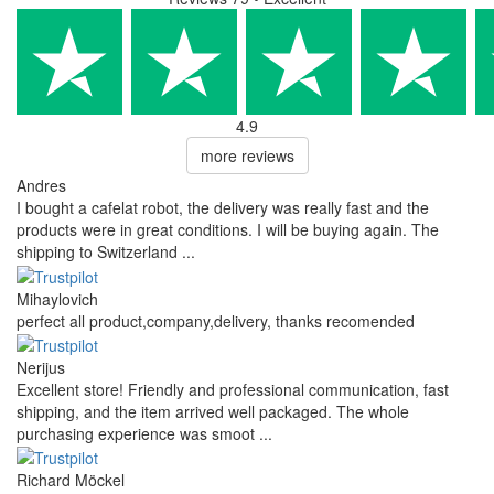
4.9
more reviews
Andres
I bought a cafelat robot, the delivery was really fast and the
products were in great conditions. I will be buying again. The
shipping to Switzerland ...
Mihaylovich
perfect all product,company,delivery, thanks recomended
Nerijus
Excellent store! Friendly and professional communication, fast
shipping, and the item arrived well packaged. The whole
purchasing experience was smoot ...
Richard Möckel