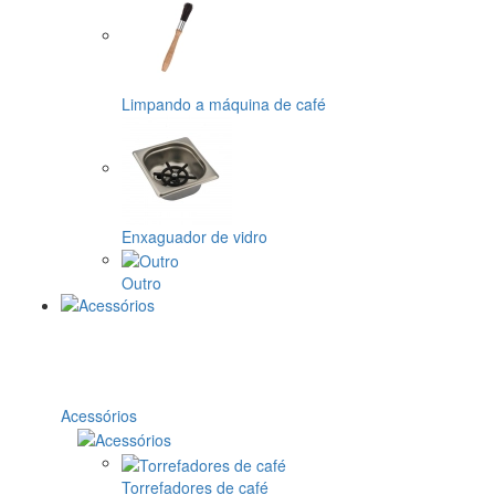
Limpando a máquina de café
Enxaguador de vidro
Outro
Acessórios
Torrefadores de café