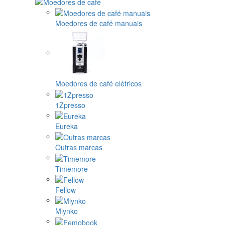
Moedores de café manuais
Moedores de café elétricos
1Zpresso
Eureka
Outras marcas
Timemore
Fellow
Mlynko