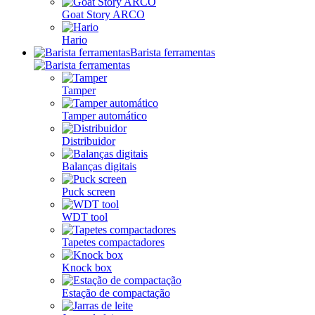
Goat Story ARCO
Hario
Barista ferramentas
Tamper
Tamper automático
Distribuidor
Balanças digitais
Puck screen
WDT tool
Tapetes compactadores
Knock box
Estação de compactação