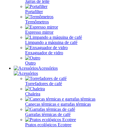
Jarras de leite
Portafilter
Termômetros
Espresso mirror
Limpando a máquina de café
Enxaguador de vidro
Outro
Acessórios
Torrefadores de café
Chaleira
Canecas térmicas e garrafas térmicas
Garrafas térmicas de café
Pratos ecológicos Ecotree