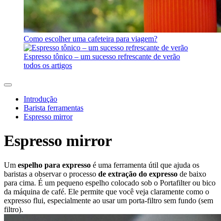
Como escolher uma cafeteira para viagem?
Espresso tônico – um sucesso refrescante de verão
todos os artigos
Introdução
Barista ferramentas
Espresso mirror
Espresso mirror
Um
espelho para expresso
é uma ferramenta útil que ajuda os
baristas a observar o processo
de extração do expresso
de baixo
para cima. É um pequeno espelho colocado sob o Portafilter ou bico
da máquina de café. Ele permite que você veja claramente como o
expresso flui, especialmente ao usar um porta-filtro sem fundo (sem
filtro).