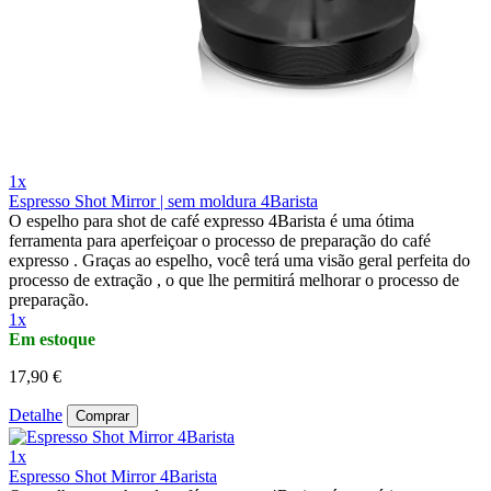
1x
Espresso Shot Mirror | sem moldura 4Barista
O espelho para shot de café expresso 4Barista é uma ótima
ferramenta para aperfeiçoar o processo de preparação do café
expresso . Graças ao espelho, você terá uma visão geral perfeita do
processo de extração , o que lhe permitirá melhorar o processo de
preparação.
1x
Em estoque
17,90 €
Detalhe
Comprar
1x
Espresso Shot Mirror 4Barista