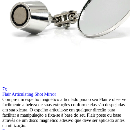
7x
Flair Articulating Shot Mirror
Compre um espelho magnético articulado para o seu Flair e observe
facilmente a beleza de suas extrações conforme elas são despejadas
em sua xícara. O espelho articula-se em qualquer direção para
facilitar a manipulação e fixa-se à base do seu Flair poste ou base
através de um disco magnético adesivo que deve ser aplicado antes
da utilização.