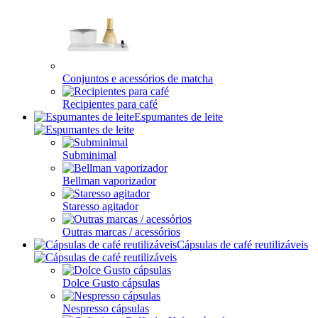
Conjuntos e acessórios de matcha
Recipientes para café
Espumantes de leite
Subminimal
Bellman vaporizador
Staresso agitador
Outras marcas / acessórios
Cápsulas de café reutilizáveis
Dolce Gusto cápsulas
Nespresso cápsulas