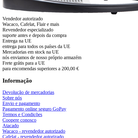
Vendedor autorizado
Wacaco, Cafelat, Flair e mais
Revendedor especializado
suporte antes e depois da compra
Entrega na UE
entrega para todos os países da UE
Mercadorias em stock na UE
nós enviamos de nosso próprio armazém
Frete grátis para a UE
para encomendas superiores a 200,00 €
Informação
Devolução de mercadorias
Sobre nós
Envio e pagamento
Pagamento online seguro GoPay
Termos e Condições
Coopere conosco
Atacado
Wacaco - revendedor autorizado
Cafelat - revendedor autorizado