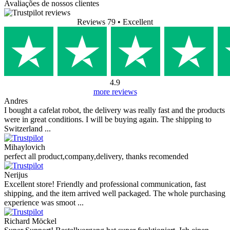
Avaliações de nossos clientes
Reviews 79
• Excellent
4.9
more reviews
Andres
I bought a cafelat robot, the delivery was really fast and the products
were in great conditions. I will be buying again. The shipping to
Switzerland ...
Mihaylovich
perfect all product,company,delivery, thanks recomended
Nerijus
Excellent store! Friendly and professional communication, fast
shipping, and the item arrived well packaged. The whole purchasing
experience was smoot ...
Richard Möckel