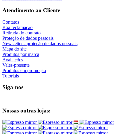
Atendimento ao Cliente
Contatos
Boa reclamação
Retirada do contrato
Proteção de dados pessoais
Newsletter - proteção de dados pessoais
Mapa do site
Produtos por marca
Avaliações
Vales-presente
Produtos em promoção
Tutoriais
Siga-nos
Nossas outras lojas: