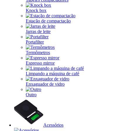
Knock box
Estação de compactação
Jarras de leite
Portafilter
Termômetros
Espresso mirror
Limpando a máquina de café
Enxaguador de vidro
Outro
Acessórios