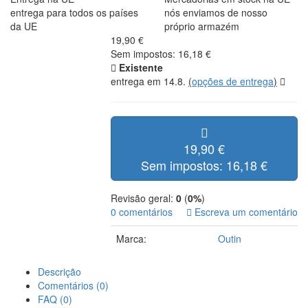
entrega para todos os países
nós enviamos de nosso
da UE
próprio armazém
19,90 €
Sem impostos: 16,18 €
Existente
entrega em 14.8.
(
opções de entrega
)
19,90 €
Sem impostos: 16,18 €
Revisão geral:
0
(
0%
)
0 comentários
Escreva um comentário
Marca:
Outin
Descrição
Comentários (0)
FAQ (0)