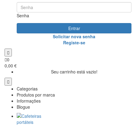
Senha
Entrar
Solicitar nova senha
Registe-se
0
0,00 €
Seu carrinho está vazio!
Categorias
Produtos por marca
Informações
Blogue