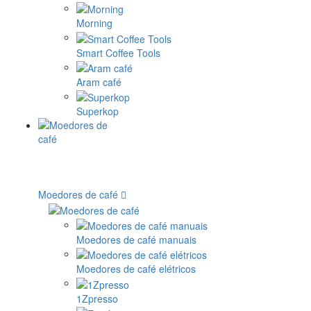
Morning
Smart Coffee Tools
Aram café
Superkop
Moedores de café
Moedores de café manuais
Moedores de café elétricos
1Zpresso