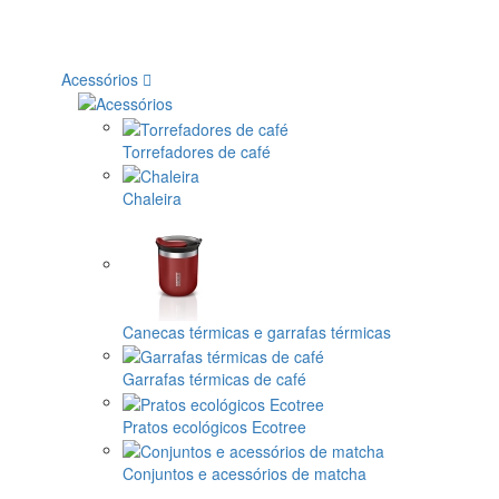
Acessórios
Torrefadores de café
Chaleira
Canecas térmicas e garrafas térmicas
Garrafas térmicas de café
Pratos ecológicos Ecotree
Conjuntos e acessórios de matcha