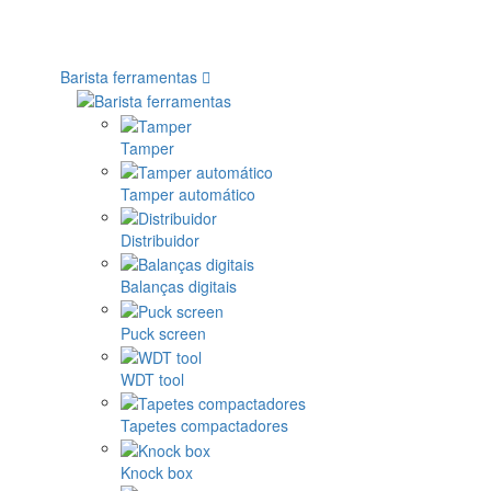
Barista ferramentas
Tamper
Tamper automático
Distribuidor
Balanças digitais
Puck screen
WDT tool
Tapetes compactadores
Knock box