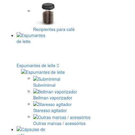
Recipientes para café
Espumantes de leite
Subminimal
Bellman vaporizador
Staresso agitador
Outras marcas / acessórios