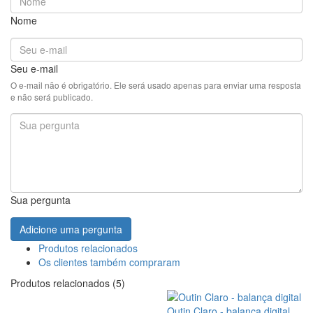
Nome
Seu e-mail
O e-mail não é obrigatório. Ele será usado apenas para enviar uma resposta
e não será publicado.
Sua pergunta
Adicione uma pergunta
Produtos relacionados
Os clientes também compraram
Produtos relacionados (5)
Outin Claro - balança digital