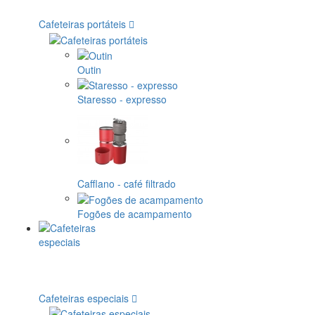
Cafeteiras portáteis
Outin
Staresso - expresso
Cafflano - café filtrado
Fogões de acampamento
Cafeteiras especiais