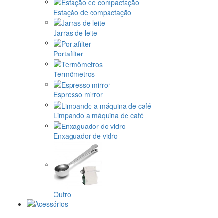
Estação de compactação
Jarras de leite
Portafilter
Termômetros
Espresso mirror
Limpando a máquina de café
Enxaguador de vidro
Outro