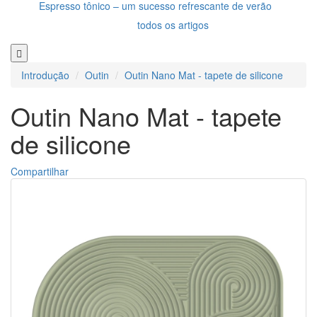
Espresso tônico – um sucesso refrescante de verão
todos os artigos
Introdução
Outin
Outin Nano Mat - tapete de silicone
Outin Nano Mat - tapete
de silicone
Compartilhar