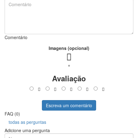
Comentário
Imagens (opcional)
+
Avaliação
Escreva um comentário
FAQ (0)
todas as perguntas
Adicione uma pergunta