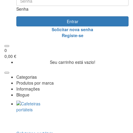
Senha
Entrar
Solicitar nova senha
Registe-se
0
0,00 €
Seu carrinho está vazio!
Categorias
Produtos por marca
Informações
Blogue