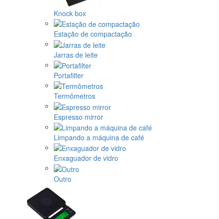
Knock box
Estação de compactação
Jarras de leite
Portafilter
Termômetros
Espresso mirror
Limpando a máquina de café
Enxaguador de vidro
Outro