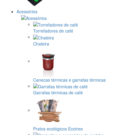
Acessórios
Torrefadores de café
Chaleira
Canecas térmicas e garrafas térmicas
Garrafas térmicas de café
Pratos ecológicos Ecotree