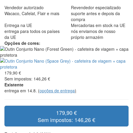
Vendedor autorizado
Revendedor especializado
Wacaco, Cafelat, Flair e mais
suporte antes e depois da
compra
Entrega na UE
Mercadorias em stock na UE
entrega para todos os países
nós enviamos de nosso
da UE
próprio armazém
Opções de cores:
179,90 €
Sem impostos: 146,26 €
Existente
entrega em 14.8.
(
opções de entrega
)
179,90 €
Sem impostos: 146,26 €