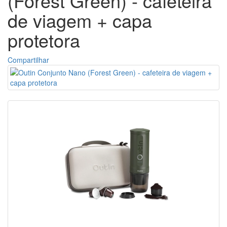
(Forest Green) - cafeteira
de viagem + capa
protetora
Compartilhar