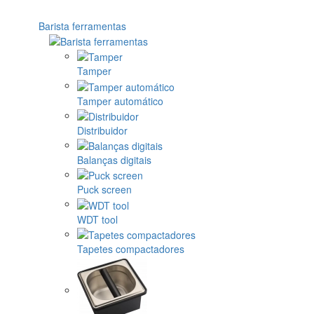
Barista ferramentas
Tamper
Tamper automático
Distribuidor
Balanças digitais
Puck screen
WDT tool
Tapetes compactadores