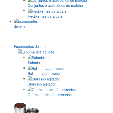
Conjuntos e acessórios de matcha
Recipientes para café
Espumantes de leite
Subminimal
Bellman vaporizador
Staresso agitador
Outras marcas / acessórios