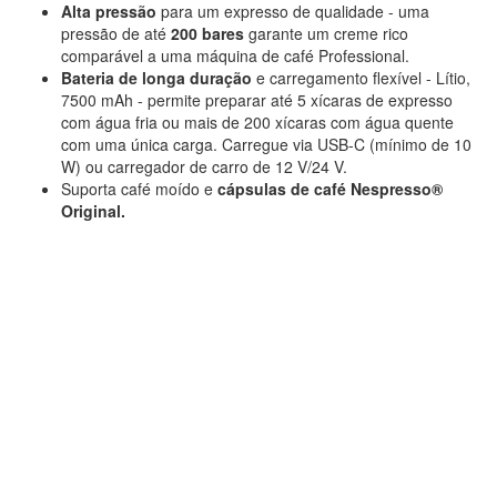
Alta pressão
para um expresso de qualidade - uma
pressão de até
200 bares
garante um creme rico
comparável a uma máquina de café Professional.
Bateria de longa duração
e carregamento flexível - Lítio,
7500 mAh - permite preparar até 5 xícaras de expresso
com água fria ou mais de 200 xícaras com água quente
com uma única carga. Carregue via USB-C (mínimo de 10
W) ou carregador de carro de 12 V/24 V.
Suporta café moído e
cápsulas de café Nespresso®
Original.