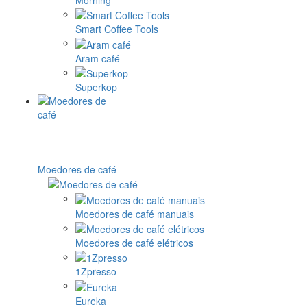
Smart Coffee Tools
Aram café
Superkop
Moedores de café
Moedores de café manuais
Moedores de café elétricos
1Zpresso
Eureka