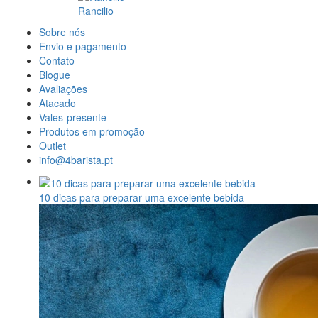
Rancilio
Sobre nós
Envio e pagamento
Contato
Blogue
Avaliações
Atacado
Vales-presente
Produtos em promoção
Outlet
info@4barista.pt
10 dicas para preparar uma excelente bebida