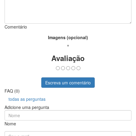
Comentário
Imagens (opcional)
+
Avaliação
Escreva um comentário
FAQ (0)
todas as perguntas
Adicione uma pergunta
Nome