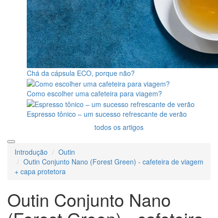
Chá da cápsula ECO, porque não?
Como escolher uma cafeteira para viagem?
Espresso tônico – um sucesso refrescante de verão
todos os artigos
Introdução
Outin
Outin Conjunto Nano (Forest Green) - cafeteira de viagem
+ capa protetora
Outin Conjunto Nano