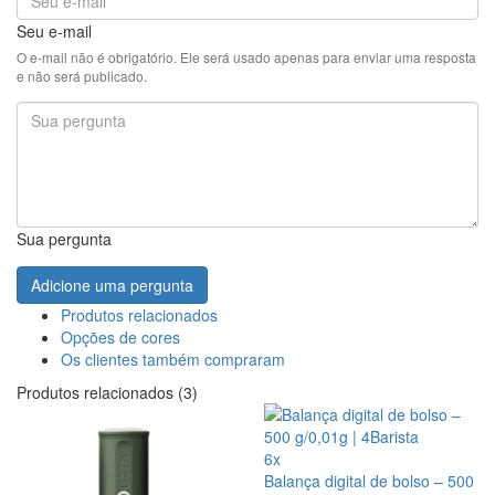
Seu e-mail
O e-mail não é obrigatório. Ele será usado apenas para enviar uma resposta
e não será publicado.
Sua pergunta
Adicione uma pergunta
Produtos relacionados
Opções de cores
Os clientes também compraram
Produtos relacionados (3)
6x
Balança digital de bolso – 500