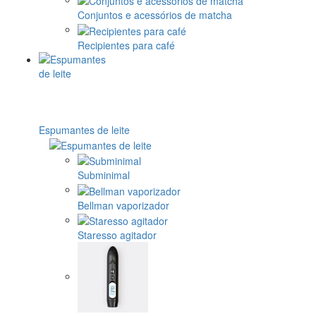
Conjuntos e acessórios de matcha
Recipientes para café
Espumantes de leite
Subminimal
Bellman vaporizador
Staresso agitador