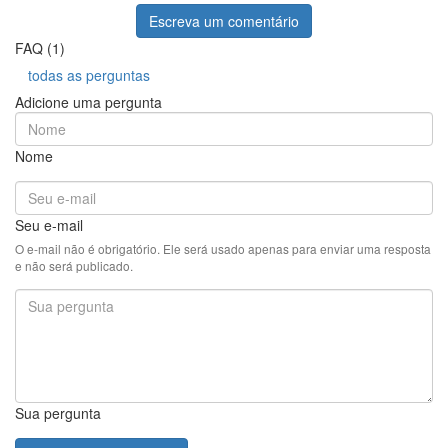
Escreva um comentário
FAQ (1)
todas as perguntas
Adicione uma pergunta
Nome
Seu e-mail
O e-mail não é obrigatório. Ele será usado apenas para enviar uma resposta
e não será publicado.
Sua pergunta