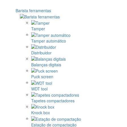
Barista ferramentas
Tamper
Tamper automático
Distribuidor
Balanças digitais
Puck screen
WDT tool
Tapetes compactadores
Knock box
Estação de compactação