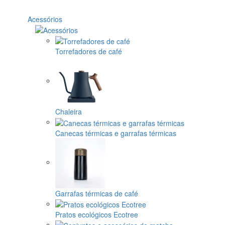
Acessórios
Torrefadores de café
Chaleira
Canecas térmicas e garrafas térmicas
Garrafas térmicas de café
Pratos ecológicos Ecotree