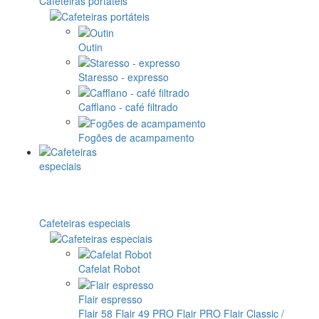
Cafeteiras portáteis
Outin
Staresso - expresso
Cafflano - café filtrado
Fogões de acampamento
Cafeteiras especiais
Cafelat Robot
Flair espresso
Flair 58
Flair 49 PRO
Flair PRO
Flair Classic /