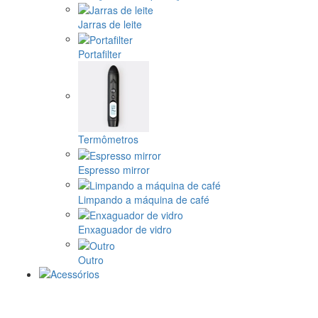
Jarras de leite
Portafilter
Termômetros
Espresso mirror
Limpando a máquina de café
Enxaguador de vidro
Outro