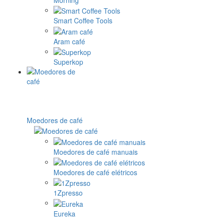
Smart Coffee Tools
Aram café
Superkop
Moedores de café
Moedores de café manuais
Moedores de café elétricos
1Zpresso
Eureka