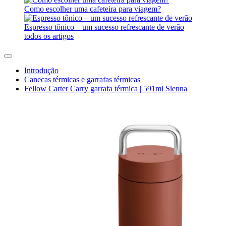
Como escolher uma cafeteira para viagem?
Espresso tônico – um sucesso refrescante de verão
todos os artigos
Introdução
Canecas térmicas e garrafas térmicas
Fellow Carter Carry garrafa térmica | 591ml Sienna