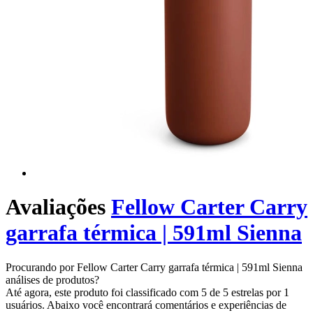
Avaliações
Fellow Carter Carry
garrafa térmica | 591ml Sienna
Procurando por Fellow Carter Carry garrafa térmica | 591ml Sienna
análises de produtos?
Até agora, este produto foi classificado com 5 de 5 estrelas por 1
usuários. Abaixo você encontrará comentários e experiências de