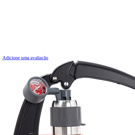
Adicione uma avaliação