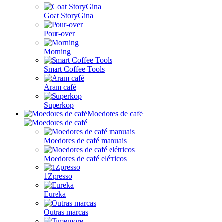
Goat StoryGina
Pour-over
Morning
Smart Coffee Tools
Aram café
Superkop
Moedores de café
Moedores de café manuais
Moedores de café elétricos
1Zpresso
Eureka
Outras marcas