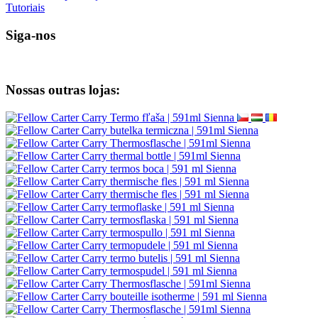
Tutoriais
Siga-nos
Nossas outras lojas: