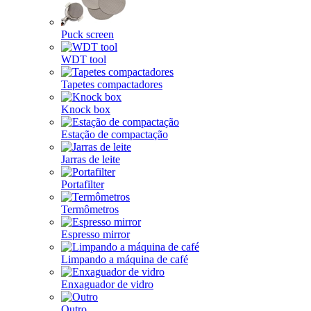
Puck screen
WDT tool
Tapetes compactadores
Knock box
Estação de compactação
Jarras de leite
Portafilter
Termômetros
Espresso mirror
Limpando a máquina de café
Enxaguador de vidro
Outro