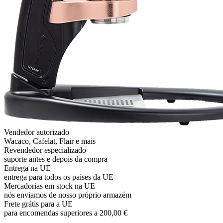
Vendedor autorizado
Wacaco, Cafelat, Flair e mais
Revendedor especializado
suporte antes e depois da compra
Entrega na UE
entrega para todos os países da UE
Mercadorias em stock na UE
nós enviamos de nosso próprio armazém
Frete grátis para a UE
para encomendas superiores a 200,00 €