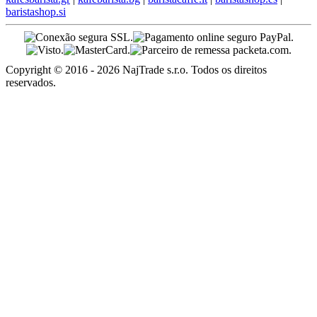
baristashop.si
Copyright © 2016 - 2026 NajTrade s.r.o. Todos os direitos
reservados.