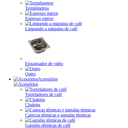
Termômetros
Espresso mirror
Limpando a máquina de café
Enxaguador de vidro
Outro
Acessórios
Torrefadores de café
Chaleira
Canecas térmicas e garrafas térmicas
Garrafas térmicas de café