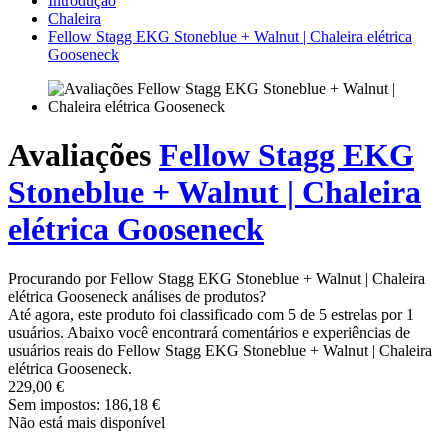
Introdução
Chaleira
Fellow Stagg EKG Stoneblue + Walnut | Chaleira elétrica
Gooseneck
Avaliações
Fellow Stagg EKG
Stoneblue + Walnut | Chaleira
elétrica Gooseneck
Procurando por Fellow Stagg EKG Stoneblue + Walnut | Chaleira
elétrica Gooseneck análises de produtos?
Até agora, este produto foi classificado com 5 de 5 estrelas por 1
usuários. Abaixo você encontrará comentários e experiências de
usuários reais do Fellow Stagg EKG Stoneblue + Walnut | Chaleira
elétrica Gooseneck.
229,00 €
Sem impostos: 186,18 €
Não está mais disponível