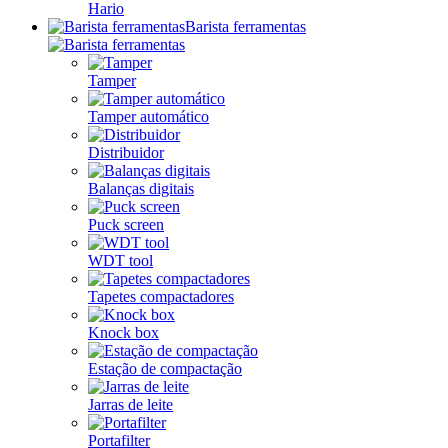
Hario
Barista ferramentas
Tamper
Tamper automático
Distribuidor
Balanças digitais
Puck screen
WDT tool
Tapetes compactadores
Knock box
Estação de compactação
Jarras de leite
Portafilter