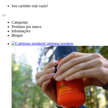
Seu carrinho está vazio!
Categorias
Produtos por marca
Informações
Blogue
Cafeteiras portáteis