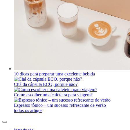
10 dicas para preparar uma excelente bebida
Chá da cápsula ECO, porque não?
Como escolher uma cafeteira para viagem?
Espresso tônico – um sucesso refrescante de verão
todos os artigos