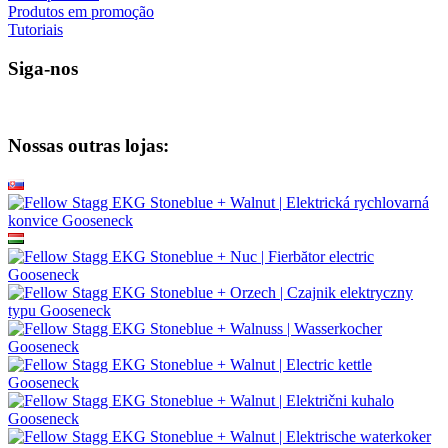
Produtos em promoção
Tutoriais
Siga-nos
Nossas outras lojas: