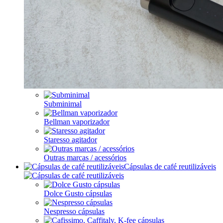
Subminimal
Bellman vaporizador
Staresso agitador
Outras marcas / acessórios
Cápsulas de café reutilizáveis
Dolce Gusto cápsulas
Nespresso cápsulas