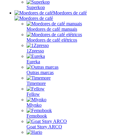
Superkop
Moedores de café
Moedores de café manuais
Moedores de café elétricos
1Zpresso
Eureka
Outras marcas
Timemore
Fellow
Mlynko
Femobook
Goat Story ARCO