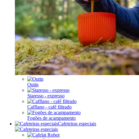
Outin
Staresso - expresso
Cafflano - café filtrado
Fogões de acampamento
Cafeteiras especiais