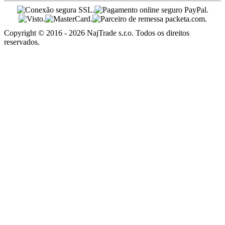
Copyright © 2016 - 2026 NajTrade s.r.o. Todos os direitos
reservados.