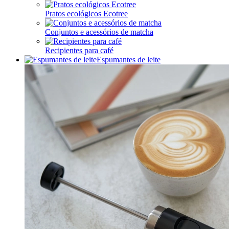
Pratos ecológicos Ecotree
Conjuntos e acessórios de matcha
Recipientes para café
Espumantes de leite