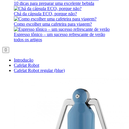
10 dicas para preparar uma excelente bebida
Chá da cápsula ECO, porque não?
Como escolher uma cafeteira para viagem?
Espresso tônico – um sucesso refrescante de verão
todos os artigos
Introdução
Cafelat Robot
Cafelat Robot regular (blue)