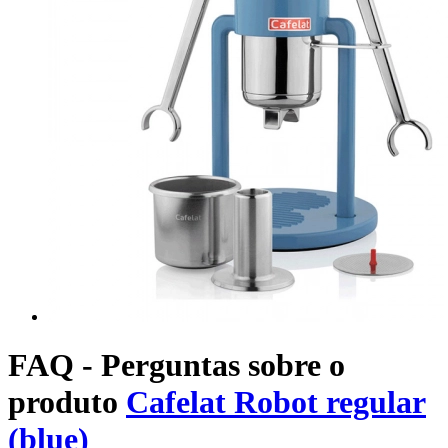
FAQ - Perguntas sobre o
produto
Cafelat Robot regular
(blue)