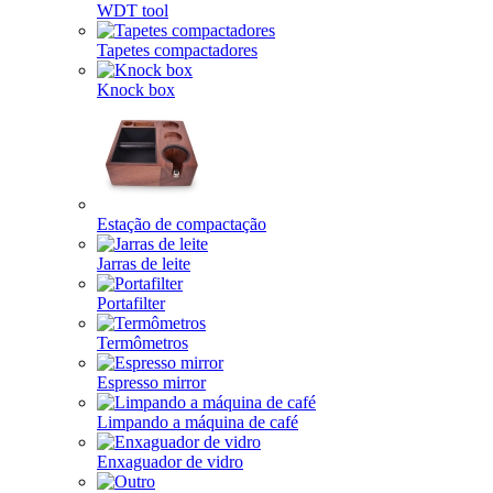
WDT tool
Tapetes compactadores
Knock box
Estação de compactação
Jarras de leite
Portafilter
Termômetros
Espresso mirror
Limpando a máquina de café
Enxaguador de vidro