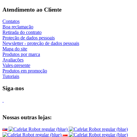
Atendimento ao Cliente
Contatos
Boa reclamação
Retirada do contrato
Proteção de dados pessoais
Newsletter - proteção de dados pessoais
Mapa do site
Produtos por marca
Avaliações
Vales-presente
Produtos em promoção
Tutoriais
Siga-nos
Nossas outras lojas: