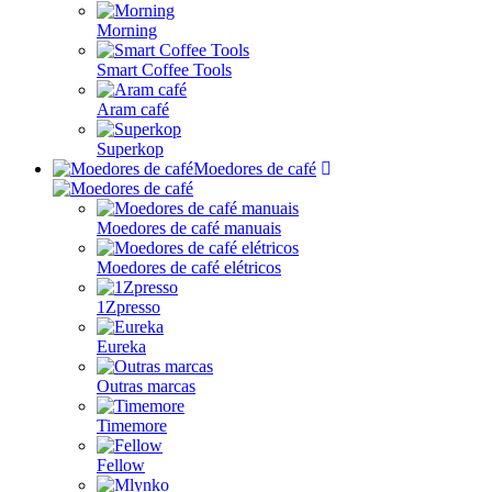
Morning
Smart Coffee Tools
Aram café
Superkop
Moedores de café
Moedores de café manuais
Moedores de café elétricos
1Zpresso
Eureka
Outras marcas
Timemore
Fellow