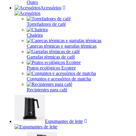
Outro
Acessórios
Torrefadores de café
Chaleira
Canecas térmicas e garrafas térmicas
Garrafas térmicas de café
Pratos ecológicos Ecotree
Conjuntos e acessórios de matcha
Recipientes para café
Espumantes de leite