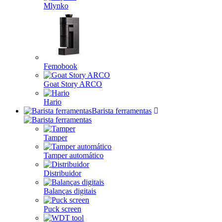
Mlynko
Femobook
Goat Story ARCO
Hario
Barista ferramentas
Tamper
Tamper automático
Distribuidor
Balanças digitais
Puck screen