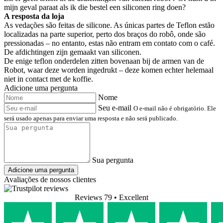
mijn geval paraat als ik die bestel een siliconen ring doen?
A resposta da loja
As vedações são feitas de silicone. As únicas partes de Teflon estão
localizadas na parte superior, perto dos braços do robô, onde são
pressionadas – no entanto, estas não entram em contato com o café.
De afdichtingen zijn gemaakt van siliconen.
De enige teflon onderdelen zitten bovenaan bij de armen van de
Robot, waar deze worden ingedrukt – deze komen echter helemaal
niet in contact met de koffie.
Adicione uma pergunta
Nome
Seu e-mail
O e-mail não é obrigatório. Ele
será usado apenas para enviar uma resposta e não será publicado.
Sua pergunta
Adicione uma pergunta
Avaliações de nossos clientes
Reviews 79
• Excellent