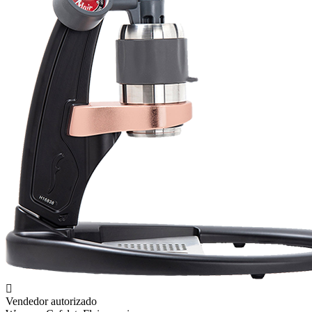
Vendedor autorizado