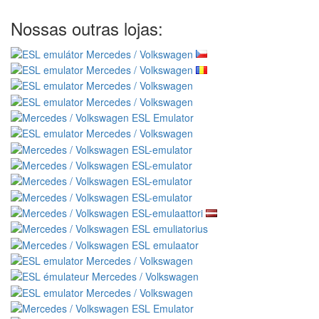
Nossas outras lojas: