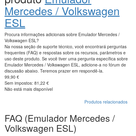
Mercedes / Volkswagen
ESL
Procura informações adicionais sobre Emulador Mercedes /
Volkswagen ESL?
Na nossa seção de suporte técnico, você encontrará perguntas
frequentes (FAQ) e respostas sobre os recursos, parâmetros e
uso deste produto. Se você tiver uma pergunta específica sobre
Emulador Mercedes / Volkswagen ESL, adicione-a no fórum de
discussão abaixo. Teremos prazer em respondê-la.
99,90 €
Sem impostos: 81,22 €
Não está mais disponível
Produtos relacionados
FAQ (Emulador Mercedes /
Volkswagen ESL)