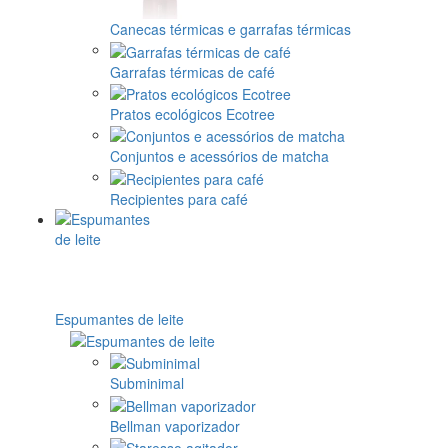
Canecas térmicas e garrafas térmicas
Garrafas térmicas de café
Pratos ecológicos Ecotree
Conjuntos e acessórios de matcha
Recipientes para café
Espumantes de leite
Subminimal
Bellman vaporizador