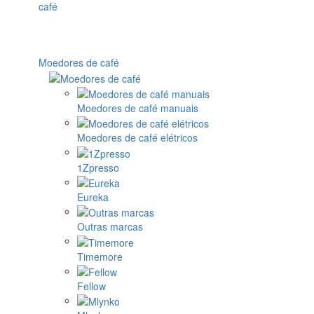
Moedores de café
Moedores de café manuais
Moedores de café elétricos
1Zpresso
Eureka
Outras marcas
Timemore
Fellow