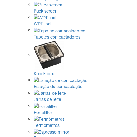
Puck screen
WDT tool
Tapetes compactadores
Knock box
Estação de compactação
Jarras de leite
Portafilter
Termômetros