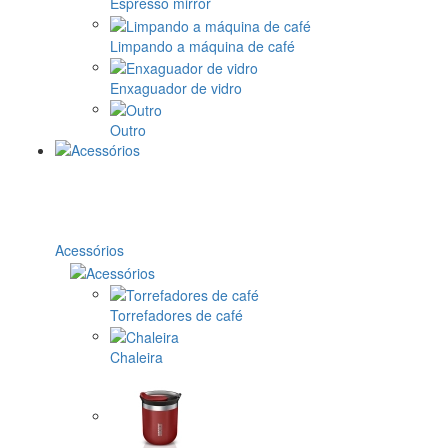
Espresso mirror
Limpando a máquina de café
Enxaguador de vidro
Outro
Acessórios
Torrefadores de café
Chaleira