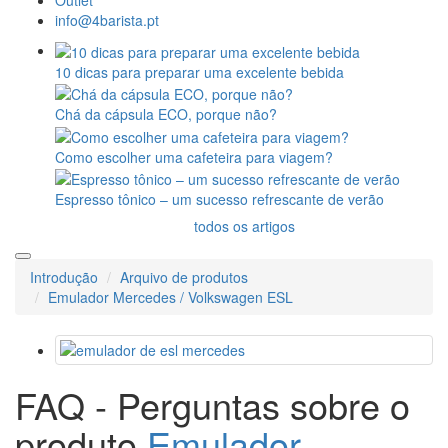
info@4barista.pt
10 dicas para preparar uma excelente bebida
Chá da cápsula ECO, porque não?
Como escolher uma cafeteira para viagem?
Espresso tônico – um sucesso refrescante de verão
todos os artigos
Introdução
Arquivo de produtos
Emulador Mercedes / Volkswagen ESL
FAQ - Perguntas sobre o
produto
Emulador