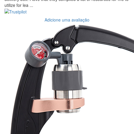
utilize for lea ...
Adicione uma avaliação