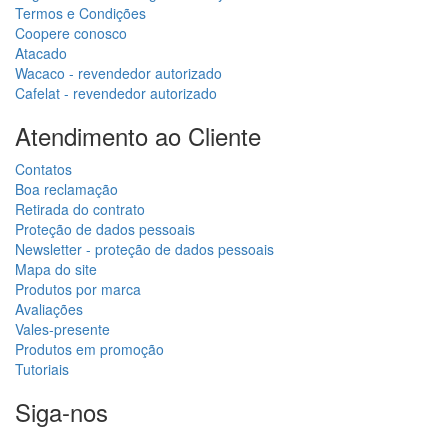
Termos e Condições
Coopere conosco
Atacado
Wacaco - revendedor autorizado
Cafelat - revendedor autorizado
Atendimento ao Cliente
Contatos
Boa reclamação
Retirada do contrato
Proteção de dados pessoais
Newsletter - proteção de dados pessoais
Mapa do site
Produtos por marca
Avaliações
Vales-presente
Produtos em promoção
Tutoriais
Siga-nos