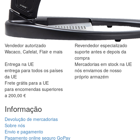
Vendedor autorizado
Revendedor especializado
Wacaco, Cafelat, Flair e mais
suporte antes e depois da
compra
Entrega na UE
Mercadorias em stock na UE
entrega para todos os países
nós enviamos de nosso
da UE
próprio armazém
Frete grátis para a UE
para encomendas superiores
a 200,00 €
Informação
Devolução de mercadorias
Sobre nós
Envio e pagamento
Pagamento online seguro GoPay