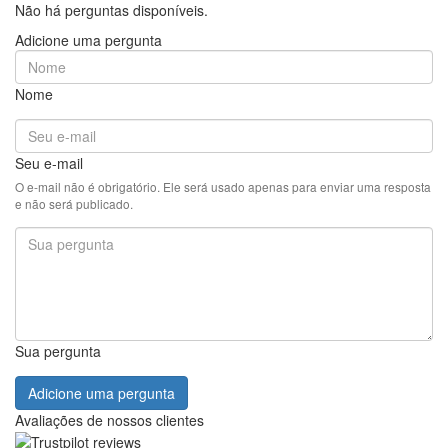
Não há perguntas disponíveis.
Adicione uma pergunta
Nome
Seu e-mail
O e-mail não é obrigatório. Ele será usado apenas para enviar uma resposta
e não será publicado.
Sua pergunta
Adicione uma pergunta
Avaliações de nossos clientes