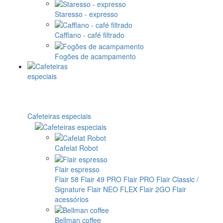
Staresso - expresso
Cafflano - café filtrado
Fogões de acampamento
Cafeteiras especiais
Cafelat Robot
Flair espresso
Flair 58
Flair 49 PRO
Flair PRO
Flair Classic /
Signature
Flair NEO FLEX
Flair 2GO
Flair
acessórios
Bellman coffee