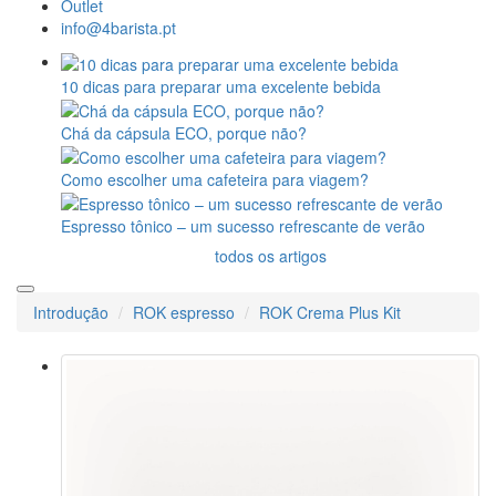
Outlet
info@4barista.pt
10 dicas para preparar uma excelente bebida
Chá da cápsula ECO, porque não?
Como escolher uma cafeteira para viagem?
Espresso tônico – um sucesso refrescante de verão
todos os artigos
Introdução
ROK espresso
ROK Crema Plus Kit