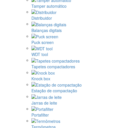
Tamper automático
Distribuidor
Balanças digitais
Puck screen
WDT tool
Tapetes compactadores
Knock box
Estação de compactação
Jarras de leite
Portafilter
Termômetros