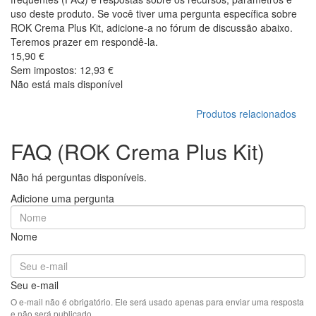
uso deste produto. Se você tiver uma pergunta específica sobre
ROK Crema Plus Kit, adicione-a no fórum de discussão abaixo.
Teremos prazer em respondê-la.
15,90 €
Sem impostos: 12,93 €
Não está mais disponível
Produtos relacionados
FAQ (ROK Crema Plus Kit)
Não há perguntas disponíveis.
Adicione uma pergunta
Nome
Seu e-mail
O e-mail não é obrigatório. Ele será usado apenas para enviar uma resposta
e não será publicado.