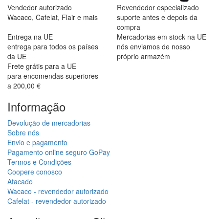
Vendedor autorizado
Revendedor especializado
Wacaco, Cafelat, Flair e mais
suporte antes e depois da
compra
Entrega na UE
Mercadorias em stock na UE
entrega para todos os países
nós enviamos de nosso
da UE
próprio armazém
Frete grátis para a UE
para encomendas superiores
a 200,00 €
Informação
Devolução de mercadorias
Sobre nós
Envio e pagamento
Pagamento online seguro GoPay
Termos e Condições
Coopere conosco
Atacado
Wacaco - revendedor autorizado
Cafelat - revendedor autorizado