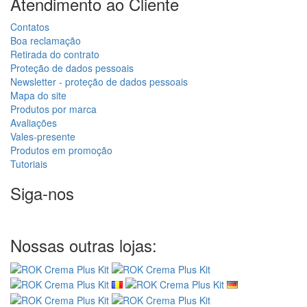
Atendimento ao Cliente
Contatos
Boa reclamação
Retirada do contrato
Proteção de dados pessoais
Newsletter - proteção de dados pessoais
Mapa do site
Produtos por marca
Avaliações
Vales-presente
Produtos em promoção
Tutoriais
Siga-nos
Nossas outras lojas: