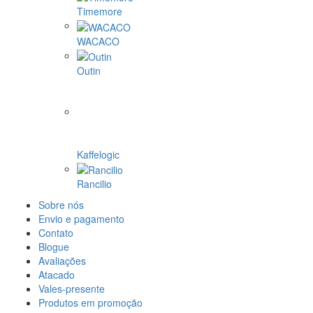
Timemore
WACACO
Outin
Kaffelogic
Rancilio
Sobre nós
Envio e pagamento
Contato
Blogue
Avaliações
Atacado
Vales-presente
Produtos em promoção