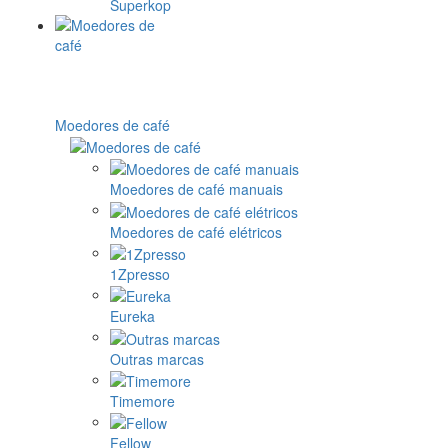
Superkop
Moedores de café
Moedores de café manuais
Moedores de café elétricos
1Zpresso
Eureka
Outras marcas
Timemore
Fellow