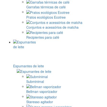
Garrafas térmicas de café
Pratos ecológicos Ecotree
Conjuntos e acessórios de matcha
Recipientes para café
Espumantes de leite
Subminimal
Bellman vaporizador
Staresso agitador