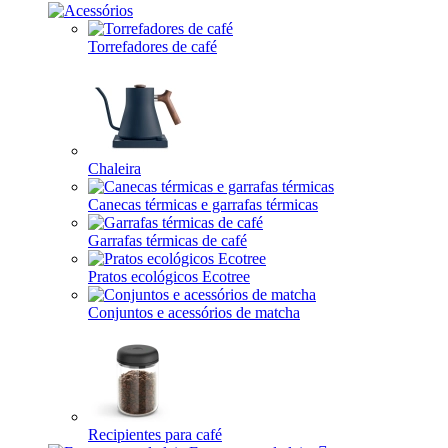
Torrefadores de café
Chaleira
Canecas térmicas e garrafas térmicas
Garrafas térmicas de café
Pratos ecológicos Ecotree
Conjuntos e acessórios de matcha
Recipientes para café