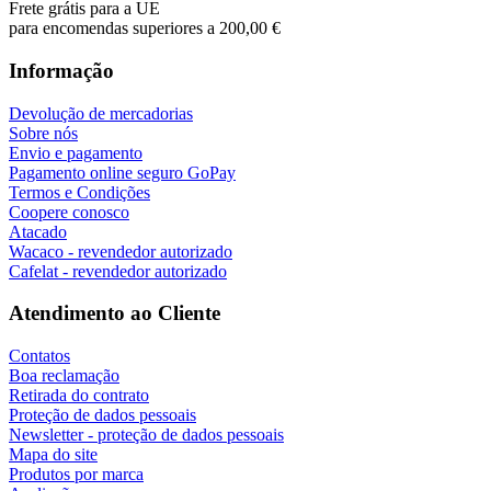
Frete grátis para a UE
para encomendas superiores a 200,00 €
Informação
Devolução de mercadorias
Sobre nós
Envio e pagamento
Pagamento online seguro GoPay
Termos e Condições
Coopere conosco
Atacado
Wacaco - revendedor autorizado
Cafelat - revendedor autorizado
Atendimento ao Cliente
Contatos
Boa reclamação
Retirada do contrato
Proteção de dados pessoais
Newsletter - proteção de dados pessoais
Mapa do site
Produtos por marca