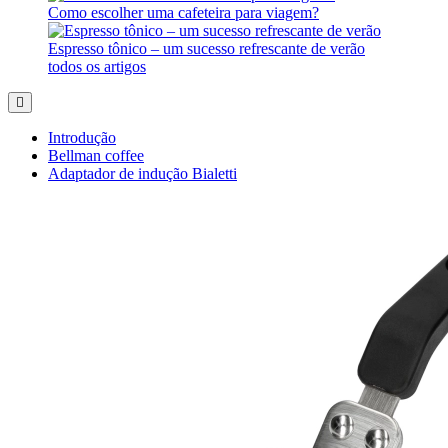
Como escolher uma cafeteira para viagem?
Espresso tônico – um sucesso refrescante de verão
todos os artigos
Introdução
Bellman coffee
Adaptador de indução Bialetti