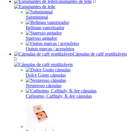
Espumantes de leite
Subminimal
Bellman vaporizador
Staresso agitador
Outras marcas / acessórios
Cápsulas de café reutilizáveis
Dolce Gusto cápsulas
Nespresso cápsulas
Cafissimo, Caffitaly, K-fee cápsulas