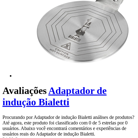
Avaliações
Adaptador de
indução Bialetti
Procurando por Adaptador de indução Bialetti análises de produtos?
Até agora, este produto foi classificado com 0 de 5 estrelas por 0
usuários. Abaixo você encontrará comentários e experiências de
usuários reais do Adaptador de indução Bialetti.