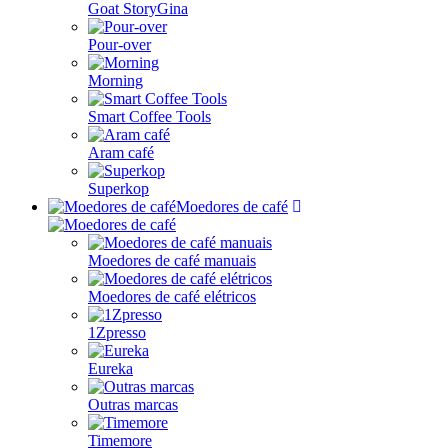
Goat StoryGina
Pour-over
Morning
Smart Coffee Tools
Aram café
Superkop
Moedores de café
Moedores de café manuais
Moedores de café elétricos
1Zpresso
Eureka
Outras marcas
Timemore