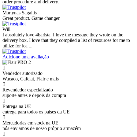
order procedure and delivery.
Martynas Sagaitis
Great product. Game changer.
Will
I absolutely love 4barista. I love the message they wrote on the
delivery box. I love that they compiled a list of resources for me to
utilize for lea ...
Adicione uma avaliação
Vendedor autorizado
Wacaco, Cafelat, Flair e mais
Revendedor especializado
suporte antes e depois da compra
Entrega na UE
entrega para todos os países da UE
Mercadorias em stock na UE
nós enviamos de nosso próprio armazém