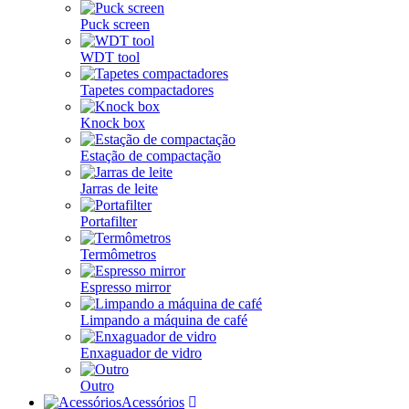
Puck screen
WDT tool
Tapetes compactadores
Knock box
Estação de compactação
Jarras de leite
Portafilter
Termômetros
Espresso mirror
Limpando a máquina de café
Enxaguador de vidro
Outro
Acessórios