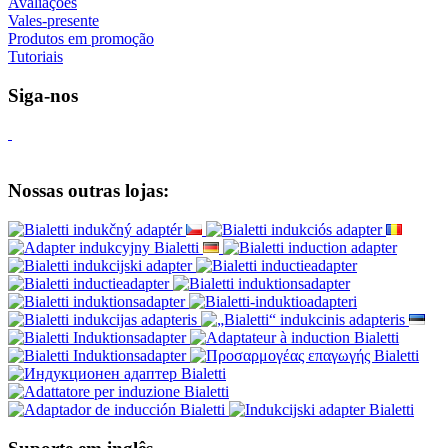
Avaliações
Vales-presente
Produtos em promoção
Tutoriais
Siga-nos
Nossas outras lojas: