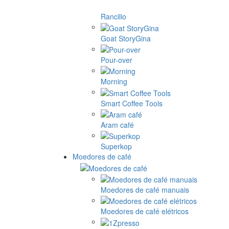
Rancilio
Goat StoryGina
Pour-over
Morning
Smart Coffee Tools
Aram café
Superkop
Moedores de café
Moedores de café manuais
Moedores de café elétricos