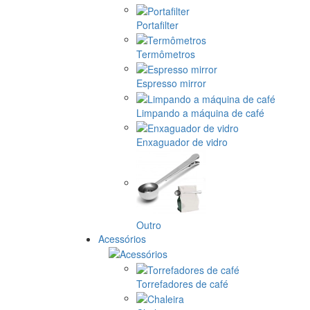
Portafilter
Termômetros
Espresso mirror
Limpando a máquina de café
Enxaguador de vidro
Outro
Acessórios
Torrefadores de café