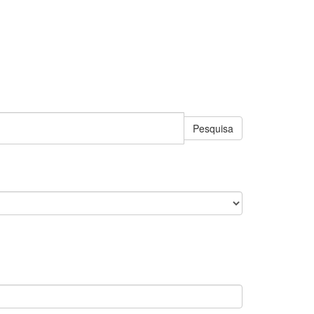
Pesquisa