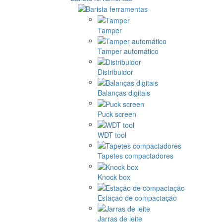
Tamper
Tamper automático
Distribuidor
Balanças digitais
Puck screen
WDT tool
Tapetes compactadores
Knock box
Estação de compactação
Jarras de leite