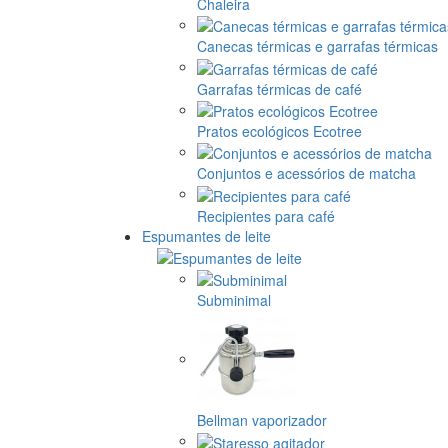
Chaleira
Canecas térmicas e garrafas térmicas
Garrafas térmicas de café
Pratos ecológicos Ecotree
Conjuntos e acessórios de matcha
Recipientes para café
Espumantes de leite
Subminimal
Bellman vaporizador