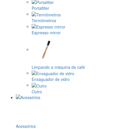
Portafilter
Termômetros
Espresso mirror
Limpando a máquina de café
Enxaguador de vidro
Outro
Acessórios