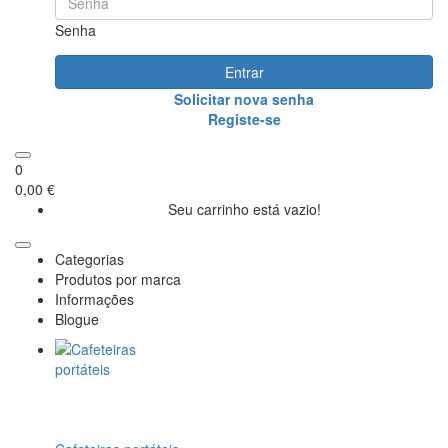
Senha
Entrar
Solicitar nova senha
Registe-se
0
0,00 €
Seu carrinho está vazio!
Categorias
Produtos por marca
Informações
Blogue