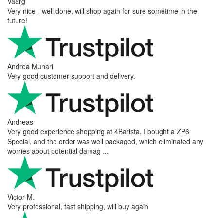
Vaarg
Very nice - well done, will shop again for sure sometime in the
future!
Andrea Munari
Very good customer support and delivery.
Andreas
Very good experience shopping at 4Barista. I bought a ZP6
Special, and the order was well packaged, which eliminated any
worries about potential damag ...
Victor M.
Very professional, fast shipping, will buy again