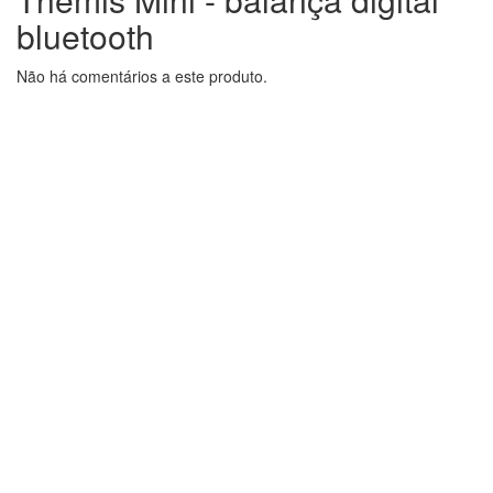
bluetooth
Não há comentários a este produto.