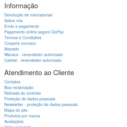
Informação
Devolução de mercadorias
Sobre nós
Envio e pagamento
Pagamento online seguro GoPay
Termos e Condições
Coopere conosco
Atacado
Wacaco - revendedor autorizado
Cafelat - revendedor autorizado
Atendimento ao Cliente
Contatos
Boa reclamação
Retirada do contrato
Proteção de dados pessoais
Newsletter - proteção de dados pessoais
Mapa do site
Produtos por marca
Avaliações