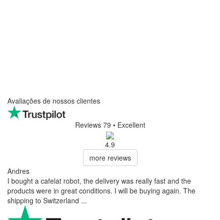
Avaliações de nossos clientes
Reviews 79
• Excellent
4.9
more reviews
Andres
I bought a cafelat robot, the delivery was really fast and the
products were in great conditions. I will be buying again. The
shipping to Switzerland ...