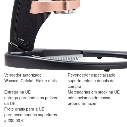
Vendedor autorizado
Revendedor especializado
Wacaco, Cafelat, Flair e mais
suporte antes e depois da
compra
Entrega na UE
Mercadorias em stock na UE
entrega para todos os países
nós enviamos de nosso
da UE
próprio armazém
Frete grátis para a UE
para encomendas superiores
a 200,00 €