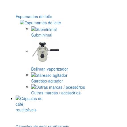
Espumantes de leite
Subminimal
Bellman vaporizador
Staresso agitador
Outras marcas / acessórios
Cápsulas de café reutilizáveis