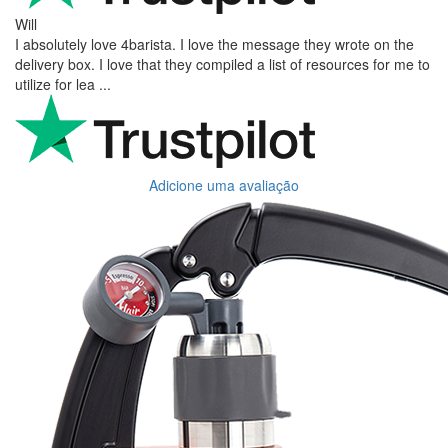
Will
I absolutely love 4barista. I love the message they wrote on the
delivery box. I love that they compiled a list of resources for me to
utilize for lea ...
Adicione uma avaliação