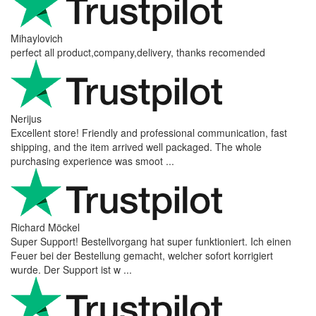
Mihaylovich
perfect all product,company,delivery, thanks recomended
Nerijus
Excellent store! Friendly and professional communication, fast
shipping, and the item arrived well packaged. The whole
purchasing experience was smoot ...
Richard Möckel
Super Support! Bestellvorgang hat super funktioniert. Ich einen
Feuer bei der Bestellung gemacht, welcher sofort korrigiert
wurde. Der Support ist w ...