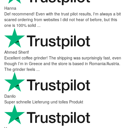
Hanna
Def recommend! Even with the trust pilot results, I'm always a bit
scared ordering from websites I did not hear of before, but this
one is 100% solid ...
Ahmed Sherif
Excellent coffee grinder! The shipping was surprisingly fast, even
though I’m in Greece and the store is based in Romania/Austria.
The grinder feels ...
Danilo
Super schnelle Lieferung und tolles Produkt