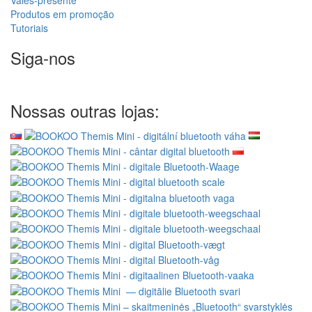
Vales-presente
Produtos em promoção
Tutoriais
Siga-nos
Nossas outras lojas: