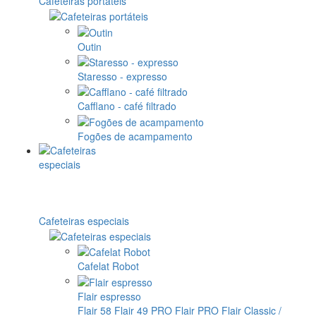
Cafeteiras portáteis
Outin
Staresso - expresso
Cafflano - café filtrado
Fogões de acampamento
Cafeteiras especiais
Cafelat Robot
Flair espresso
Flair 58
Flair 49 PRO
Flair PRO
Flair Classic /