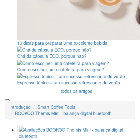
10 dicas para preparar uma excelente bebida
Chá da cápsula ECO, porque não?
Como escolher uma cafeteira para viagem?
Espresso tônico – um sucesso refrescante de verão
todos os artigos
Introdução
Smart Coffee Tools
BOOKOO Themis Mini - balança digital bluetooth