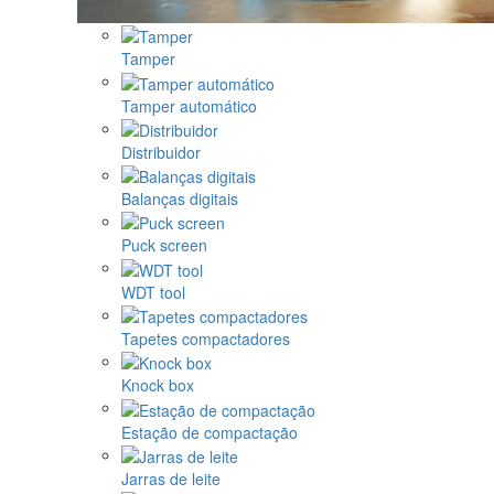
Tamper
Tamper automático
Distribuidor
Balanças digitais
Puck screen
WDT tool
Tapetes compactadores
Knock box
Estação de compactação
Jarras de leite