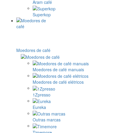
Aram café
Superkop
Moedores de café
Moedores de café manuais
Moedores de café elétricos
1Zpresso
Eureka
Outras marcas
Timemore