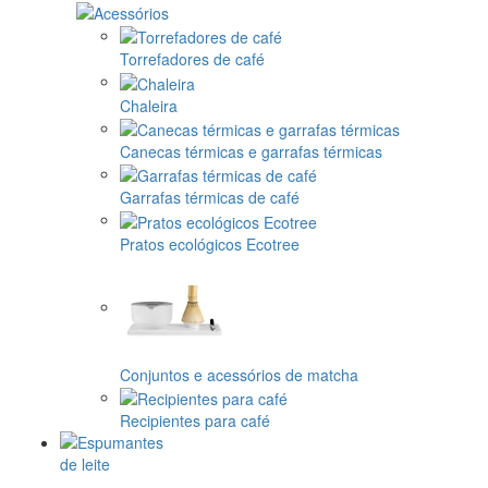
Torrefadores de café
Chaleira
Canecas térmicas e garrafas térmicas
Garrafas térmicas de café
Pratos ecológicos Ecotree
Conjuntos e acessórios de matcha
Recipientes para café