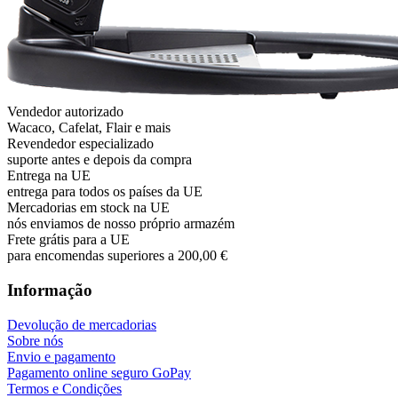
Vendedor autorizado
Wacaco, Cafelat, Flair e mais
Revendedor especializado
suporte antes e depois da compra
Entrega na UE
entrega para todos os países da UE
Mercadorias em stock na UE
nós enviamos de nosso próprio armazém
Frete grátis para a UE
para encomendas superiores a 200,00 €
Informação
Devolução de mercadorias
Sobre nós
Envio e pagamento
Pagamento online seguro GoPay
Termos e Condições