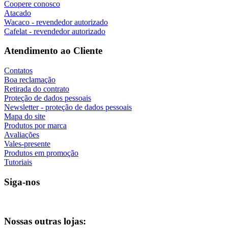
Coopere conosco
Atacado
Wacaco - revendedor autorizado
Cafelat - revendedor autorizado
Atendimento ao Cliente
Contatos
Boa reclamação
Retirada do contrato
Proteção de dados pessoais
Newsletter - proteção de dados pessoais
Mapa do site
Produtos por marca
Avaliações
Vales-presente
Produtos em promoção
Tutoriais
Siga-nos
Nossas outras lojas: