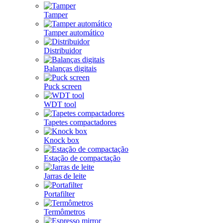
Tamper
Tamper automático
Distribuidor
Balanças digitais
Puck screen
WDT tool
Tapetes compactadores
Knock box
Estação de compactação
Jarras de leite
Portafilter
Termômetros