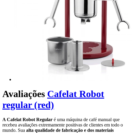
Avaliações
Cafelat Robot
regular (red)
A Cafelat Robot Regular
é uma máquina de café manual que
recebeu avaliações extremamente positivas de clientes em todo o
mundo. Sua
alta qualidade de fabricação e dos materiais