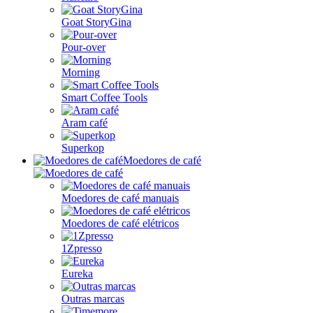
Goat StoryGina
Pour-over
Morning
Smart Coffee Tools
Aram café
Superkop
Moedores de café
Moedores de café manuais
Moedores de café elétricos
1Zpresso
Eureka
Outras marcas