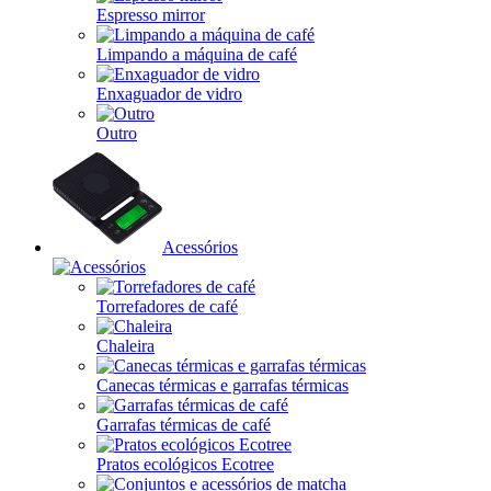
Espresso mirror
Limpando a máquina de café
Enxaguador de vidro
Outro
Acessórios
Torrefadores de café
Chaleira
Canecas térmicas e garrafas térmicas
Garrafas térmicas de café
Pratos ecológicos Ecotree