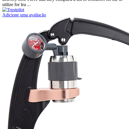
utilize for lea ...
Adicione uma avaliação