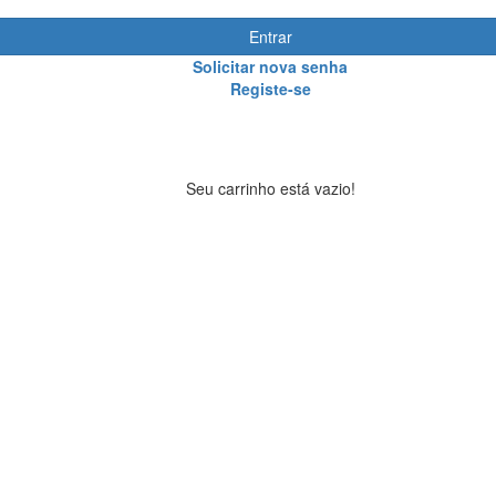
Entrar
Solicitar nova senha
Registe-se
Seu carrinho está vazio!