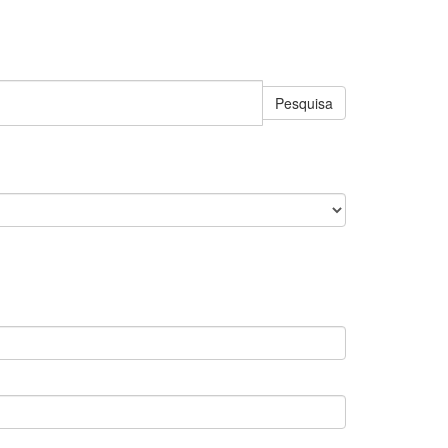
Pesquisa