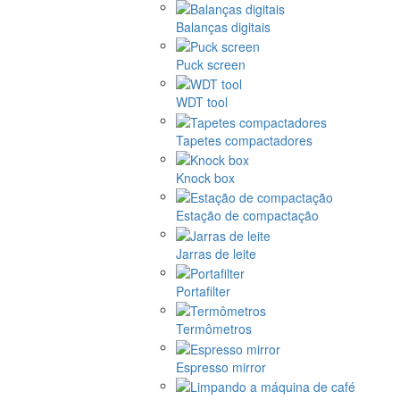
Balanças digitais
Puck screen
WDT tool
Tapetes compactadores
Knock box
Estação de compactação
Jarras de leite
Portafilter
Termômetros
Espresso mirror