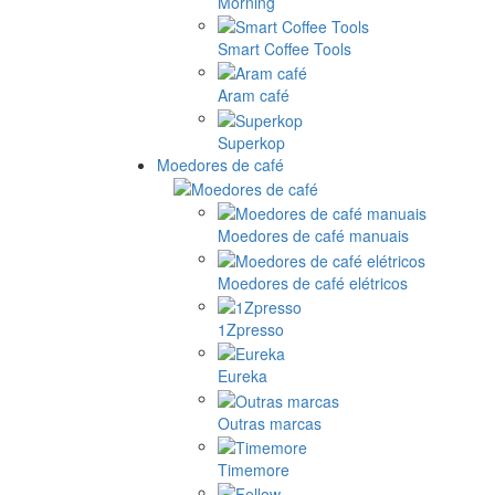
Morning
Smart Coffee Tools
Aram café
Superkop
Moedores de café
Moedores de café manuais
Moedores de café elétricos
1Zpresso
Eureka
Outras marcas
Timemore