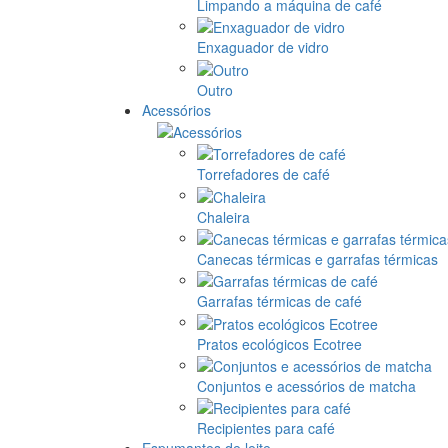
Limpando a máquina de café
Enxaguador de vidro
Outro
Acessórios
Torrefadores de café
Chaleira
Canecas térmicas e garrafas térmicas
Garrafas térmicas de café
Pratos ecológicos Ecotree
Conjuntos e acessórios de matcha
Recipientes para café