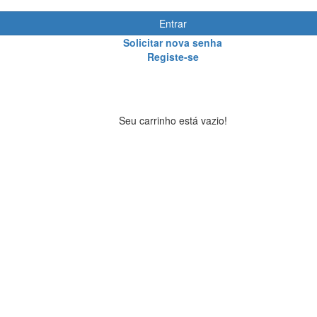
Entrar
Solicitar nova senha
Registe-se
Seu carrinho está vazio!