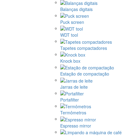
Balanças digitais
Puck screen
WDT tool
Tapetes compactadores
Knock box
Estação de compactação
Jarras de leite
Portafilter
Termômetros
Espresso mirror