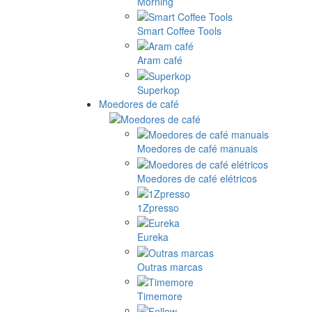
Morning
Smart Coffee Tools
Aram café
Superkop
Moedores de café
Moedores de café manuais
Moedores de café elétricos
1Zpresso
Eureka
Outras marcas
Timemore