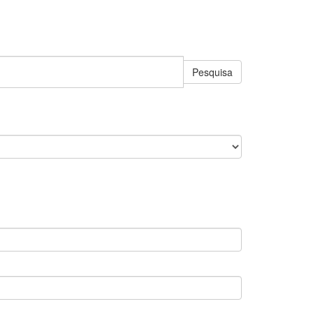
Pesquisa