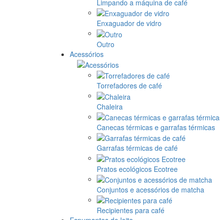
Limpando a máquina de café
Enxaguador de vidro
Outro
Acessórios
Torrefadores de café
Chaleira
Canecas térmicas e garrafas térmicas
Garrafas térmicas de café
Pratos ecológicos Ecotree
Conjuntos e acessórios de matcha
Recipientes para café