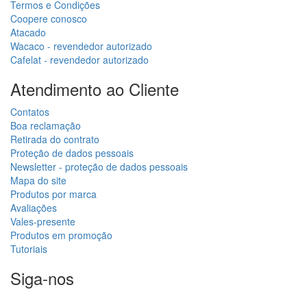
Termos e Condições
Coopere conosco
Atacado
Wacaco - revendedor autorizado
Cafelat - revendedor autorizado
Atendimento ao Cliente
Contatos
Boa reclamação
Retirada do contrato
Proteção de dados pessoais
Newsletter - proteção de dados pessoais
Mapa do site
Produtos por marca
Avaliações
Vales-presente
Produtos em promoção
Tutoriais
Siga-nos