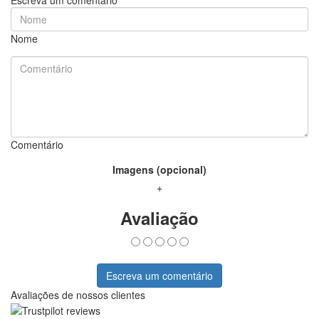
Nome
Comentário
Imagens (opcional)
+
Avaliação
Escreva um comentário
Avaliações de nossos clientes