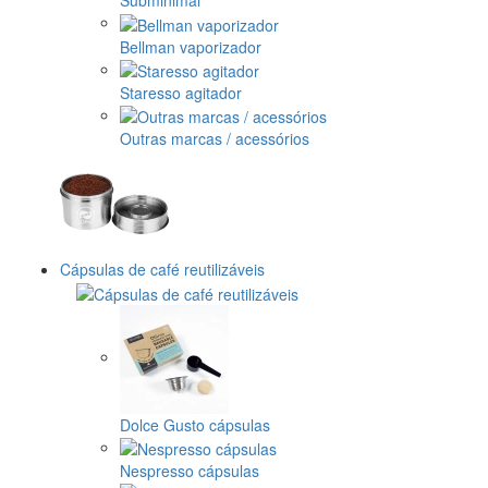
Subminimal
Bellman vaporizador
Staresso agitador
Outras marcas / acessórios
Cápsulas de café reutilizáveis
Dolce Gusto cápsulas
Nespresso cápsulas