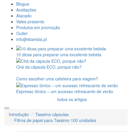
Blogue
Avaliações
Atacado
Vales-presente
Produtos em promoção
Outlet
info@4barista.pt
10 dicas para preparar uma excelente bebida
Chá da cápsula ECO, porque não?
Como escolher uma cafeteira para viagem?
Espresso tônico – um sucesso refrescante de verão
todos os artigos
Introdução
Tassimo cápsulas
Filtros de papel para Tassimo 100 unidades