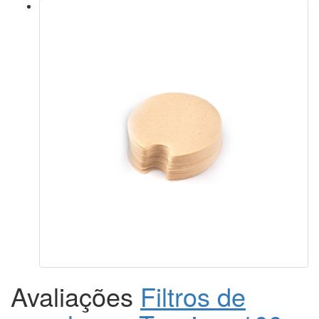
Avaliações
Filtros de