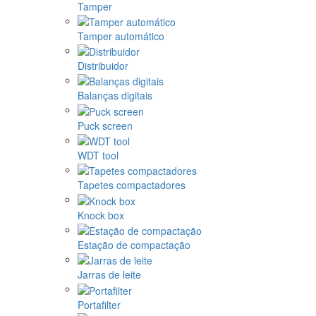
Tamper
Tamper automático
Distribuidor
Balanças digitais
Puck screen
WDT tool
Tapetes compactadores
Knock box
Estação de compactação
Jarras de leite
Portafilter