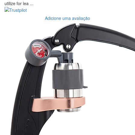
utilize for lea ...
Adicione uma avaliação