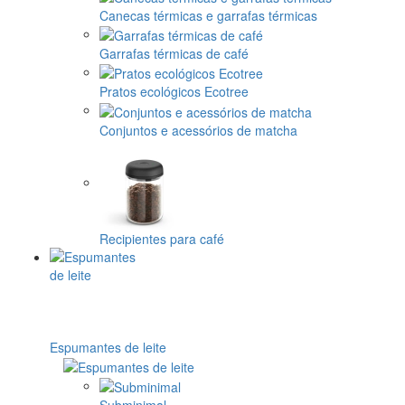
Canecas térmicas e garrafas térmicas
Garrafas térmicas de café
Pratos ecológicos Ecotree
Conjuntos e acessórios de matcha
Recipientes para café
Espumantes de leite