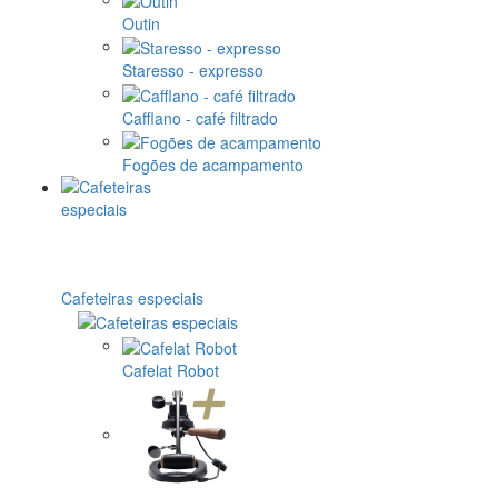
Outin
Staresso - expresso
Cafflano - café filtrado
Fogões de acampamento
Cafeteiras especiais
Cafelat Robot