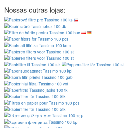
Nossas outras lojas: