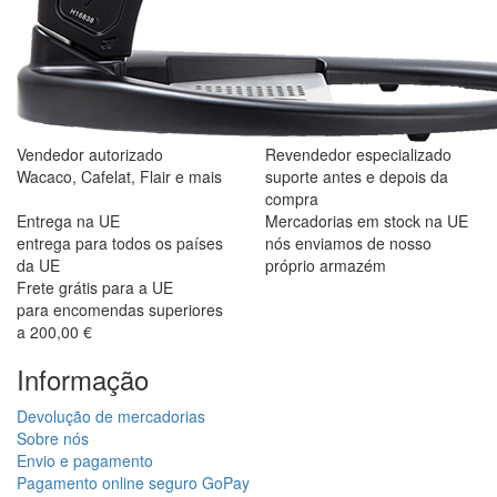
Vendedor autorizado
Revendedor especializado
Wacaco, Cafelat, Flair e mais
suporte antes e depois da
compra
Entrega na UE
Mercadorias em stock na UE
entrega para todos os países
nós enviamos de nosso
da UE
próprio armazém
Frete grátis para a UE
para encomendas superiores
a 200,00 €
Informação
Devolução de mercadorias
Sobre nós
Envio e pagamento
Pagamento online seguro GoPay