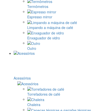
Termômetros
Espresso mirror
Limpando a máquina de café
Enxaguador de vidro
Outro
Acessórios
Torrefadores de café
Chaleira