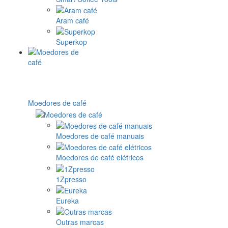
Aram café
Superkop
Moedores de café
Moedores de café manuais
Moedores de café elétricos
1Zpresso
Eureka
Outras marcas