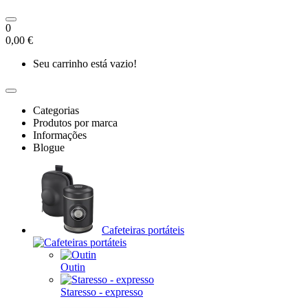
0
0,00 €
Seu carrinho está vazio!
Categorias
Produtos por marca
Informações
Blogue
Cafeteiras portáteis
Outin
Staresso - expresso