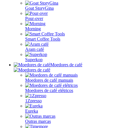
Goat StoryGina
Pour-over
Morning
Smart Coffee Tools
Aram café
Superkop
Moedores de café
Moedores de café manuais
Moedores de café elétricos
1Zpresso
Eureka
Outras marcas