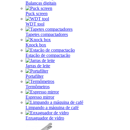
Balanças digitais
Puck screen
WDT tool
Tapetes compactadores
Knock box
Estação de compactação
Jarras de leite
Portafilter
Termômetros
Espresso mirror
Limpando a máquina de café
Enxaguador de vidro