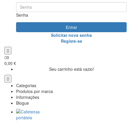
Senha
Entrar
Solicitar nova senha
Registe-se
0
0,00 €
Seu carrinho está vazio!
Categorias
Produtos por marca
Informações
Blogue