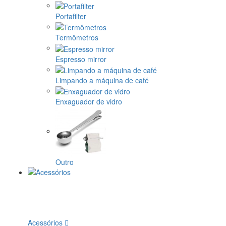
Portafilter
Termômetros
Espresso mirror
Limpando a máquina de café
Enxaguador de vidro
Outro
Acessórios