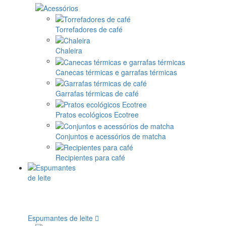
Torrefadores de café
Chaleira
Canecas térmicas e garrafas térmicas
Garrafas térmicas de café
Pratos ecológicos Ecotree
Conjuntos e acessórios de matcha
Recipientes para café
Espumantes de leite