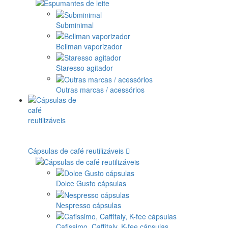
Subminimal
Bellman vaporizador
Staresso agitador
Outras marcas / acessórios
Cápsulas de café reutilizáveis
Dolce Gusto cápsulas
Nespresso cápsulas
Cafissimo, Caffitaly, K-fee cápsulas