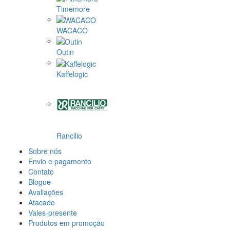
Timemore
WACACO
Outin
Kaffelogic
Rancilio
Sobre nós
Envio e pagamento
Contato
Blogue
Avaliações
Atacado
Vales-presente
Produtos em promoção