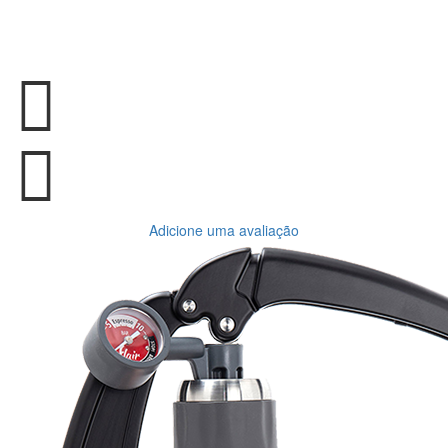
Adicione uma avaliação