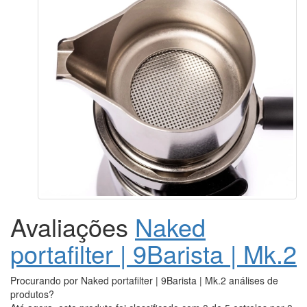
Avaliações
Naked
portafilter | 9Barista | Mk.2
Procurando por Naked portafilter | 9Barista | Mk.2 análises de
produtos?