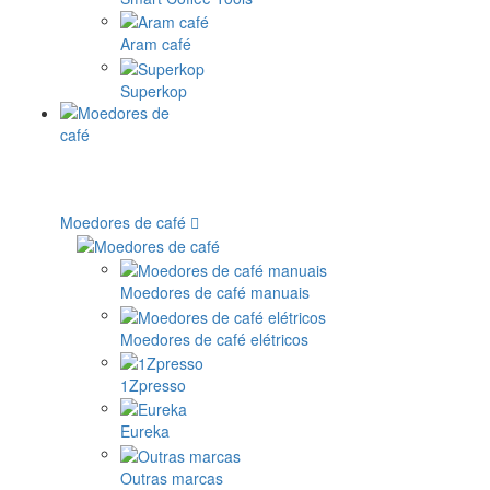
Aram café
Superkop
Moedores de café
Moedores de café manuais
Moedores de café elétricos
1Zpresso
Eureka
Outras marcas