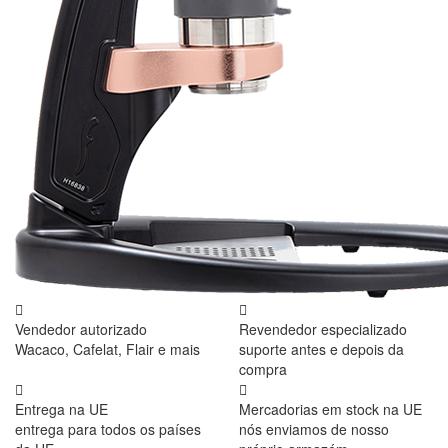
Vendedor autorizado
Revendedor especializado
Wacaco, Cafelat, Flair e mais
suporte antes e depois da
compra
Entrega na UE
Mercadorias em stock na UE
entrega para todos os países
nós enviamos de nosso