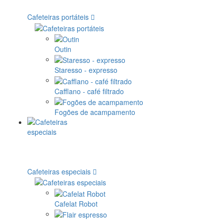
Cafeteiras portáteis
Outin
Staresso - expresso
Cafflano - café filtrado
Fogões de acampamento
Cafeteiras especiais
Cafelat Robot