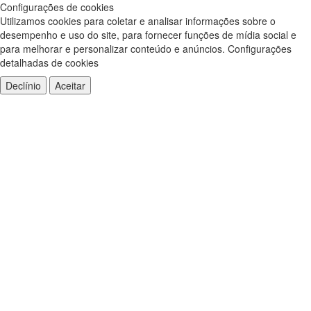
Configurações de cookies
Utilizamos cookies para coletar e analisar informações sobre o
desempenho e uso do site, para fornecer funções de mídia social e
para melhorar e personalizar conteúdo e anúncios.
Configurações
detalhadas de cookies
Declínio
Aceitar