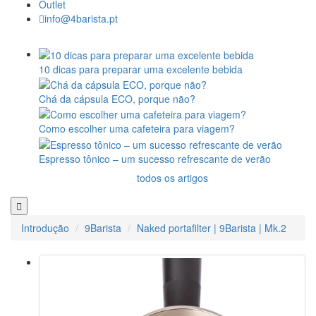
Outlet
info@4barista.pt
10 dicas para preparar uma excelente bebida
Chá da cápsula ECO, porque não?
Como escolher uma cafeteira para viagem?
Espresso tônico – um sucesso refrescante de verão
todos os artigos
Introdução
9Barista
Naked portafilter | 9Barista | Mk.2