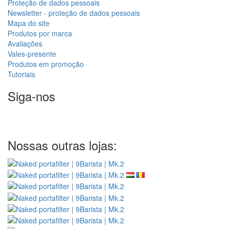
Proteção de dados pessoais
Newsletter - proteção de dados pessoais
Mapa do site
Produtos por marca
Avaliações
Vales-presente
Produtos em promoção
Tutoriais
Siga-nos
Nossas outras lojas: