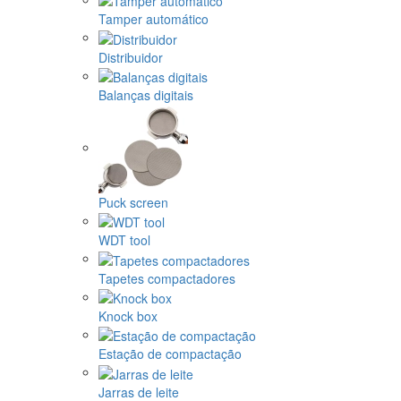
Tamper automático
Distribuidor
Balanças digitais
Puck screen
WDT tool
Tapetes compactadores
Knock box
Estação de compactação
Jarras de leite