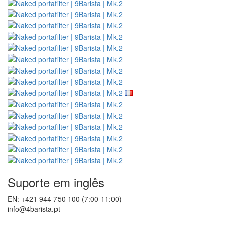
Suporte em inglês
EN: +421 944 750 100 (7:00-11:00)
info@4barista.pt