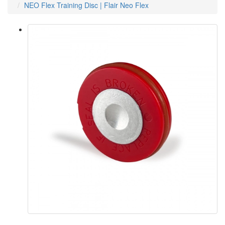
NEO Flex Training Disc | Flair Neo Flex