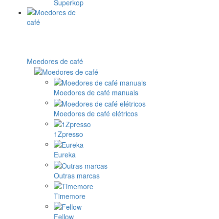
Superkop
Moedores de café
Moedores de café manuais
Moedores de café elétricos
1Zpresso
Eureka
Outras marcas
Timemore
Fellow