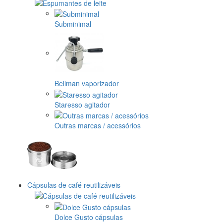
Subminimal
Bellman vaporizador
Staresso agitador
Outras marcas / acessórios
Cápsulas de café reutilizáveis
Dolce Gusto cápsulas