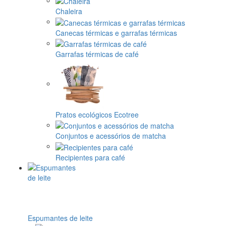
Chaleira
Canecas térmicas e garrafas térmicas
Garrafas térmicas de café
Pratos ecológicos Ecotree
Conjuntos e acessórios de matcha
Recipientes para café
Espumantes de leite