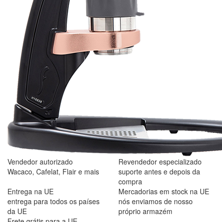
Vendedor autorizado
Revendedor especializado
Wacaco, Cafelat, Flair e mais
suporte antes e depois da
compra
Entrega na UE
Mercadorias em stock na UE
entrega para todos os países
nós enviamos de nosso
da UE
próprio armazém
Frete grátis para a UE