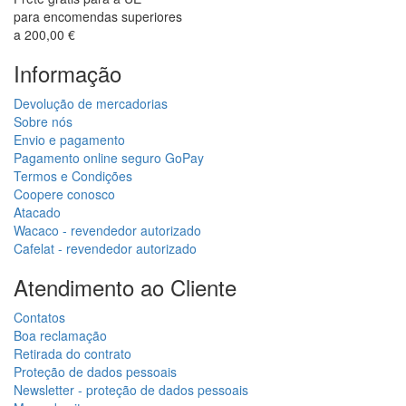
para encomendas superiores
a 200,00 €
Informação
Devolução de mercadorias
Sobre nós
Envio e pagamento
Pagamento online seguro GoPay
Termos e Condições
Coopere conosco
Atacado
Wacaco - revendedor autorizado
Cafelat - revendedor autorizado
Atendimento ao Cliente
Contatos
Boa reclamação
Retirada do contrato
Proteção de dados pessoais
Newsletter - proteção de dados pessoais