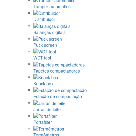
Tamper automático
Distribuidor
Balanças digitais
Puck screen
WDT tool
Tapetes compactadores
Knock box
Estação de compactação
Jarras de leite
Portafilter
Termômetros