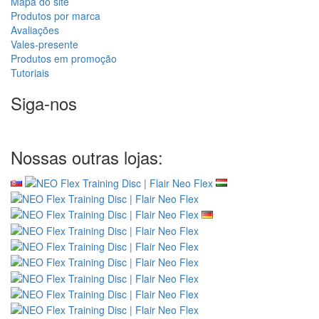
Mapa do site
Produtos por marca
Avaliações
Vales-presente
Produtos em promoção
Tutoriais
Siga-nos
Nossas outras lojas: