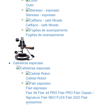
Outin
Staresso - expresso
Cafflano - café filtrado
Fogões de acampamento
Cafeteiras especiais
Cafelat Robot
Flair espresso
Flair 58
Flair 49 PRO
Flair PRO
Flair Classic /
Signature
Flair NEO FLEX
Flair 2GO
Flair
acessórios