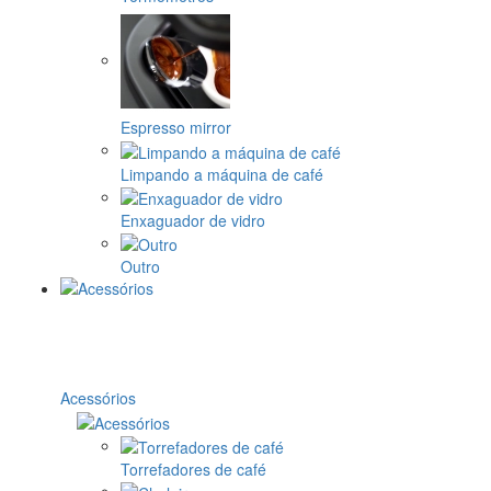
Espresso mirror
Limpando a máquina de café
Enxaguador de vidro
Outro
Acessórios
Torrefadores de café