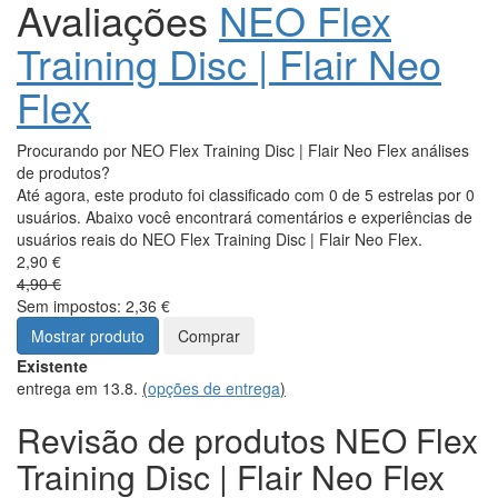
Avaliações
NEO Flex
Training Disc | Flair Neo
Flex
Procurando por NEO Flex Training Disc | Flair Neo Flex análises
de produtos?
Até agora, este produto foi classificado com 0 de 5 estrelas por 0
usuários. Abaixo você encontrará comentários e experiências de
usuários reais do NEO Flex Training Disc | Flair Neo Flex.
2,90 €
4,90 €
Sem impostos: 2,36 €
Mostrar produto
Comprar
Existente
entrega em 13.8.
(
opções de entrega
)
Revisão de produtos NEO Flex
Training Disc | Flair Neo Flex