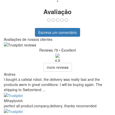
+
Avaliação
Escreva um comentário
Avaliações de nossos clientes
Reviews 79
• Excellent
4.9
more reviews
Andres
I bought a cafelat robot, the delivery was really fast and the
products were in great conditions. I will be buying again. The
shipping to Switzerland ...
Mihaylovich
perfect all product,company,delivery, thanks recomended