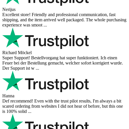
Nerijus
Excellent store! Friendly and professional communication, fast
shipping, and the item arrived well packaged. The whole purchasing
experience was smoot ...
Richard Möckel
Super Support! Bestellvorgang hat super funktioniert. Ich einen
Feuer bei der Bestellung gemacht, welcher sofort korrigiert wurde.
Der Support ist w ...
Hanna
Def recommend! Even with the trust pilot results, I'm always a bit
scared ordering from websites I did not hear of before, but this one
is 100% solid ...