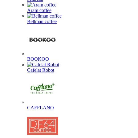
Aram coffee
Bellman coffee
BOOKOO
Cafelat Robot
CAFFLANO