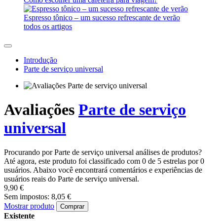
Espresso tônico – um sucesso refrescante de verão
todos os artigos
Introdução
Parte de serviço universal
Avaliações
Parte de serviço
universal
Procurando por Parte de serviço universal análises de produtos?
Até agora, este produto foi classificado com 0 de 5 estrelas por 0
usuários. Abaixo você encontrará comentários e experiências de
usuários reais do Parte de serviço universal.
9,90 €
Sem impostos: 8,05 €
Mostrar produto
Comprar
Existente