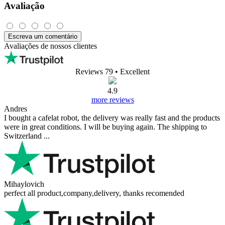
Avaliação
Escreva um comentário
Avaliações de nossos clientes
Reviews 79
• Excellent
4.9
more reviews
Andres
I bought a cafelat robot, the delivery was really fast and the products
were in great conditions. I will be buying again. The shipping to
Switzerland ...
Mihaylovich
perfect all product,company,delivery, thanks recomended