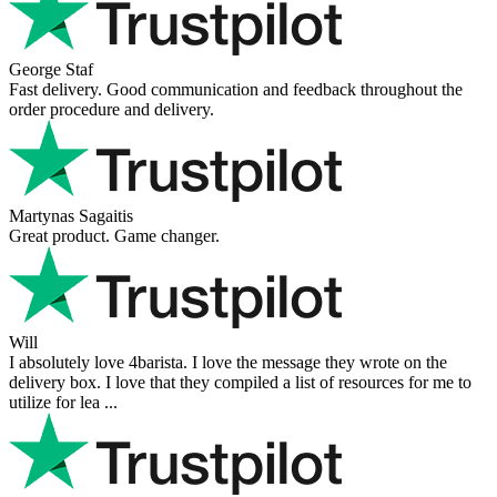
George Staf
Fast delivery. Good communication and feedback throughout the
order procedure and delivery.
Martynas Sagaitis
Great product. Game changer.
Will
I absolutely love 4barista. I love the message they wrote on the
delivery box. I love that they compiled a list of resources for me to
utilize for lea ...