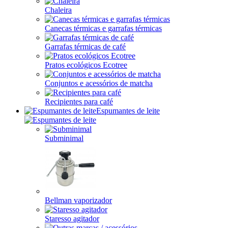
Chaleira
Canecas térmicas e garrafas térmicas
Garrafas térmicas de café
Pratos ecológicos Ecotree
Conjuntos e acessórios de matcha
Recipientes para café
Espumantes de leite
Subminimal
Bellman vaporizador
Staresso agitador