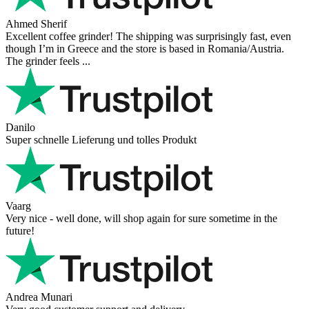
Ahmed Sherif
Excellent coffee grinder! The shipping was surprisingly fast, even
though I’m in Greece and the store is based in Romania/Austria.
The grinder feels ...
Danilo
Super schnelle Lieferung und tolles Produkt
Vaarg
Very nice - well done, will shop again for sure sometime in the
future!
Andrea Munari