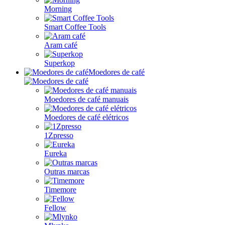
Morning
Smart Coffee Tools
Aram café
Superkop
Moedores de café
Moedores de café manuais
Moedores de café elétricos
1Zpresso
Eureka
Outras marcas
Timemore
Fellow