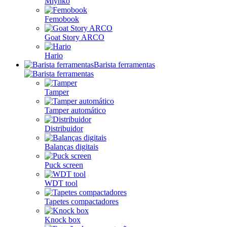
Mlynko
Femobook
Goat Story ARCO
Hario
Barista ferramentas
Tamper
Tamper automático
Distribuidor
Balanças digitais
Puck screen
WDT tool
Tapetes compactadores
Knock box