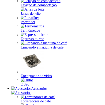
Estação de compactação
Jarras de leite
Portafilter
Termômetros
Espresso mirror
Limpando a máquina de café
Enxaguador de vidro
Outro
Acessórios
Torrefadores de café