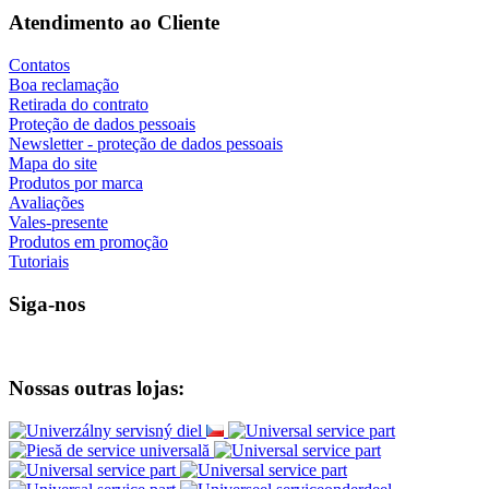
Atendimento ao Cliente
Contatos
Boa reclamação
Retirada do contrato
Proteção de dados pessoais
Newsletter - proteção de dados pessoais
Mapa do site
Produtos por marca
Avaliações
Vales-presente
Produtos em promoção
Tutoriais
Siga-nos
Nossas outras lojas: