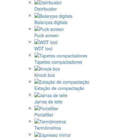
Distribuidor
Balanças digitais
Puck screen
WDT tool
Tapetes compactadores
Knock box
Estação de compactação
Jarras de leite
Portafilter
Termômetros