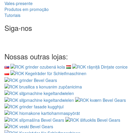
Vales-presente
Produtos em promoção
Tutoriais
Siga-nos
Nossas outras lojas: