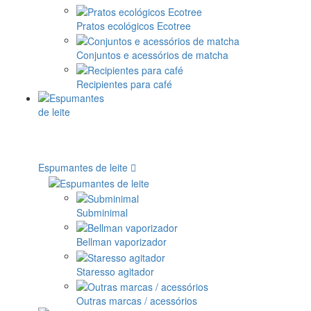
Pratos ecológicos Ecotree
Conjuntos e acessórios de matcha
Recipientes para café
Espumantes de leite
Subminimal
Bellman vaporizador
Staresso agitador
Outras marcas / acessórios