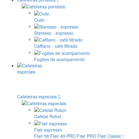
Outin
Staresso - expresso
Cafflano - café filtrado
Fogões de acampamento
Cafeteiras especiais
Cafelat Robot
Flair espresso
Flair 58
Flair 49 PRO
Flair PRO
Flair Classic /