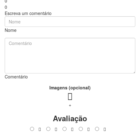
0
0
Escreva um comentário
Nome
Comentário
Imagens (opcional)
+
Avaliação