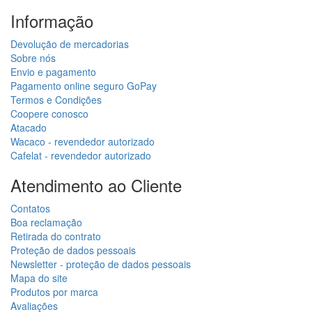
Informação
Devolução de mercadorias
Sobre nós
Envio e pagamento
Pagamento online seguro GoPay
Termos e Condições
Coopere conosco
Atacado
Wacaco - revendedor autorizado
Cafelat - revendedor autorizado
Atendimento ao Cliente
Contatos
Boa reclamação
Retirada do contrato
Proteção de dados pessoais
Newsletter - proteção de dados pessoais
Mapa do site
Produtos por marca
Avaliações