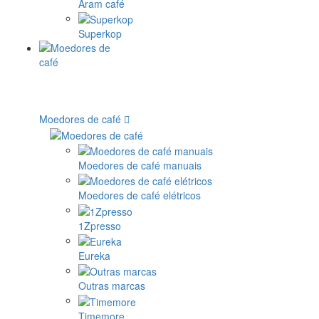
Aram café
Superkop
Moedores de café
Moedores de café manuais
Moedores de café elétricos
1Zpresso
Eureka
Outras marcas
Timemore