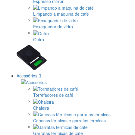
Espresso mirror
Limpando a máquina de café
Enxaguador de vidro
Outro
Acessórios
Torrefadores de café
Chaleira
Canecas térmicas e garrafas térmicas
Garrafas térmicas de café