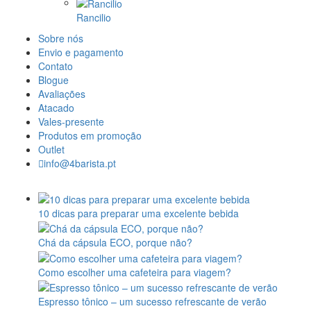
Rancilio
Sobre nós
Envio e pagamento
Contato
Blogue
Avaliações
Atacado
Vales-presente
Produtos em promoção
Outlet
info@4barista.pt
10 dicas para preparar uma excelente bebida
Chá da cápsula ECO, porque não?
Como escolher uma cafeteira para viagem?
Espresso tônico – um sucesso refrescante de verão