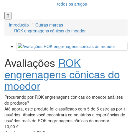
todos os artigos
Introdução
Outras marcas
ROK engrenagens cônicas do moedor
Avaliações
ROK
engrenagens cônicas do
moedor
Procurando por ROK engrenagens cônicas do moedor análises
de produtos?
Até agora, este produto foi classificado com 5 de 5 estrelas por 1
usuários. Abaixo você encontrará comentários e experiências de
usuários reais do ROK engrenagens cônicas do moedor.
10,90 €