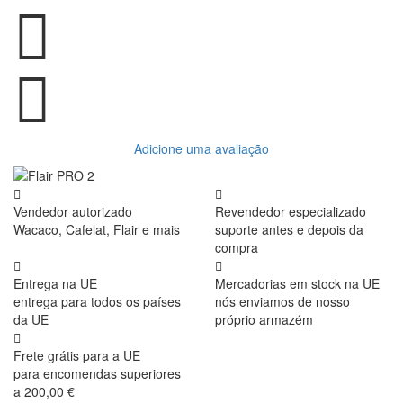
Adicione uma avaliação
Vendedor autorizado
Revendedor especializado
Wacaco, Cafelat, Flair e mais
suporte antes e depois da
compra
Entrega na UE
Mercadorias em stock na UE
entrega para todos os países
nós enviamos de nosso
da UE
próprio armazém
Frete grátis para a UE
para encomendas superiores
a 200,00 €