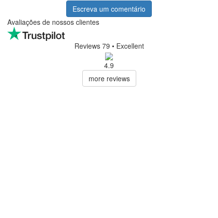
Escreva um comentário
Avaliações de nossos clientes
Reviews 79
• Excellent
4.9
more reviews