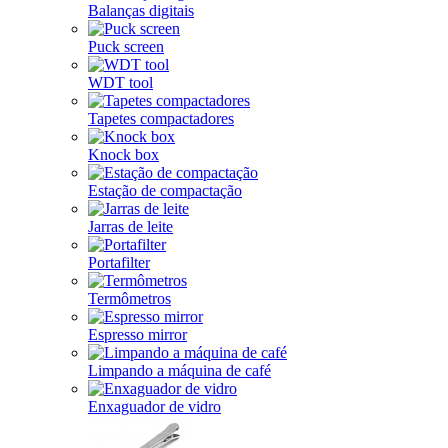
Balanças digitais
Puck screen
WDT tool
Tapetes compactadores
Knock box
Estação de compactação
Jarras de leite
Portafilter
Termômetros
Espresso mirror
Limpando a máquina de café
Enxaguador de vidro