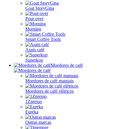
Goat StoryGina
Pour-over
Morning
Smart Coffee Tools
Aram café
Superkop
Moedores de café
Moedores de café manuais
Moedores de café elétricos
1Zpresso
Eureka
Outras marcas