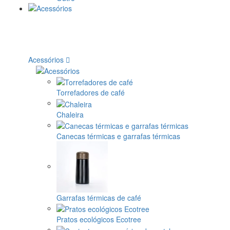
Acessórios
Torrefadores de café
Chaleira
Canecas térmicas e garrafas térmicas
Garrafas térmicas de café
Pratos ecológicos Ecotree