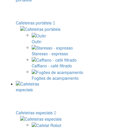
Cafeteiras portáteis
Outin
Staresso - expresso
Cafflano - café filtrado
Fogões de acampamento
Cafeteiras especiais