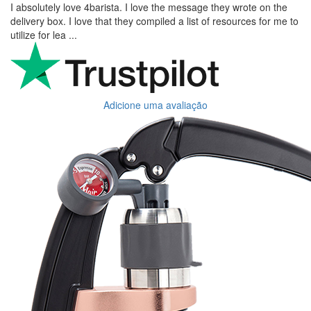
I absolutely love 4barista. I love the message they wrote on the
delivery box. I love that they compiled a list of resources for me to
utilize for lea ...
Adicione uma avaliação