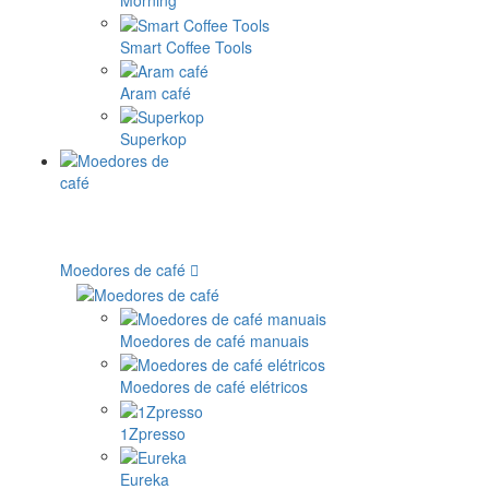
Morning
Smart Coffee Tools
Aram café
Superkop
Moedores de café
Moedores de café manuais
Moedores de café elétricos
1Zpresso
Eureka