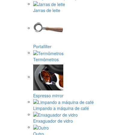
Jarras de leite
Portafilter
Termômetros
Espresso mirror
Limpando a máquina de café
Enxaguador de vidro
Outro