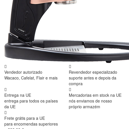
Vendedor autorizado
Revendedor especializado
Wacaco, Cafelat, Flair e mais
suporte antes e depois da
compra
Entrega na UE
Mercadorias em stock na UE
entrega para todos os países
nós enviamos de nosso
da UE
próprio armazém
Frete grátis para a UE
para encomendas superiores