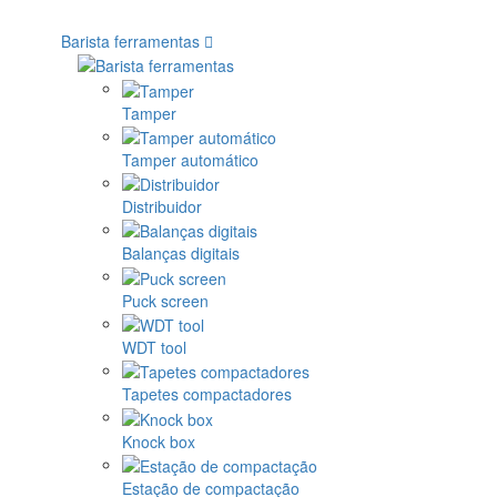
Barista ferramentas
Tamper
Tamper automático
Distribuidor
Balanças digitais
Puck screen
WDT tool
Tapetes compactadores
Knock box
Estação de compactação