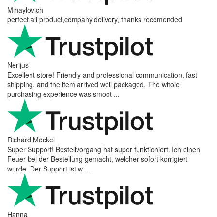
Mihaylovich
perfect all product,company,delivery, thanks recomended
Nerijus
Excellent store! Friendly and professional communication, fast
shipping, and the item arrived well packaged. The whole
purchasing experience was smoot ...
Richard Möckel
Super Support! Bestellvorgang hat super funktioniert. Ich einen
Feuer bei der Bestellung gemacht, welcher sofort korrigiert
wurde. Der Support ist w ...
Hanna