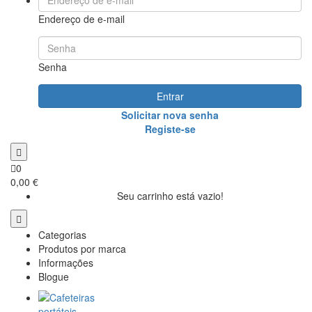
Endereço de e-mail
Senha
Entrar
Solicitar nova senha
Registe-se
0
0,00 €
Seu carrinho está vazio!
Categorias
Produtos por marca
Informações
Blogue