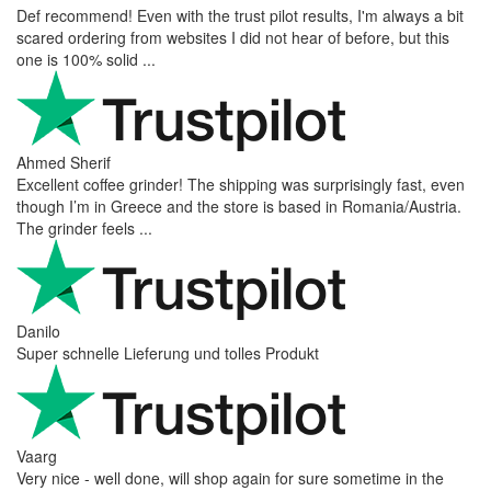
Def recommend! Even with the trust pilot results, I'm always a bit
scared ordering from websites I did not hear of before, but this
one is 100% solid ...
Ahmed Sherif
Excellent coffee grinder! The shipping was surprisingly fast, even
though I’m in Greece and the store is based in Romania/Austria.
The grinder feels ...
Danilo
Super schnelle Lieferung und tolles Produkt
Vaarg
Very nice - well done, will shop again for sure sometime in the