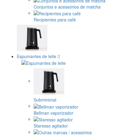
Conjuntos e acessórios de matcha
Recipientes para café
Espumantes de leite
Subminimal
Bellman vaporizador
Staresso agitador