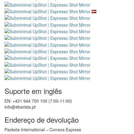
Suporte em inglês
EN: +421 944 750 100 (7:00-11:00)
info@4barista.pt
Endereço de devolução
Packeta International – Correos Express