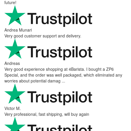
future!
Andrea Munari
Very good customer support and delivery.
Andreas
Very good experience shopping at 4Barista. I bought a ZP6
Special, and the order was well packaged, which eliminated any
worries about potential damag ...
Victor M.
Very professional, fast shipping, will buy again