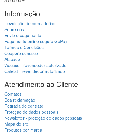
a 200,00 €
Informação
Devolução de mercadorias
Sobre nós
Envio e pagamento
Pagamento online seguro GoPay
Termos e Condições
Coopere conosco
Atacado
Wacaco - revendedor autorizado
Cafelat - revendedor autorizado
Atendimento ao Cliente
Contatos
Boa reclamação
Retirada do contrato
Proteção de dados pessoais
Newsletter - proteção de dados pessoais
Mapa do site
Produtos por marca