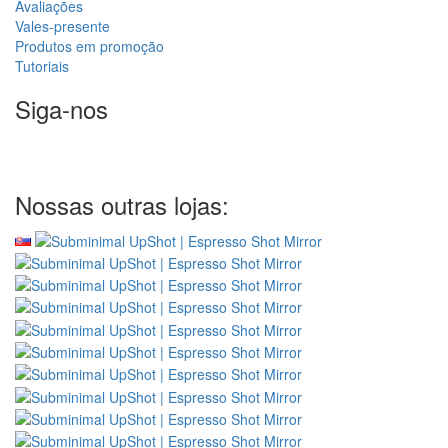
Avaliações
Vales-presente
Produtos em promoção
Tutoriais
Siga-nos
Nossas outras lojas: