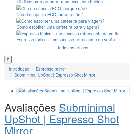
10 dicas para preparar uma excelente bebida
Chá da cápsula ECO, porque não?
Como escolher uma cafeteira para viagem?
Espresso tônico – um sucesso refrescante de verão
todos os artigos
Introdução
Espresso mirror
Subminimal UpShot | Espresso Shot Mirror
Avaliações
Subminimal
UpShot | Espresso Shot
Mirror