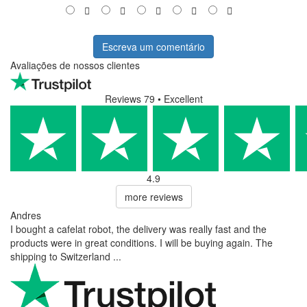
Escreva um comentário
Avaliações de nossos clientes
Reviews 79
• Excellent
4.9
more reviews
Andres
I bought a cafelat robot, the delivery was really fast and the
products were in great conditions. I will be buying again. The
shipping to Switzerland ...