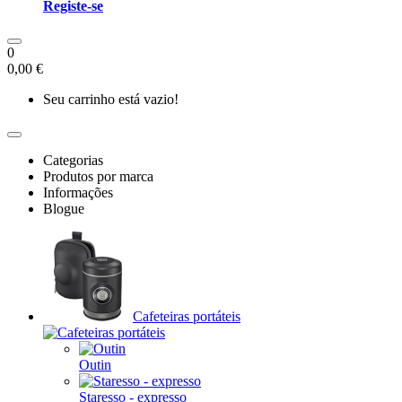
Registe-se
0
0,00 €
Seu carrinho está vazio!
Categorias
Produtos por marca
Informações
Blogue
Cafeteiras portáteis
Outin
Staresso - expresso