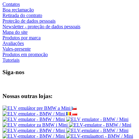
Contatos
Boa reclamação
Retirada do contrato
Proteção de dados pessoais
Newsletter - proteção de dados pessoais
Mapa do site
Produtos por marca
Avaliações
Vales-presente
Produtos em promoção
Tutoriais
Siga-nos
Nossas outras lojas: