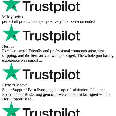
Mihaylovich
perfect all product,company,delivery, thanks recomended
Nerijus
Excellent store! Friendly and professional communication, fast
shipping, and the item arrived well packaged. The whole purchasing
experience was smoot ...
Richard Möckel
Super Support! Bestellvorgang hat super funktioniert. Ich einen
Feuer bei der Bestellung gemacht, welcher sofort korrigiert wurde.
Der Support ist w ...