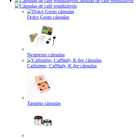
Cápsulas de café reutilizáveis
Dolce Gusto cápsulas
Nespresso cápsulas
Cafissimo, Caffitaly, K-fee cápsulas
Tassimo cápsulas