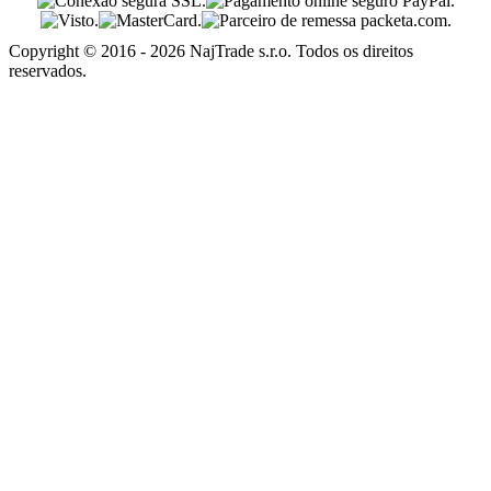
Copyright © 2016 - 2026 NajTrade s.r.o. Todos os direitos
reservados.