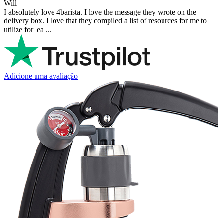
Will
I absolutely love 4barista. I love the message they wrote on the
delivery box. I love that they compiled a list of resources for me to
utilize for lea ...
Adicione uma avaliação