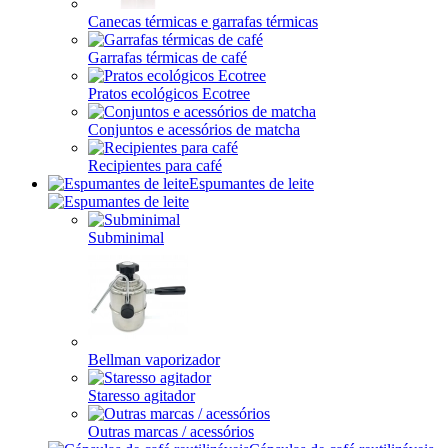
Canecas térmicas e garrafas térmicas
Garrafas térmicas de café
Pratos ecológicos Ecotree
Conjuntos e acessórios de matcha
Recipientes para café
Espumantes de leite
Subminimal
Bellman vaporizador
Staresso agitador
Outras marcas / acessórios