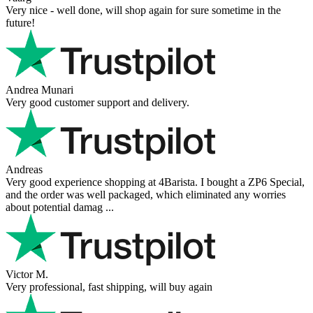
Very nice - well done, will shop again for sure sometime in the
future!
Andrea Munari
Very good customer support and delivery.
Andreas
Very good experience shopping at 4Barista. I bought a ZP6 Special,
and the order was well packaged, which eliminated any worries
about potential damag ...
Victor M.
Very professional, fast shipping, will buy again