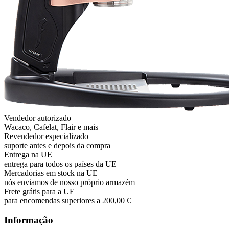
Vendedor autorizado
Wacaco, Cafelat, Flair e mais
Revendedor especializado
suporte antes e depois da compra
Entrega na UE
entrega para todos os países da UE
Mercadorias em stock na UE
nós enviamos de nosso próprio armazém
Frete grátis para a UE
para encomendas superiores a 200,00 €
Informação