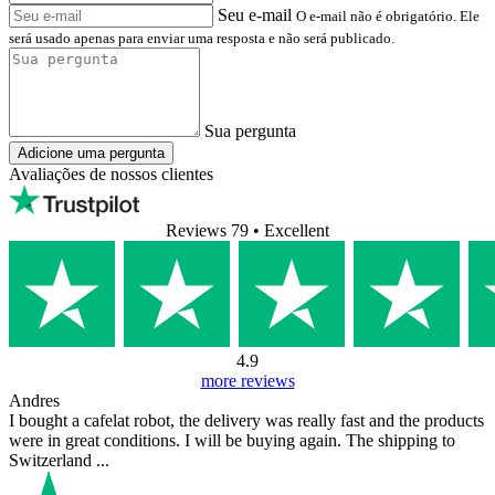
Seu e-mail
O e-mail não é obrigatório. Ele
será usado apenas para enviar uma resposta e não será publicado.
Sua pergunta
Adicione uma pergunta
Avaliações de nossos clientes
Reviews 79
• Excellent
4.9
more reviews
Andres
I bought a cafelat robot, the delivery was really fast and the products
were in great conditions. I will be buying again. The shipping to
Switzerland ...