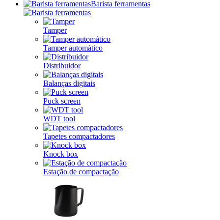
Barista ferramentas
Tamper
Tamper automático
Distribuidor
Balanças digitais
Puck screen
WDT tool
Tapetes compactadores
Knock box
Estação de compactação