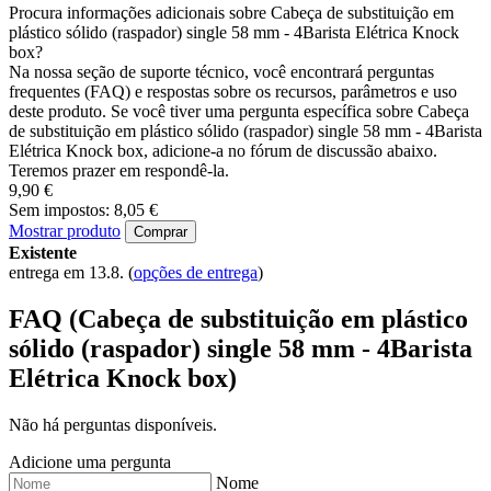
Procura informações adicionais sobre Cabeça de substituição em
plástico sólido (raspador) single 58 mm - 4Barista Elétrica Knock
box?
Na nossa seção de suporte técnico, você encontrará perguntas
frequentes (FAQ) e respostas sobre os recursos, parâmetros e uso
deste produto. Se você tiver uma pergunta específica sobre Cabeça
de substituição em plástico sólido (raspador) single 58 mm - 4Barista
Elétrica Knock box, adicione-a no fórum de discussão abaixo.
Teremos prazer em respondê-la.
9,90 €
Sem impostos: 8,05 €
Mostrar produto
Comprar
Existente
entrega em 13.8.
(
opções de entrega
)
FAQ (Cabeça de substituição em plástico
sólido (raspador) single 58 mm - 4Barista
Elétrica Knock box)
Não há perguntas disponíveis.
Adicione uma pergunta
Nome