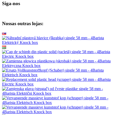
Siga-nos
Nossas outras lojas: