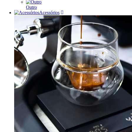
Outro
Acessórios