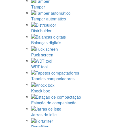
Tamper
Tamper automático
Distribuidor
Balanças digitais
Puck screen
WDT tool
Tapetes compactadores
Knock box
Estação de compactação
Jarras de leite
Portafilter