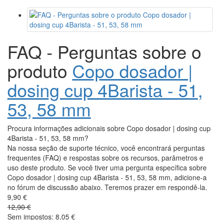
FAQ - Perguntas sobre o
produto
Copo dosador |
dosing cup 4Barista - 51,
53, 58 mm
Procura informações adicionais sobre Copo dosador | dosing cup
4Barista - 51, 53, 58 mm?
Na nossa seção de suporte técnico, você encontrará perguntas
frequentes (FAQ) e respostas sobre os recursos, parâmetros e
uso deste produto. Se você tiver uma pergunta específica sobre
Copo dosador | dosing cup 4Barista - 51, 53, 58 mm, adicione-a
no fórum de discussão abaixo. Teremos prazer em respondê-la.
9,90 €
12,90 €
Sem impostos: 8,05 €