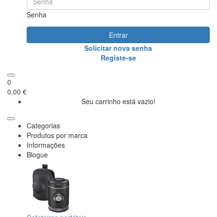
Senha
Entrar
Solicitar nova senha
Registe-se
0
0,00 €
Seu carrinho está vazio!
Categorias
Produtos por marca
Informações
Blogue