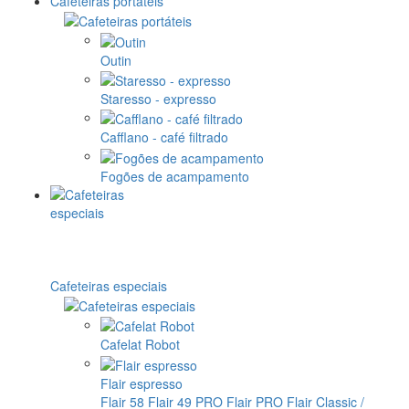
Cafeteiras portáteis
Outin
Staresso - expresso
Cafflano - café filtrado
Fogões de acampamento
Cafeteiras especiais
Cafelat Robot
Flair espresso
Flair 58
Flair 49 PRO
Flair PRO
Flair Classic /