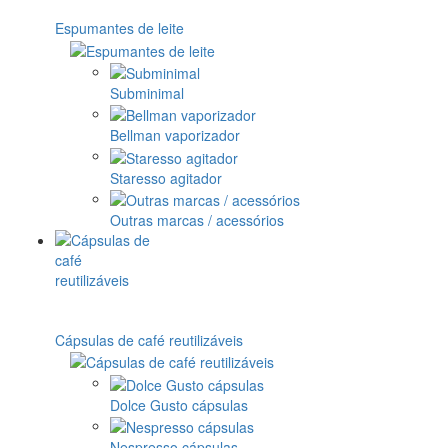
Espumantes de leite
Subminimal
Bellman vaporizador
Staresso agitador
Outras marcas / acessórios
Cápsulas de café reutilizáveis
Dolce Gusto cápsulas
Nespresso cápsulas