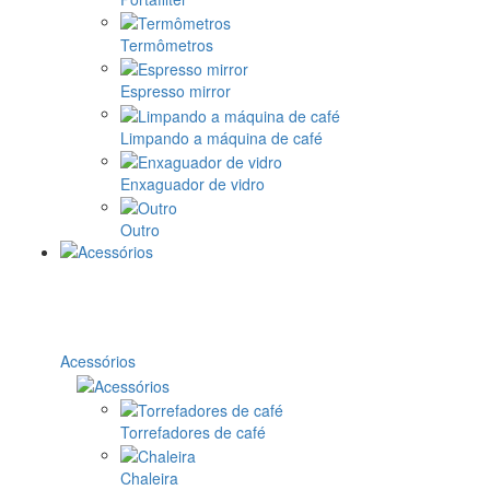
Termômetros
Espresso mirror
Limpando a máquina de café
Enxaguador de vidro
Outro
Acessórios
Torrefadores de café
Chaleira