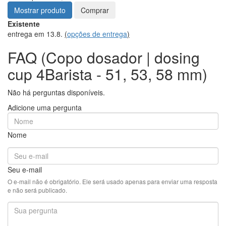
Mostrar produto
Comprar
Existente
entrega em 13.8.
(
opções de entrega
)
FAQ (Copo dosador | dosing
cup 4Barista - 51, 53, 58 mm)
Não há perguntas disponíveis.
Adicione uma pergunta
Nome
Seu e-mail
O e-mail não é obrigatório. Ele será usado apenas para enviar uma resposta
e não será publicado.