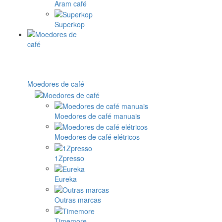
Aram café
Superkop
Moedores de café
Moedores de café manuais
Moedores de café elétricos
1Zpresso
Eureka
Outras marcas
Timemore