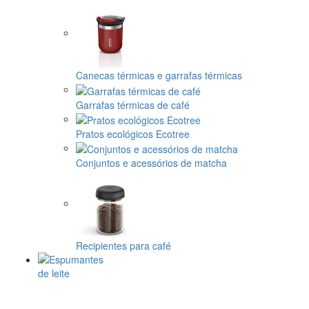
Canecas térmicas e garrafas térmicas
Garrafas térmicas de café
Pratos ecológicos Ecotree
Conjuntos e acessórios de matcha
Recipientes para café