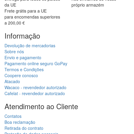
da UE
próprio armazém
Frete grátis para a UE
para encomendas superiores
a 200,00 €
Informação
Devolução de mercadorias
Sobre nós
Envio e pagamento
Pagamento online seguro GoPay
Termos e Condições
Coopere conosco
Atacado
Wacaco - revendedor autorizado
Cafelat - revendedor autorizado
Atendimento ao Cliente
Contatos
Boa reclamação
Retirada do contrato