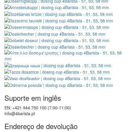
Suporte em inglês
EN: +421 944 750 100 (7:00-11:00)
info@4barista.pt
Endereço de devolução