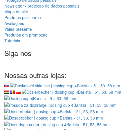
Proteção de dados pessoais
Newsletter - proteção de dados pessoais
Mapa do site
Produtos por marca
Avaliações
Vales-presente
Produtos em promoção
Tutoriais
Siga-nos
Nossas outras lojas: