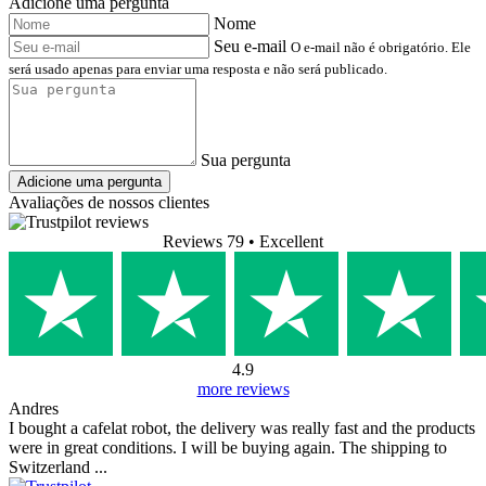
Adicione uma pergunta
Nome
Seu e-mail
O e-mail não é obrigatório. Ele
será usado apenas para enviar uma resposta e não será publicado.
Sua pergunta
Adicione uma pergunta
Avaliações de nossos clientes
Reviews 79
• Excellent
4.9
more reviews
Andres
I bought a cafelat robot, the delivery was really fast and the products
were in great conditions. I will be buying again. The shipping to
Switzerland ...