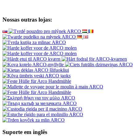
Nossas outras lojas:
Suporte em inglês