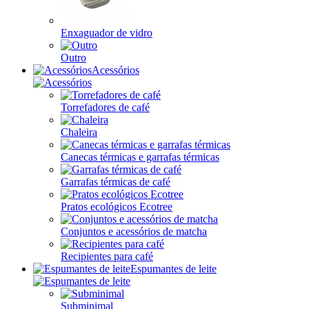
Enxaguador de vidro
Outro
Acessórios
Torrefadores de café
Chaleira
Canecas térmicas e garrafas térmicas
Garrafas térmicas de café
Pratos ecológicos Ecotree
Conjuntos e acessórios de matcha
Recipientes para café
Espumantes de leite
Subminimal