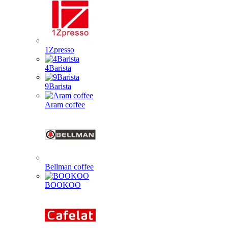
1Zpresso
4Barista
9Barista
Aram coffee
Bellman coffee
BOOKOO