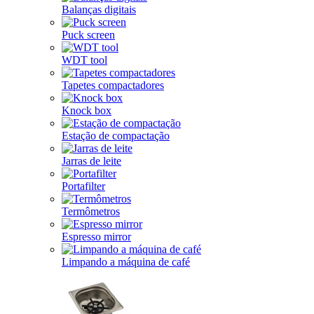
Balanças digitais
Puck screen
WDT tool
Tapetes compactadores
Knock box
Estação de compactação
Jarras de leite
Portafilter
Termômetros
Espresso mirror
Limpando a máquina de café