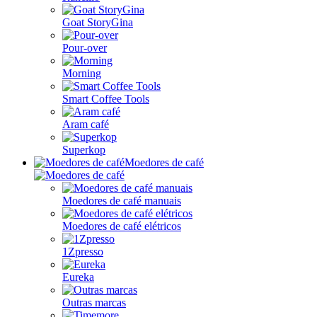
Goat StoryGina
Pour-over
Morning
Smart Coffee Tools
Aram café
Superkop
Moedores de café
Moedores de café manuais
Moedores de café elétricos
1Zpresso
Eureka
Outras marcas