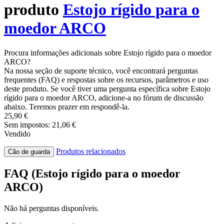
produto
Estojo rígido para o
moedor ARCO
Procura informações adicionais sobre Estojo rígido para o moedor
ARCO?
Na nossa seção de suporte técnico, você encontrará perguntas
frequentes (FAQ) e respostas sobre os recursos, parâmetros e uso
deste produto. Se você tiver uma pergunta específica sobre Estojo
rígido para o moedor ARCO, adicione-a no fórum de discussão
abaixo. Teremos prazer em respondê-la.
25,90 €
Sem impostos: 21,06 €
Vendido
Produtos relacionados
Cão de guarda
FAQ (Estojo rígido para o moedor
ARCO)
Não há perguntas disponíveis.