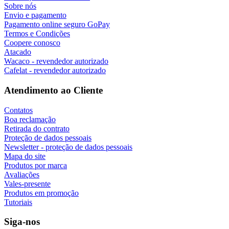
Sobre nós
Envio e pagamento
Pagamento online seguro GoPay
Termos e Condições
Coopere conosco
Atacado
Wacaco - revendedor autorizado
Cafelat - revendedor autorizado
Atendimento ao Cliente
Contatos
Boa reclamação
Retirada do contrato
Proteção de dados pessoais
Newsletter - proteção de dados pessoais
Mapa do site
Produtos por marca
Avaliações
Vales-presente
Produtos em promoção
Tutoriais
Siga-nos