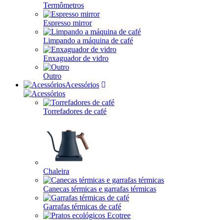
Termômetros
Espresso mirror
Limpando a máquina de café
Enxaguador de vidro
Outro
Acessórios
Torrefadores de café
Chaleira
Canecas térmicas e garrafas térmicas
Garrafas térmicas de café