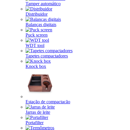
Tamper automático
Distribuidor
Balanças digitais
Puck screen
WDT tool
Tapetes compactadores
Knock box
Estação de compactação
Jarras de leite
Portafilter