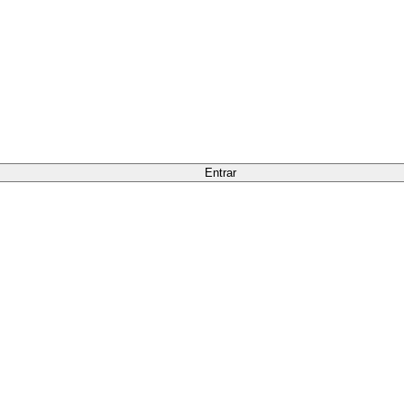
Entrar