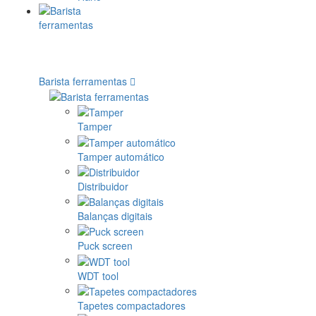
Barista ferramentas
Tamper
Tamper automático
Distribuidor
Balanças digitais
Puck screen
WDT tool
Tapetes compactadores