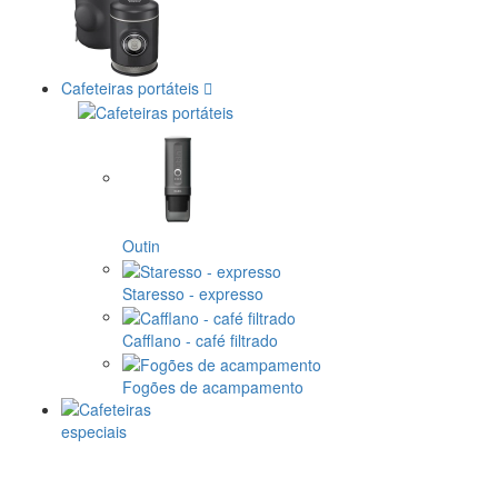
Cafeteiras portáteis
Outin
Staresso - expresso
Cafflano - café filtrado
Fogões de acampamento