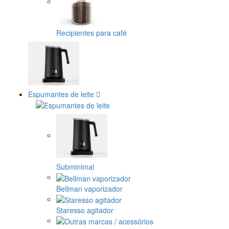
Recipientes para café
Espumantes de leite
Subminimal
Bellman vaporizador
Staresso agitador