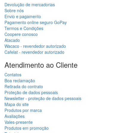
Devolução de mercadorias
Sobre nós
Envio e pagamento
Pagamento online seguro GoPay
Termos e Condições
Coopere conosco
Atacado
Wacaco - revendedor autorizado
Cafelat - revendedor autorizado
Atendimento ao Cliente
Contatos
Boa reclamação
Retirada do contrato
Proteção de dados pessoais
Newsletter - proteção de dados pessoais
Mapa do site
Produtos por marca
Avaliações
Vales-presente
Produtos em promoção