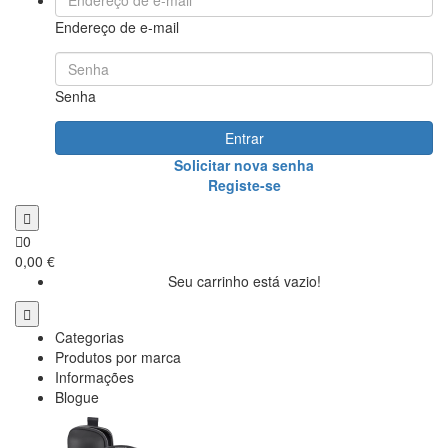
Endereço de e-mail
Senha
Entrar
Solicitar nova senha
Registe-se
0
0,00 €
Seu carrinho está vazio!
Categorias
Produtos por marca
Informações
Blogue