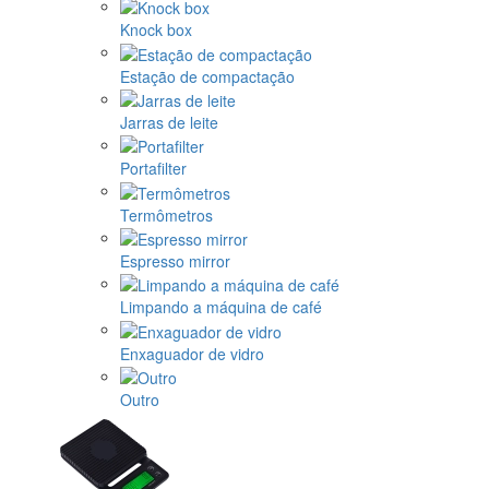
Knock box
Estação de compactação
Jarras de leite
Portafilter
Termômetros
Espresso mirror
Limpando a máquina de café
Enxaguador de vidro
Outro