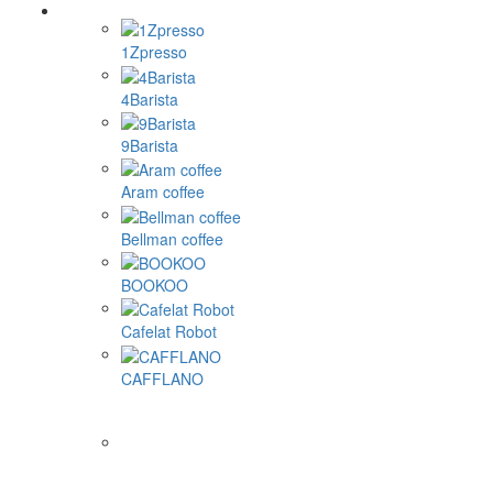
1Zpresso
4Barista
9Barista
Aram coffee
Bellman coffee
BOOKOO
Cafelat Robot
CAFFLANO