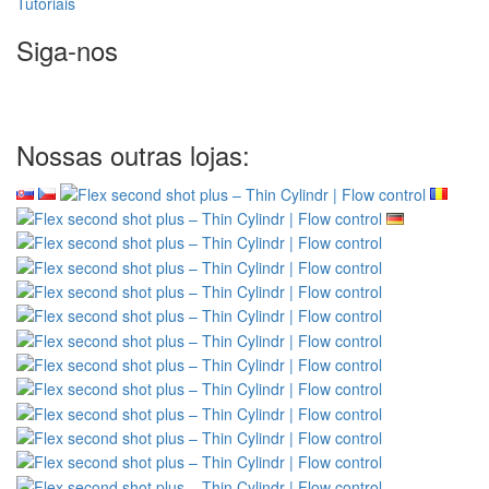
Tutoriais
Siga-nos
Nossas outras lojas: