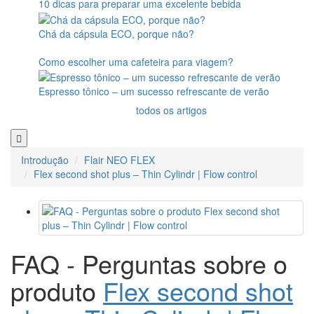
10 dicas para preparar uma excelente bebida
Chá da cápsula ECO, porque não?
Como escolher uma cafeteira para viagem?
Espresso tônico – um sucesso refrescante de verão
todos os artigos
Introdução
Flair NEO FLEX
Flex second shot plus – Thin Cylindr | Flow control
FAQ - Perguntas sobre o
produto
Flex second shot