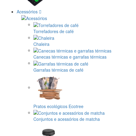
Acessórios
Torrefadores de café
Chaleira
Canecas térmicas e garrafas térmicas
Garrafas térmicas de café
Pratos ecológicos Ecotree
Conjuntos e acessórios de matcha