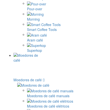
Pour-over
Morning
Smart Coffee Tools
Aram café
Superkop
Moedores de café
Moedores de café manuais
Moedores de café elétricos