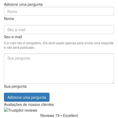
Adicione uma pergunta
Nome
Seu e-mail
O e-mail não é obrigatório. Ele será usado apenas para enviar uma resposta
e não será publicado.
Sua pergunta
Adicione uma pergunta
Avaliações de nossos clientes
Reviews 79
• Excellent