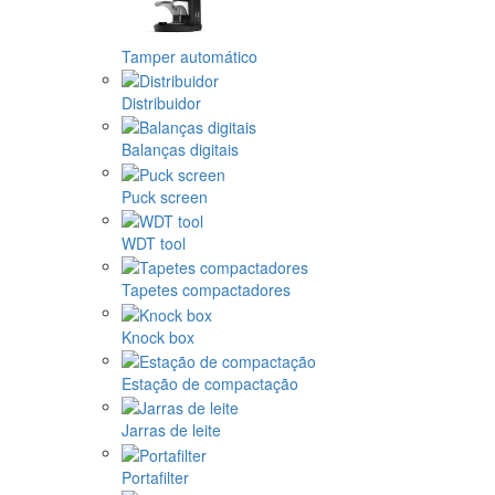
Tamper automático
Distribuidor
Balanças digitais
Puck screen
WDT tool
Tapetes compactadores
Knock box
Estação de compactação
Jarras de leite
Portafilter