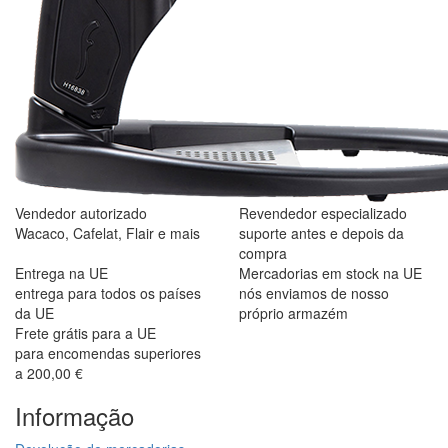
Vendedor autorizado
Revendedor especializado
Wacaco, Cafelat, Flair e mais
suporte antes e depois da
compra
Entrega na UE
Mercadorias em stock na UE
entrega para todos os países
nós enviamos de nosso
da UE
próprio armazém
Frete grátis para a UE
para encomendas superiores
a 200,00 €
Informação