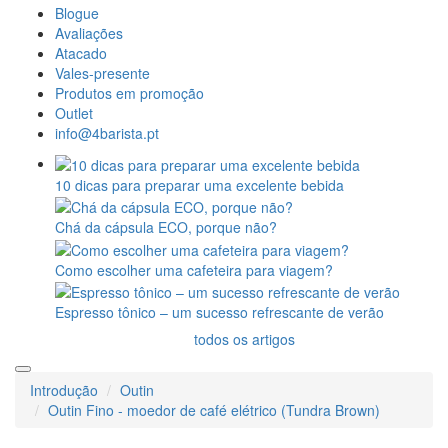
Blogue
Avaliações
Atacado
Vales-presente
Produtos em promoção
Outlet
info@4barista.pt
10 dicas para preparar uma excelente bebida
Chá da cápsula ECO, porque não?
Como escolher uma cafeteira para viagem?
Espresso tônico – um sucesso refrescante de verão
todos os artigos
Introdução
Outin
Outin Fino - moedor de café elétrico (Tundra Brown)