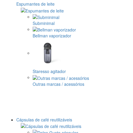
Espumantes de leite
Subminimal
Bellman vaporizador
Staresso agitador
Outras marcas / acessórios
Cápsulas de café reutilizáveis