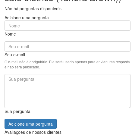
Não há perguntas disponíveis.
Adicione uma pergunta
Nome
Seu e-mail
O e-mail não é obrigatório. Ele será usado apenas para enviar uma resposta
e não será publicado.
Sua pergunta
Adicione uma pergunta
Avaliações de nossos clientes