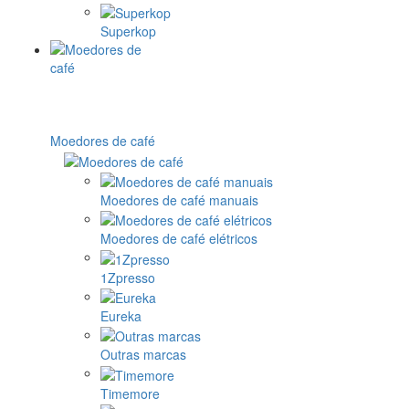
Superkop
Moedores de café
Moedores de café manuais
Moedores de café elétricos
1Zpresso
Eureka
Outras marcas
Timemore