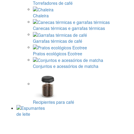
Torrefadores de café
Chaleira
Canecas térmicas e garrafas térmicas
Garrafas térmicas de café
Pratos ecológicos Ecotree
Conjuntos e acessórios de matcha
Recipientes para café