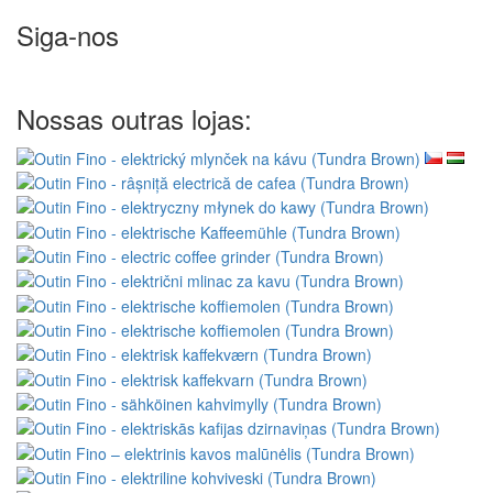
Siga-nos
Nossas outras lojas: