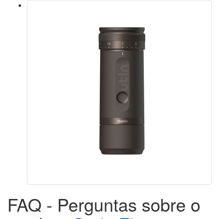
FAQ - Perguntas sobre o