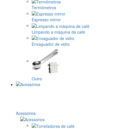
Termômetros
Espresso mirror
Limpando a máquina de café
Enxaguador de vidro
Outro
Acessórios