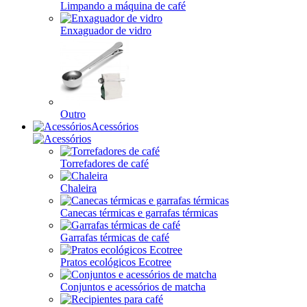
Limpando a máquina de café
Enxaguador de vidro
Outro
Acessórios
Torrefadores de café
Chaleira
Canecas térmicas e garrafas térmicas
Garrafas térmicas de café
Pratos ecológicos Ecotree
Conjuntos e acessórios de matcha