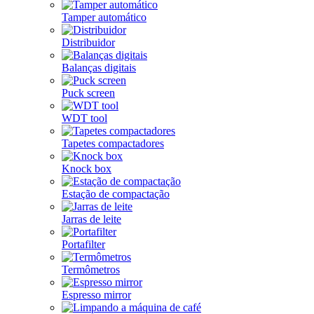
Tamper automático
Distribuidor
Balanças digitais
Puck screen
WDT tool
Tapetes compactadores
Knock box
Estação de compactação
Jarras de leite
Portafilter
Termômetros
Espresso mirror