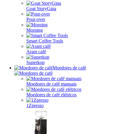
Goat StoryGina
Pour-over
Morning
Smart Coffee Tools
Aram café
Superkop
Moedores de café
Moedores de café manuais
Moedores de café elétricos
1Zpresso