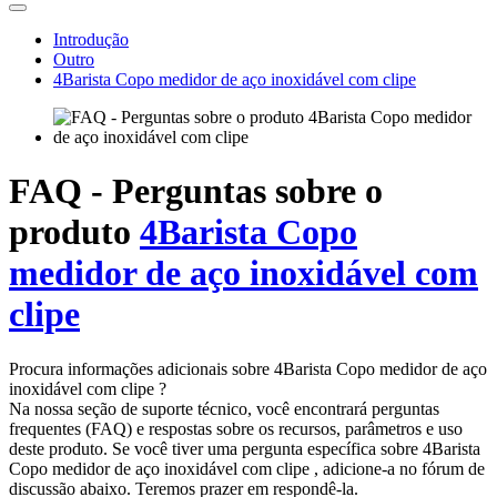
Introdução
Outro
4Barista Copo medidor de aço inoxidável com clipe
FAQ - Perguntas sobre o
produto
4Barista Copo
medidor de aço inoxidável com
clipe
Procura informações adicionais sobre 4Barista Copo medidor de aço
inoxidável com clipe ?
Na nossa seção de suporte técnico, você encontrará perguntas
frequentes (FAQ) e respostas sobre os recursos, parâmetros e uso
deste produto. Se você tiver uma pergunta específica sobre 4Barista
Copo medidor de aço inoxidável com clipe , adicione-a no fórum de
discussão abaixo. Teremos prazer em respondê-la.