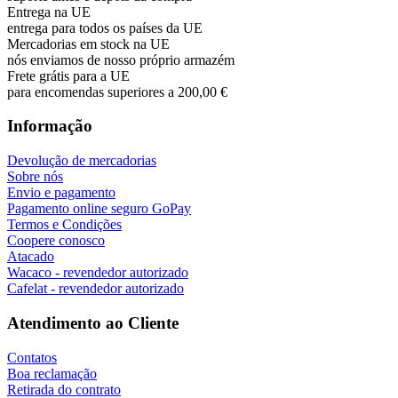
Entrega na UE
entrega para todos os países da UE
Mercadorias em stock na UE
nós enviamos de nosso próprio armazém
Frete grátis para a UE
para encomendas superiores a 200,00 €
Informação
Devolução de mercadorias
Sobre nós
Envio e pagamento
Pagamento online seguro GoPay
Termos e Condições
Coopere conosco
Atacado
Wacaco - revendedor autorizado
Cafelat - revendedor autorizado
Atendimento ao Cliente
Contatos
Boa reclamação
Retirada do contrato