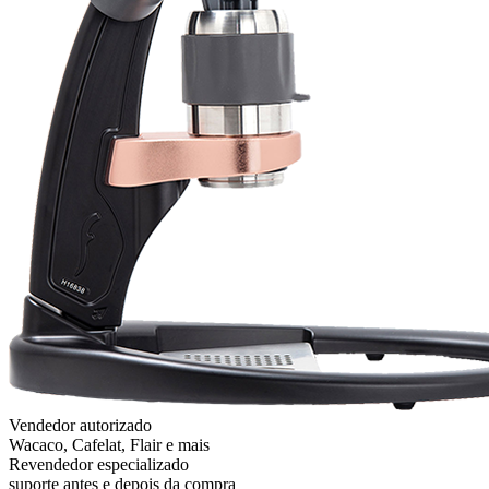
Vendedor autorizado
Wacaco, Cafelat, Flair e mais
Revendedor especializado
suporte antes e depois da compra