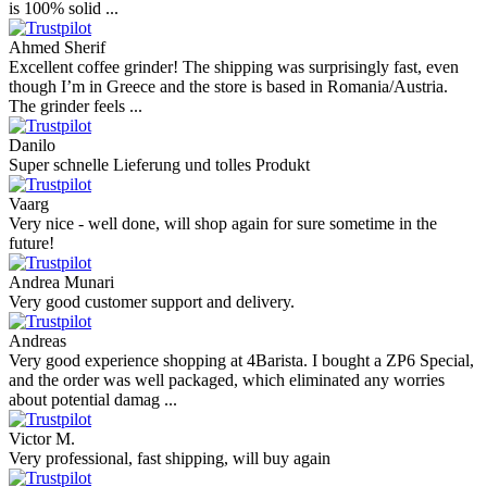
is 100% solid ...
Ahmed Sherif
Excellent coffee grinder! The shipping was surprisingly fast, even
though I’m in Greece and the store is based in Romania/Austria.
The grinder feels ...
Danilo
Super schnelle Lieferung und tolles Produkt
Vaarg
Very nice - well done, will shop again for sure sometime in the
future!
Andrea Munari
Very good customer support and delivery.
Andreas
Very good experience shopping at 4Barista. I bought a ZP6 Special,
and the order was well packaged, which eliminated any worries
about potential damag ...
Victor M.
Very professional, fast shipping, will buy again