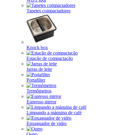
Tapetes compactadores
Knock box
Estação de compactação
Jarras de leite
Portafilter
Termômetros
Espresso mirror
Limpando a máquina de café
Enxaguador de vidro
Outro