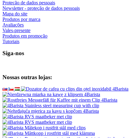
Proteção de dados pessoais
Newsletter - proteção de dados pessoais
Mapa do site
Produtos por marca
Avaliações
Vales-presente
Produtos em promoção
Tutoriais
Siga-nos
Nossas outras lojas: