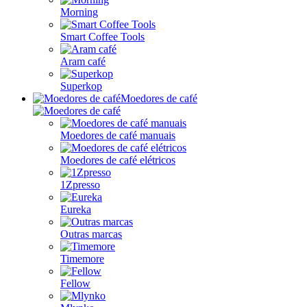
Morning
Smart Coffee Tools
Aram café
Superkop
Moedores de café
Moedores de café manuais
Moedores de café elétricos
1Zpresso
Eureka
Outras marcas
Timemore
Fellow