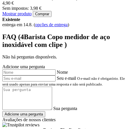
4,90 €
Sem impostos: 3,98 €
Mostrar produto
Comprar
Existente
entrega em 14.8.
(
opções de entrega
)
FAQ (4Barista Copo medidor de aço
inoxidável com clipe )
Não há perguntas disponíveis.
Adicione uma pergunta
Nome
Seu e-mail
O e-mail não é obrigatório. Ele
será usado apenas para enviar uma resposta e não será publicado.
Sua pergunta
Adicione uma pergunta
Avaliações de nossos clientes