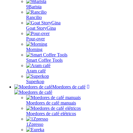
9Barista
Rancilio
Goat StoryGina
Pour-over
Morning
Smart Coffee Tools
Aram café
Superkop
Moedores de café
Moedores de café manuais
Moedores de café elétricos
1Zpresso