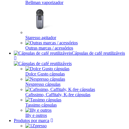
Bellman vaporizador
Staresso agitador
Outras marcas / acessórios
Cápsulas de café reutilizáveis
Dolce Gusto cápsulas
Nespresso cápsulas
Cafissimo, Caffitaly, K-fee cápsulas
Tassimo cápsulas
Illy e outros
Produtos por marca