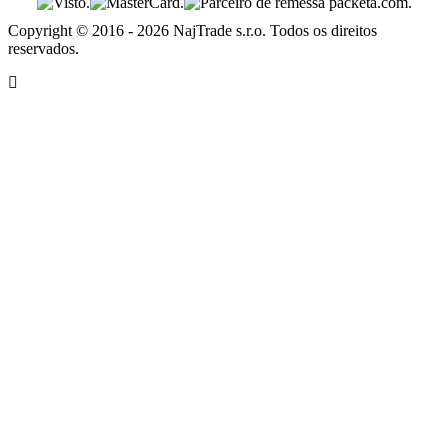
Copyright © 2016 - 2026 NajTrade s.r.o. Todos os direitos
reservados.