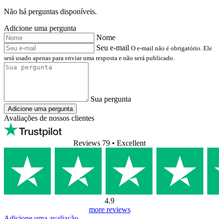
Não há perguntas disponíveis.
Adicione uma pergunta
Nome
Seu e-mail
O e-mail não é obrigatório. Ele
será usado apenas para enviar uma resposta e não será publicado.
Sua pergunta
Adicione uma pergunta
Avaliações de nossos clientes
Reviews 79
• Excellent
4.9
more reviews
Adicione uma avaliação