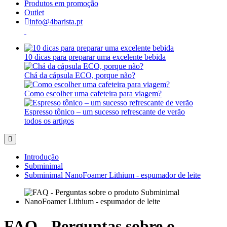
Produtos em promoção
Outlet
info@4barista.pt
10 dicas para preparar uma excelente bebida
Chá da cápsula ECO, porque não?
Como escolher uma cafeteira para viagem?
Espresso tônico – um sucesso refrescante de verão
todos os artigos
Introdução
Subminimal
Subminimal NanoFoamer Lithium - espumador de leite
FAQ - Perguntas sobre o