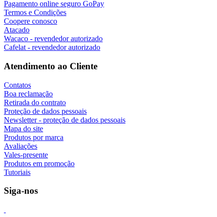
Pagamento online seguro GoPay
Termos e Condições
Coopere conosco
Atacado
Wacaco - revendedor autorizado
Cafelat - revendedor autorizado
Atendimento ao Cliente
Contatos
Boa reclamação
Retirada do contrato
Proteção de dados pessoais
Newsletter - proteção de dados pessoais
Mapa do site
Produtos por marca
Avaliações
Vales-presente
Produtos em promoção
Tutoriais
Siga-nos