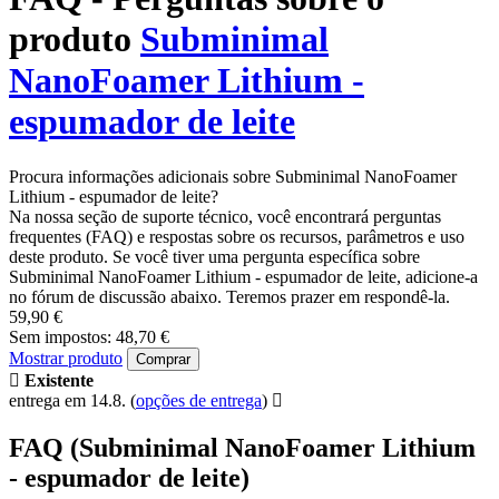
produto
Subminimal
NanoFoamer Lithium -
espumador de leite
Procura informações adicionais sobre Subminimal NanoFoamer
Lithium - espumador de leite?
Na nossa seção de suporte técnico, você encontrará perguntas
frequentes (FAQ) e respostas sobre os recursos, parâmetros e uso
deste produto. Se você tiver uma pergunta específica sobre
Subminimal NanoFoamer Lithium - espumador de leite, adicione-a
no fórum de discussão abaixo. Teremos prazer em respondê-la.
59,90 €
Sem impostos: 48,70 €
Mostrar produto
Comprar
Existente
entrega em 14.8.
(
opções de entrega
)
FAQ (Subminimal NanoFoamer Lithium
- espumador de leite)