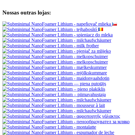
Nossas outras lojas: