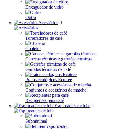
Enxaguador de vidro
Outro
Acessórios
Torrefadores de café
Chaleira
Canecas térmicas e garrafas térmicas
Garrafas térmicas de café
Pratos ecológicos Ecotree
Conjuntos e acessórios de matcha
Recipientes para café
Espumantes de leite
Subminimal