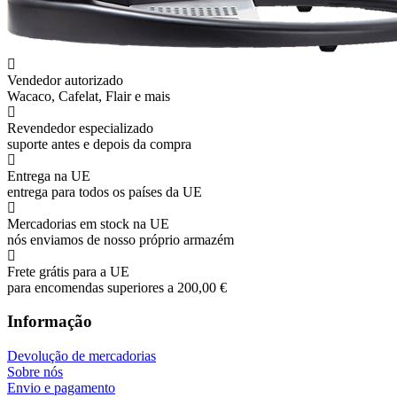
Vendedor autorizado
Wacaco, Cafelat, Flair e mais
Revendedor especializado
suporte antes e depois da compra
Entrega na UE
entrega para todos os países da UE
Mercadorias em stock na UE
nós enviamos de nosso próprio armazém
Frete grátis para a UE
para encomendas superiores a 200,00 €
Informação
Devolução de mercadorias
Sobre nós
Envio e pagamento