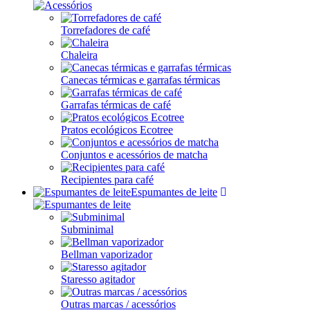
Torrefadores de café
Chaleira
Canecas térmicas e garrafas térmicas
Garrafas térmicas de café
Pratos ecológicos Ecotree
Conjuntos e acessórios de matcha
Recipientes para café
Espumantes de leite
Subminimal
Bellman vaporizador
Staresso agitador
Outras marcas / acessórios