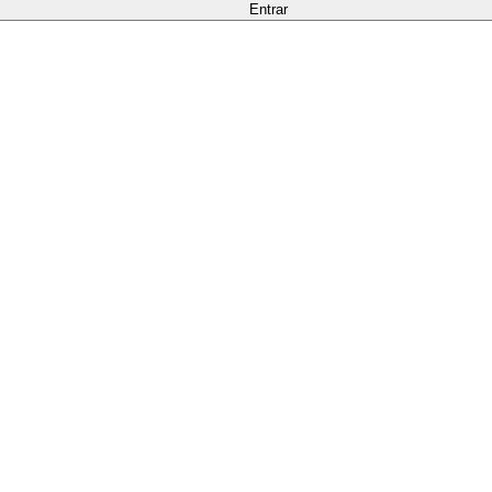
Entrar