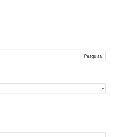
Pesquisa