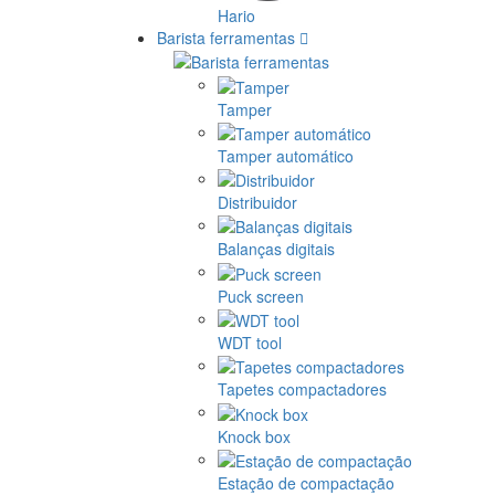
Hario
Barista ferramentas
Tamper
Tamper automático
Distribuidor
Balanças digitais
Puck screen
WDT tool
Tapetes compactadores
Knock box
Estação de compactação