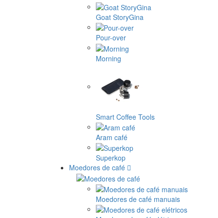
Goat StoryGina
Pour-over
Morning
Smart Coffee Tools
Aram café
Superkop
Moedores de café
Moedores de café manuais