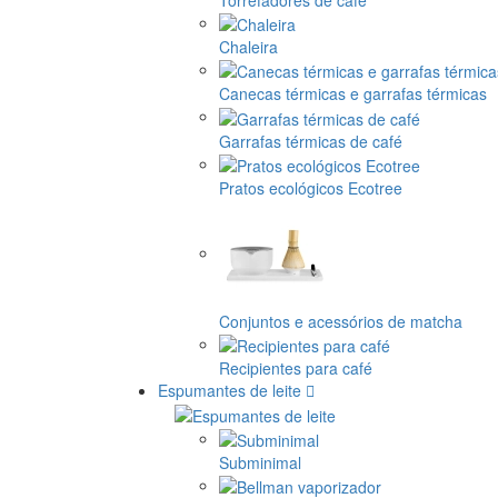
Chaleira
Canecas térmicas e garrafas térmicas
Garrafas térmicas de café
Pratos ecológicos Ecotree
Conjuntos e acessórios de matcha
Recipientes para café
Espumantes de leite
Subminimal