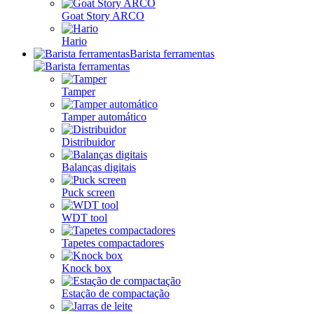
Goat Story ARCO
Hario
Barista ferramentas
Tamper
Tamper automático
Distribuidor
Balanças digitais
Puck screen
WDT tool
Tapetes compactadores
Knock box
Estação de compactação