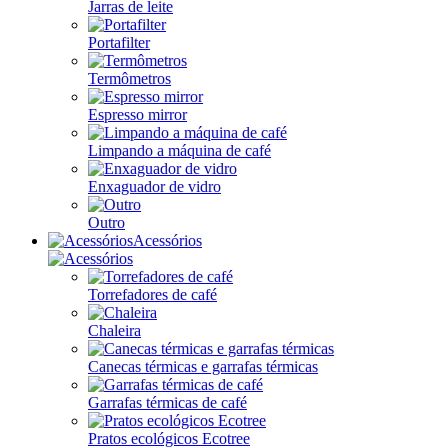
Jarras de leite
Portafilter
Termômetros
Espresso mirror
Limpando a máquina de café
Enxaguador de vidro
Outro
Acessórios
Torrefadores de café
Chaleira
Canecas térmicas e garrafas térmicas
Garrafas térmicas de café
Pratos ecológicos Ecotree