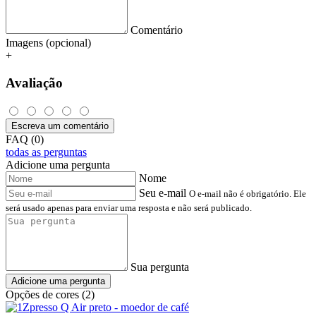
Comentário
Imagens (opcional)
+
Avaliação
Escreva um comentário
FAQ (0)
todas as perguntas
Adicione uma pergunta
Nome
Seu e-mail
O e-mail não é obrigatório. Ele
será usado apenas para enviar uma resposta e não será publicado.
Sua pergunta
Adicione uma pergunta
Opções de cores (2)