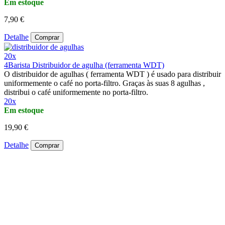
Em estoque
7,90 €
Detalhe
Comprar
20x
4Barista Distribuidor de agulha (ferramenta WDT)
O distribuidor de agulhas ( ferramenta WDT ) é usado para distribuir
uniformemente o café no porta-filtro. Graças às suas 8 agulhas ,
distribui o café uniformemente no porta-filtro.
20x
Em estoque
19,90 €
Detalhe
Comprar