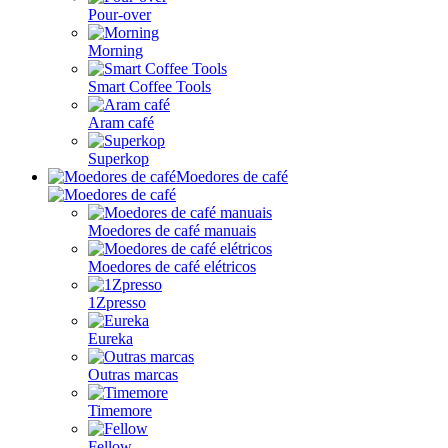
Pour-over
Morning
Smart Coffee Tools
Aram café
Superkop
Moedores de café
Moedores de café manuais
Moedores de café elétricos
1Zpresso
Eureka
Outras marcas
Timemore
Fellow