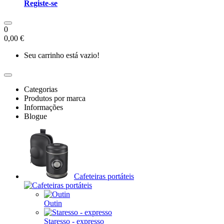
Registe-se
0
0,00 €
Seu carrinho está vazio!
Categorias
Produtos por marca
Informações
Blogue
Cafeteiras portáteis
Outin
Staresso - expresso