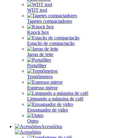
WDT tool
Tapetes compactadores
Knock box
Estação de compactação
Jarras de leite
Portafilter
Termômetros
Espresso mirror
Limpando a máquina de café
Enxaguador de vidro
Outro
Acessórios