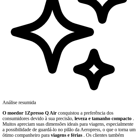
Análise resumida
O moedor 1Zpresso Q Air
conquistou a preferência dos
consumidores devido à sua precisão,
leveza e tamanho compacto
.
Muitos apreciam suas dimensões ideais para viagens, especialmente
a possibilidade de guardá-lo no pilão da Aeropress, o que o torna um
ótimo companheiro para
viagens e férias
. Os clientes também