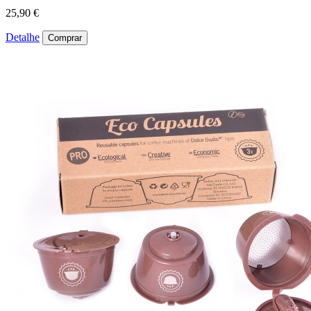
25,90 €
Detalhe
Comprar