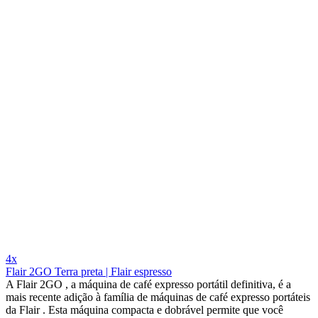
4x
Flair 2GO Terra preta | Flair espresso
A Flair 2GO , a máquina de café expresso portátil definitiva, é a
mais recente adição à família de máquinas de café expresso portáteis
da Flair . Esta máquina compacta e dobrável permite que você