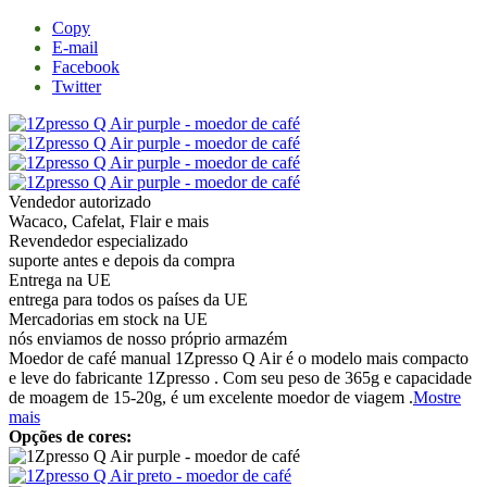
Copy
E-mail
Facebook
Twitter
Vendedor autorizado
Wacaco, Cafelat, Flair e mais
Revendedor especializado
suporte antes e depois da compra
Entrega na UE
entrega para todos os países da UE
Mercadorias em stock na UE
nós enviamos de nosso próprio armazém
Moedor de café manual 1Zpresso Q Air é o modelo mais compacto
e leve do fabricante 1Zpresso . Com seu peso de 365g e capacidade
de moagem de 15-20g, é um excelente moedor de viagem .
Mostre
mais
Opções de cores: