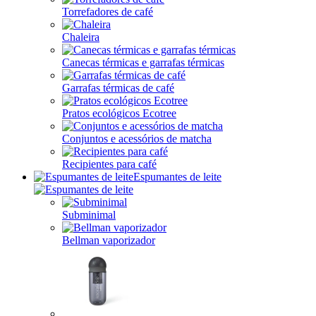
Torrefadores de café
Chaleira
Canecas térmicas e garrafas térmicas
Garrafas térmicas de café
Pratos ecológicos Ecotree
Conjuntos e acessórios de matcha
Recipientes para café
Espumantes de leite
Subminimal
Bellman vaporizador