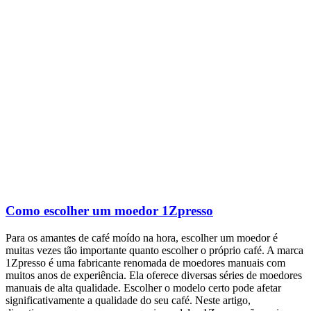
Como escolher um moedor 1Zpresso
Para os amantes de café moído na hora, escolher um moedor é
muitas vezes tão importante quanto escolher o próprio café. A marca
1Zpresso é uma fabricante renomada de moedores manuais com
muitos anos de experiência. Ela oferece diversas séries de moedores
manuais de alta qualidade. Escolher o modelo certo pode afetar
significativamente a qualidade do seu café. Neste artigo,