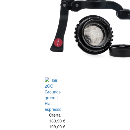
Oferta
169,90 €
199,00 €