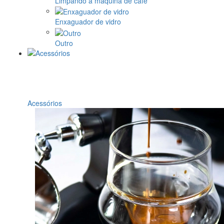
Limpando a máquina de café
Enxaguador de vidro
Outro
Acessórios