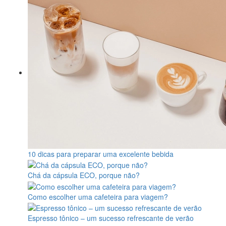
10 dicas para preparar uma excelente bebida
Chá da cápsula ECO, porque não?
Como escolher uma cafeteira para viagem?
Espresso tônico – um sucesso refrescante de verão