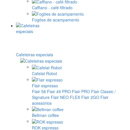
Cafflano - café filtrado
Fogões de acampamento
Cafeteiras especiais
Cafelat Robot
Flair espresso
Flair 58
Flair 49 PRO
Flair PRO
Flair Classic /
Signature
Flair NEO FLEX
Flair 2GO
Flair
acessórios
Bellman coffee
ROK espresso