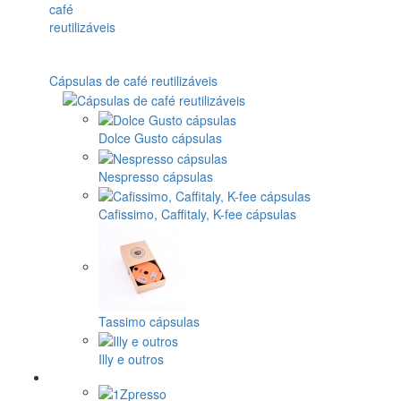
Cápsulas de café reutilizáveis
Dolce Gusto cápsulas
Nespresso cápsulas
Cafissimo, Caffitaly, K-fee cápsulas
Tassimo cápsulas
Illy e outros