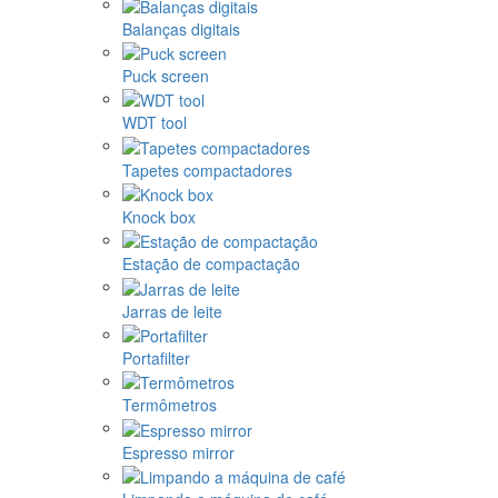
Balanças digitais
Puck screen
WDT tool
Tapetes compactadores
Knock box
Estação de compactação
Jarras de leite
Portafilter
Termômetros
Espresso mirror