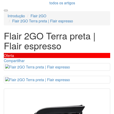
todos os artigos
Introdução
Flair 2GO
Flair 2GO Terra preta | Flair espresso
Flair 2GO Terra preta |
Flair espresso
Oferta
Compartilhar