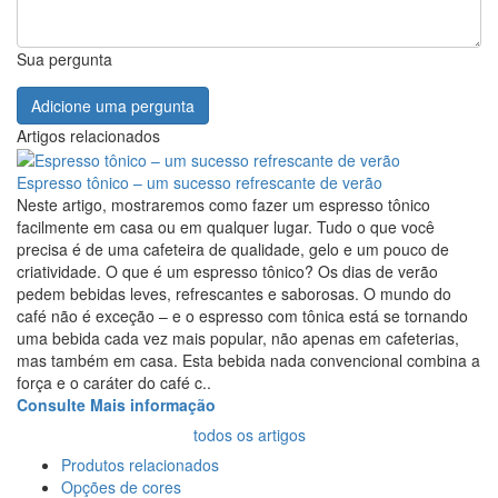
Sua pergunta
Adicione uma pergunta
Artigos relacionados
Espresso tônico – um sucesso refrescante de verão
Neste artigo, mostraremos como fazer um espresso tônico
facilmente em casa ou em qualquer lugar. Tudo o que você
precisa é de uma cafeteira de qualidade, gelo e um pouco de
criatividade. O que é um espresso tônico? Os dias de verão
pedem bebidas leves, refrescantes e saborosas. O mundo do
café não é exceção – e o espresso com tônica está se tornando
uma bebida cada vez mais popular, não apenas em cafeterias,
mas também em casa. Esta bebida nada convencional combina a
força e o caráter do café c..
Consulte Mais informação
todos os artigos
Produtos relacionados
Opções de cores