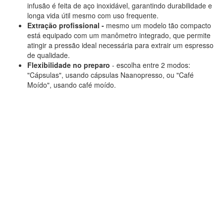
infusão é feita de aço inoxidável, garantindo durabilidade e
longa vida útil mesmo com uso frequente.
Extração profissional -
mesmo um modelo tão compacto
está equipado com um manômetro integrado, que permite
atingir a pressão ideal necessária para extrair um espresso
de qualidade.
Flexibilidade no preparo
- escolha entre 2 modos:
"Cápsulas", usando cápsulas Naanopresso, ou "Café
Moído", usando café moído.