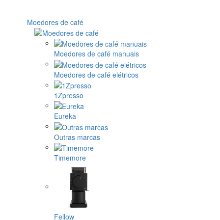
Moedores de café
Moedores de café manuais
Moedores de café elétricos
1Zpresso
Eureka
Outras marcas
Timemore
Fellow