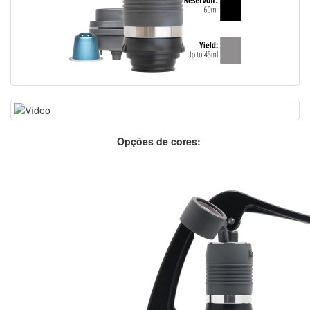
Opções de cores: