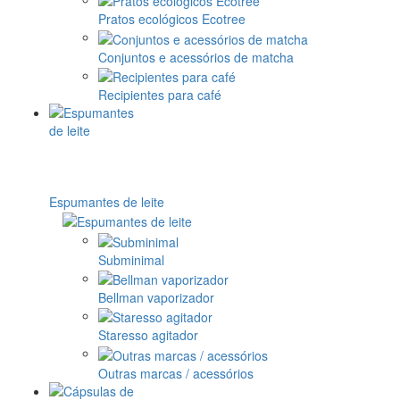
Pratos ecológicos Ecotree
Conjuntos e acessórios de matcha
Recipientes para café
Espumantes de leite
Subminimal
Bellman vaporizador
Staresso agitador
Outras marcas / acessórios