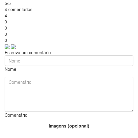
5/5
4 comentários
4
0
0
0
0
Escreva um comentário
Nome
Comentário
Imagens (opcional)
+