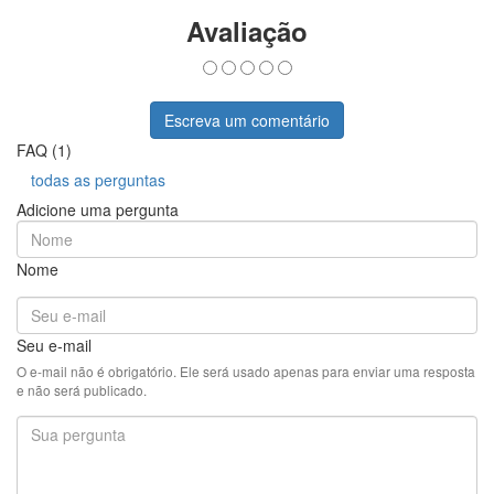
Avaliação
Escreva um comentário
FAQ (1)
todas as perguntas
Adicione uma pergunta
Nome
Seu e-mail
O e-mail não é obrigatório. Ele será usado apenas para enviar uma resposta
e não será publicado.