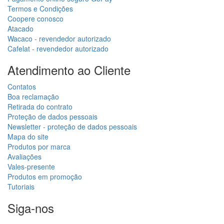
Termos e Condições
Coopere conosco
Atacado
Wacaco - revendedor autorizado
Cafelat - revendedor autorizado
Atendimento ao Cliente
Contatos
Boa reclamação
Retirada do contrato
Proteção de dados pessoais
Newsletter - proteção de dados pessoais
Mapa do site
Produtos por marca
Avaliações
Vales-presente
Produtos em promoção
Tutoriais
Siga-nos