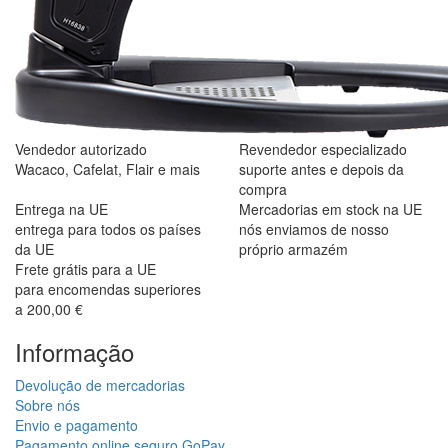
Vendedor autorizado
Revendedor especializado
Wacaco, Cafelat, Flair e mais
suporte antes e depois da
compra
Entrega na UE
Mercadorias em stock na UE
entrega para todos os países
nós enviamos de nosso
da UE
próprio armazém
Frete grátis para a UE
para encomendas superiores
a 200,00 €
Informação
Devolução de mercadorias
Sobre nós
Envio e pagamento
Pagamento online seguro GoPay