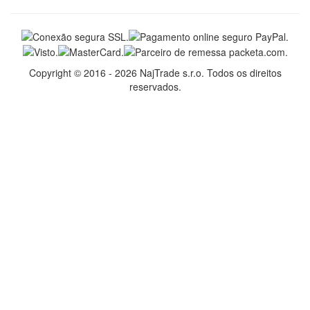
Copyright © 2016 - 2026 NajTrade s.r.o. Todos os direitos
reservados.