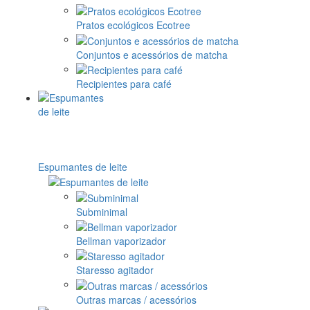
Pratos ecológicos Ecotree
Conjuntos e acessórios de matcha
Recipientes para café
Espumantes de leite
Subminimal
Bellman vaporizador
Staresso agitador
Outras marcas / acessórios