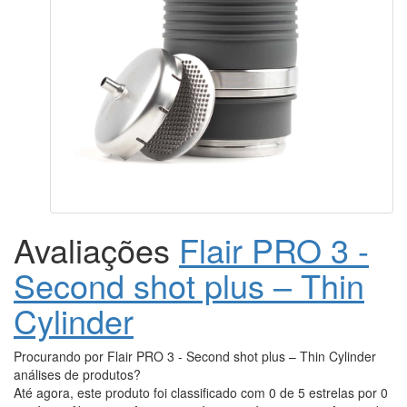
Avaliações
Flair PRO 3 -
Second shot plus – Thin
Cylinder
Procurando por Flair PRO 3 - Second shot plus – Thin Cylinder
análises de produtos?
Até agora, este produto foi classificado com 0 de 5 estrelas por 0