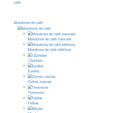
Moedores de café
Moedores de café manuais
Moedores de café elétricos
1Zpresso
Eureka
Outras marcas
Timemore
Fellow