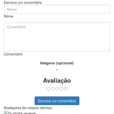
Escreva um comentário
Nome
Comentário
Imagens (opcional)
+
Avaliação
Escreva um comentário
Avaliações de nossos clientes