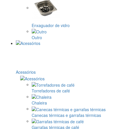
Enxaguador de vidro
Outro
Acessórios
Torrefadores de café
Chaleira
Canecas térmicas e garrafas térmicas
Garrafas térmicas de café