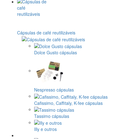
Cápsulas de café reutilizáveis
Dolce Gusto cápsulas
Nespresso cápsulas
Cafissimo, Caffitaly, K-fee cápsulas
Tassimo cápsulas
Illy e outros