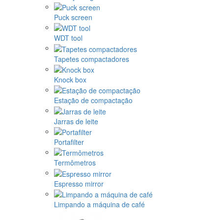
Puck screen
WDT tool
Tapetes compactadores
Knock box
Estação de compactação
Jarras de leite
Portafilter
Termômetros
Espresso mirror
Limpando a máquina de café