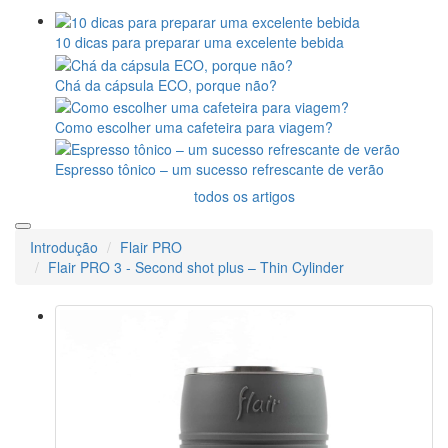
10 dicas para preparar uma excelente bebida
Chá da cápsula ECO, porque não?
Como escolher uma cafeteira para viagem?
Espresso tônico – um sucesso refrescante de verão
todos os artigos
Introdução
Flair PRO
Flair PRO 3 - Second shot plus – Thin Cylinder