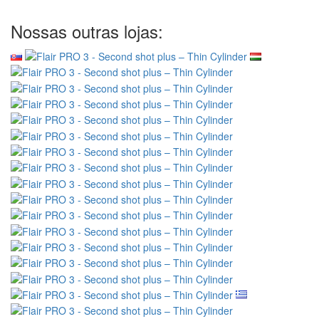
Nossas outras lojas: