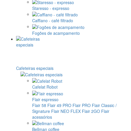
Staresso - expresso
Cafflano - café filtrado
Fogões de acampamento
Cafeteiras especiais
Cafelat Robot
Flair espresso
Flair 58
Flair 49 PRO
Flair PRO
Flair Classic /
Signature
Flair NEO FLEX
Flair 2GO
Flair
acessórios
Bellman coffee