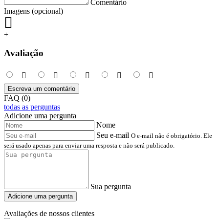
Comentário
Imagens (opcional)
+
Avaliação
Escreva um comentário
FAQ (0)
todas as perguntas
Adicione uma pergunta
Nome
Seu e-mail
O e-mail não é obrigatório. Ele
será usado apenas para enviar uma resposta e não será publicado.
Sua pergunta
Adicione uma pergunta
Avaliações de nossos clientes