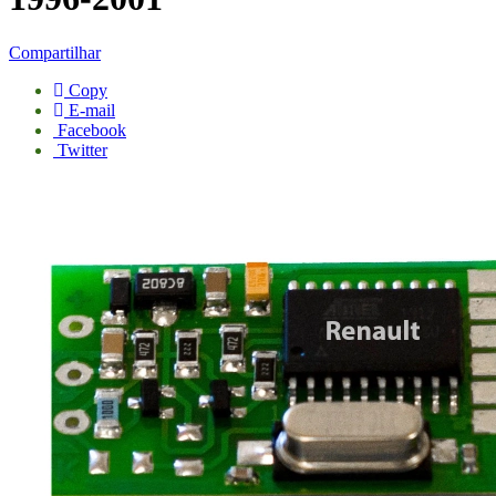
Compartilhar
Copy
E-mail
Facebook
Twitter