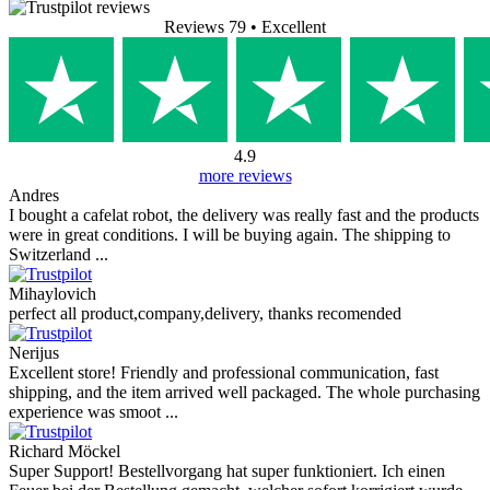
Reviews 79
• Excellent
4.9
more reviews
Andres
I bought a cafelat robot, the delivery was really fast and the products
were in great conditions. I will be buying again. The shipping to
Switzerland ...
Mihaylovich
perfect all product,company,delivery, thanks recomended
Nerijus
Excellent store! Friendly and professional communication, fast
shipping, and the item arrived well packaged. The whole purchasing
experience was smoot ...
Richard Möckel
Super Support! Bestellvorgang hat super funktioniert. Ich einen