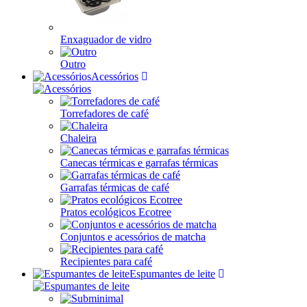
Enxaguador de vidro
Outro
Acessórios
Torrefadores de café
Chaleira
Canecas térmicas e garrafas térmicas
Garrafas térmicas de café
Pratos ecológicos Ecotree
Conjuntos e acessórios de matcha
Recipientes para café
Espumantes de leite