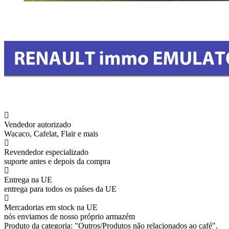
Vendedor autorizado
Wacaco, Cafelat, Flair e mais
Revendedor especializado
suporte antes e depois da compra
Entrega na UE
entrega para todos os países da UE
Mercadorias em stock na UE
nós enviamos de nosso próprio armazém
Produto da categoria: "Outros/Produtos não relacionados ao café".​