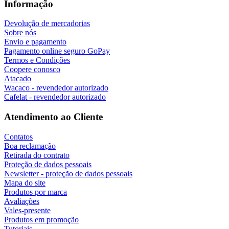
Informação
Devolução de mercadorias
Sobre nós
Envio e pagamento
Pagamento online seguro GoPay
Termos e Condições
Coopere conosco
Atacado
Wacaco - revendedor autorizado
Cafelat - revendedor autorizado
Atendimento ao Cliente
Contatos
Boa reclamação
Retirada do contrato
Proteção de dados pessoais
Newsletter - proteção de dados pessoais
Mapa do site
Produtos por marca
Avaliações
Vales-presente
Produtos em promoção
Tutoriais