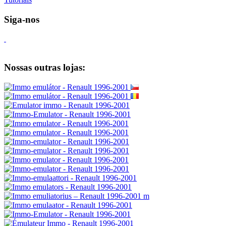
Siga-nos
Nossas outras lojas: