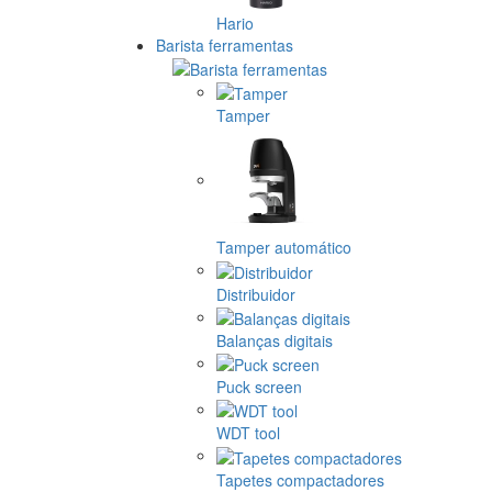
Hario
Barista ferramentas
Tamper
Tamper automático
Distribuidor
Balanças digitais
Puck screen
WDT tool
Tapetes compactadores