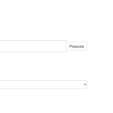
Pesquisa