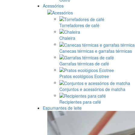
Acessórios
Torrefadores de café
Chaleira
Canecas térmicas e garrafas térmicas
Garrafas térmicas de café
Pratos ecológicos Ecotree
Conjuntos e acessórios de matcha
Recipientes para café
Espumantes de leite