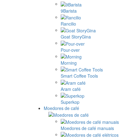
9Barista
Rancilio
Goat StoryGina
Pour-over
Morning
Smart Coffee Tools
Aram café
Superkop
Moedores de café
Moedores de café manuais